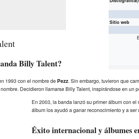
Discográfica(
Sitio web
alent
anda Billy Talent?
en 1993 con el nombre de
Pezz
. Sin embargo, tuvieron que ca
 nombre. Decidieron llamarse Billy Talent, inspirándose en un 
En 2003, la banda lanzó su primer álbum con el n
álbum los ayudó a ganar reconocimiento y a ser
Éxito internacional y álbumes e