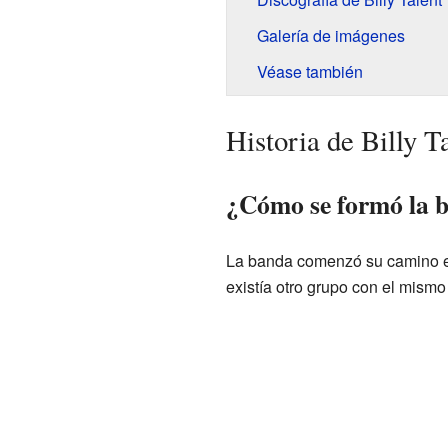
Galería de imágenes
Véase también
Historia de Billy T
¿Cómo se formó la b
La banda comenzó su camino 
existía otro grupo con el mismo