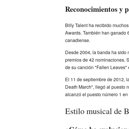
Reconocimientos y p
Billy Talent ha recibido much
Awards. También han ganado 6 
canadiense.
Desde 2004, la banda ha sido 
premios de 42 nominaciones. S
de su canción "Fallen Leaves" 
El 11 de septiembre de 2012, l
Death March", llegó al puesto n
alcanzó el puesto número 1 en 
Estilo musical de B