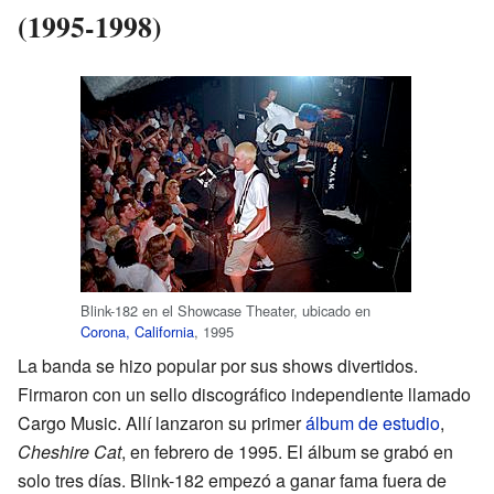
(1995-1998)
Blink-182 en el Showcase Theater, ubicado en
Corona, California
, 1995
La banda se hizo popular por sus shows divertidos.
Firmaron con un sello discográfico independiente llamado
Cargo Music. Allí lanzaron su primer
álbum de estudio
,
Cheshire Cat
, en febrero de 1995. El álbum se grabó en
solo tres días. Blink-182 empezó a ganar fama fuera de