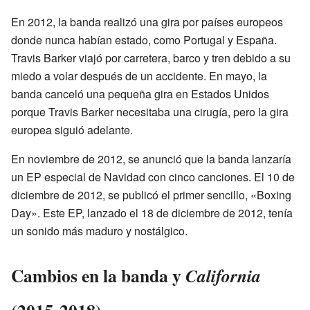
En 2012, la banda realizó una gira por países europeos
donde nunca habían estado, como Portugal y España.
Travis Barker viajó por carretera, barco y tren debido a su
miedo a volar después de un accidente. En mayo, la
banda canceló una pequeña gira en Estados Unidos
porque Travis Barker necesitaba una cirugía, pero la gira
europea siguió adelante.
En noviembre de 2012, se anunció que la banda lanzaría
un EP especial de Navidad con cinco canciones. El 10 de
diciembre de 2012, se publicó el primer sencillo, «Boxing
Day». Este EP, lanzado el 18 de diciembre de 2012, tenía
un sonido más maduro y nostálgico.
Cambios en la banda y
California