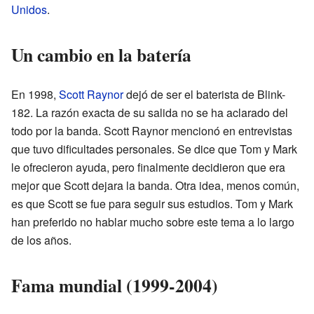
Unidos
.
Un cambio en la batería
En 1998,
Scott Raynor
dejó de ser el baterista de Blink-
182. La razón exacta de su salida no se ha aclarado del
todo por la banda. Scott Raynor mencionó en entrevistas
que tuvo dificultades personales. Se dice que Tom y Mark
le ofrecieron ayuda, pero finalmente decidieron que era
mejor que Scott dejara la banda. Otra idea, menos común,
es que Scott se fue para seguir sus estudios. Tom y Mark
han preferido no hablar mucho sobre este tema a lo largo
de los años.
Fama mundial (1999-2004)