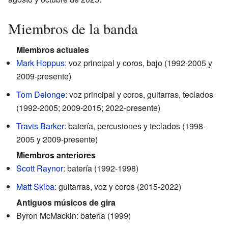
Miembros de la banda
Miembros actuales
Mark Hoppus
: voz principal y coros, bajo (1992-2005 y
2009-presente)
Tom Delonge
: voz principal y coros, guitarras, teclados
(1992-2005; 2009-2015; 2022-presente)
Travis Barker
: batería, percusiones y teclados (1998-
2005 y 2009-presente)
Miembros anteriores
Scott Raynor
: batería (1992-1998)
Matt Skiba
: guitarras, voz y coros (2015-2022)
Antiguos músicos de gira
Byron McMackin: batería (1999)