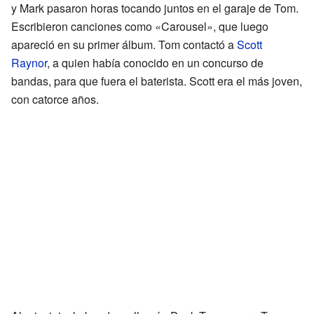
y Mark pasaron horas tocando juntos en el garaje de Tom.
Escribieron canciones como «Carousel», que luego
apareció en su primer álbum. Tom contactó a
Scott
Raynor
, a quien había conocido en un concurso de
bandas, para que fuera el baterista. Scott era el más joven,
con catorce años.