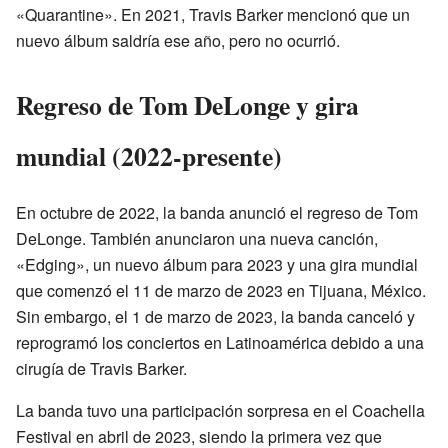
«Quarantine». En 2021, Travis Barker mencionó que un
nuevo álbum saldría ese año, pero no ocurrió.
Regreso de Tom DeLonge y gira
mundial (2022-presente)
En octubre de 2022, la banda anunció el regreso de Tom
DeLonge. También anunciaron una nueva canción,
«Edging», un nuevo álbum para 2023 y una gira mundial
que comenzó el 11 de marzo de 2023 en Tijuana, México.
Sin embargo, el 1 de marzo de 2023, la banda canceló y
reprogramó los conciertos en Latinoamérica debido a una
cirugía de Travis Barker.
La banda tuvo una participación sorpresa en el Coachella
Festival en abril de 2023, siendo la primera vez que