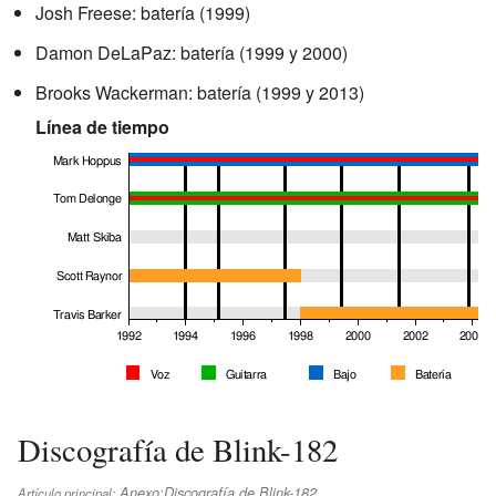
Josh Freese: batería (1999)
Damon DeLaPaz: batería (1999 y 2000)
Brooks Wackerman: batería (1999 y 2013)
Línea de tiempo
Discografía de Blink-182
Anexo:Discografía de Blink-182
Artículo principal: