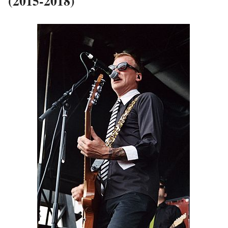
(2015-2018)