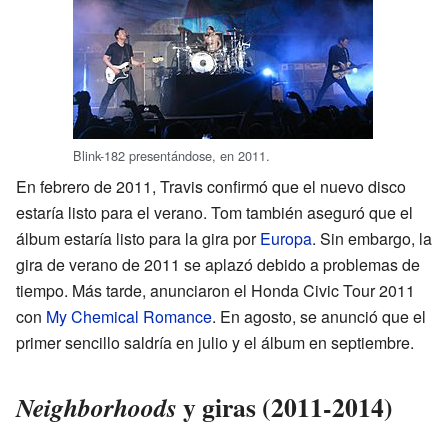
Blink-182 presentándose, en 2011.
En febrero de 2011, Travis confirmó que el nuevo disco
estaría listo para el verano. Tom también aseguró que el
álbum estaría listo para la gira por
Europa
. Sin embargo, la
gira de verano de 2011 se aplazó debido a problemas de
tiempo. Más tarde, anunciaron el Honda Civic Tour 2011
con
My Chemical Romance
. En agosto, se anunció que el
primer sencillo saldría en julio y el álbum en septiembre.
y giras (2011-2014)
Neighborhoods