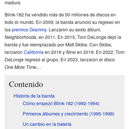
madura.
Blink-182 ha vendido más de 50 millones de discos en
todo el mundo. En 2009, la banda anunció su regreso en
los
premios Grammy
. Lanzaron su sexto álbum,
Neighborhoods
, en 2011. En 2015, Tom DeLonge dejó la
banda y fue reemplazado por Matt Skiba. Con Skiba,
lanzaron
California
en 2016 y
Nine
en 2019. En 2022, Tom
DeLonge regresó al grupo. En 2023, lanzaron el disco
One More Time...
.
Contenido
Historia de la banda
Cómo empezó Blink-182 (1992-1994)
Primeros álbumes y crecimiento (1995-1998)
Un cambio en la batería