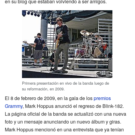
en su blog que estaban volviendo a ser amigos.
Primera presentación en vivo de la banda luego de
su reformación, en 2009.
El 8 de febrero de 2009, en la gala de los
premios
Grammy
, Mark Hoppus anunció el regreso de Blink-182.
La página oficial de la banda se actualizó con una nueva
foto y un mensaje anunciando un nuevo álbum y giras.
Mark Hoppus mencionó en una entrevista que ya tenían