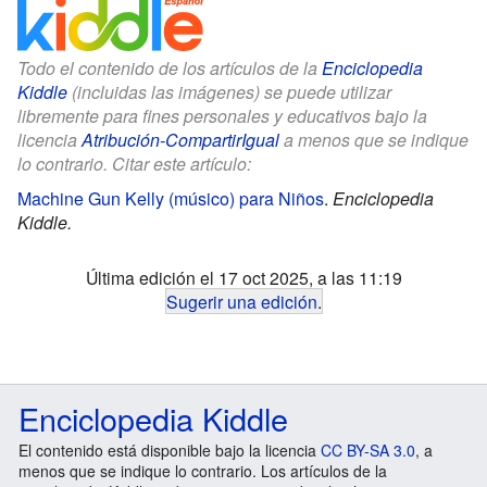
Todo el contenido de los artículos de la
Enciclopedia
Kiddle
(incluidas las imágenes) se puede utilizar
libremente para fines personales y educativos bajo la
licencia
Atribución-CompartirIgual
a menos que se indique
lo contrario. Citar este artículo:
Machine Gun Kelly (músico) para Niños
.
Enciclopedia
Kiddle.
Última edición el 17 oct 2025, a las 11:19
Sugerir una edición
.
Enciclopedia Kiddle
El contenido está disponible bajo la licencia
CC BY-SA 3.0
, a
menos que se indique lo contrario. Los artículos de la