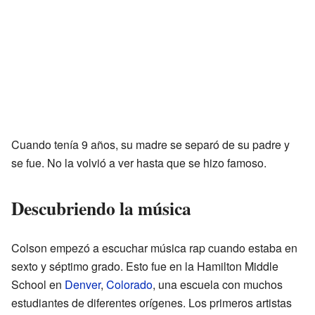
Cuando tenía 9 años, su madre se separó de su padre y
se fue. No la volvió a ver hasta que se hizo famoso.
Descubriendo la música
Colson empezó a escuchar música rap cuando estaba en
sexto y séptimo grado. Esto fue en la Hamilton Middle
School en
Denver
,
Colorado
, una escuela con muchos
estudiantes de diferentes orígenes. Los primeros artistas