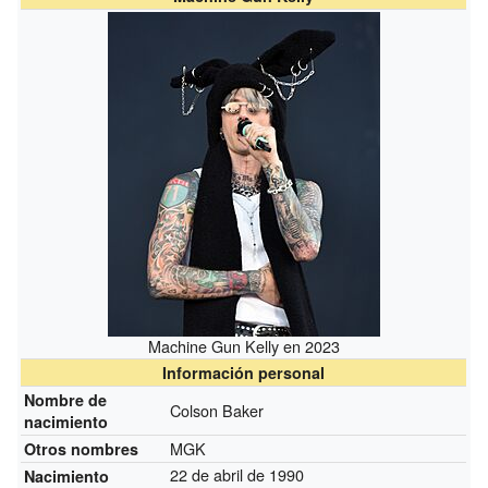
Machine Gun Kelly en 2023
Información personal
Nombre de
Colson Baker
nacimiento
MGK
Otros nombres
22 de abril de 1990
Nacimiento