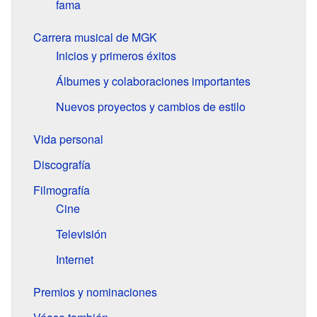
fama
Carrera musical de MGK
Inicios y primeros éxitos
Álbumes y colaboraciones importantes
Nuevos proyectos y cambios de estilo
Vida personal
Discografía
Filmografía
Cine
Televisión
Internet
Premios y nominaciones