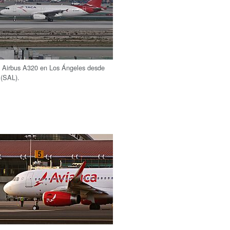
s Airbus A320 en Los Ángeles desde
 (SAL).