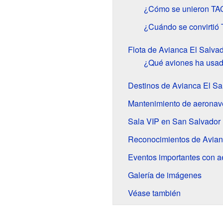
¿Cómo se unieron TA
¿Cuándo se convirtió
Flota de Avianca El Salva
¿Qué aviones ha usad
Destinos de Avianca El Sa
Mantenimiento de aeronav
Sala VIP en San Salvador
Reconocimientos de Avian
Eventos importantes con 
Galería de imágenes
Véase también