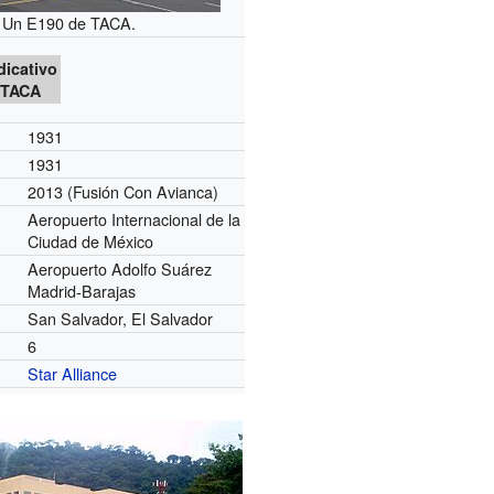
Un E190 de TACA.
dicativo
TACA
1931
1931
2013 (Fusión Con Avianca)
Aeropuerto Internacional de la
Ciudad de México
Aeropuerto Adolfo Suárez
Madrid-Barajas
San Salvador, El Salvador
6
Star Alliance