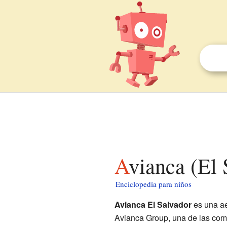
Avianca (El
Enciclopedia para niños
Avianca El Salvador
es una a
Avianca Group, una de las co