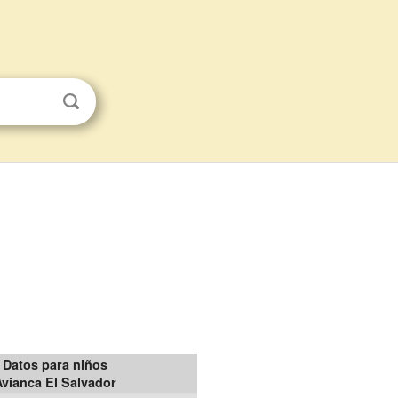
Datos para niños
Avianca El Salvador