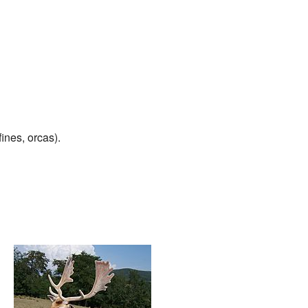
ines, orcas).