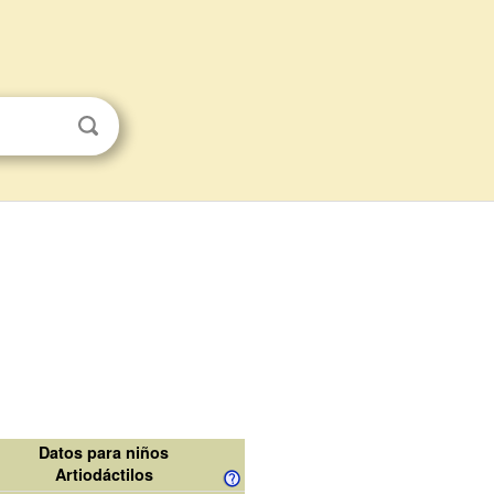
Datos para niños
Artiodáctilos