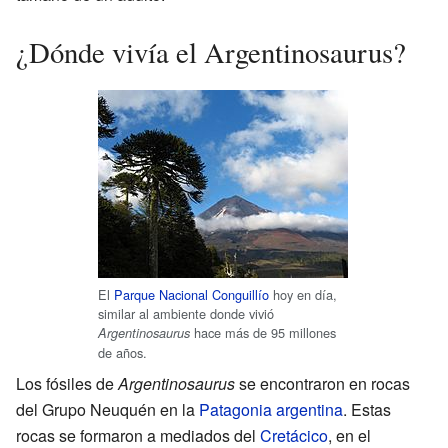
¿Dónde vivía el Argentinosaurus?
El
Parque Nacional Conguillío
hoy en día,
similar al ambiente donde vivió
hace más de 95 millones
Argentinosaurus
de años.
Los fósiles de
Argentinosaurus
se encontraron en rocas
del Grupo Neuquén en la
Patagonia argentina
. Estas
rocas se formaron a mediados del
Cretácico
, en el