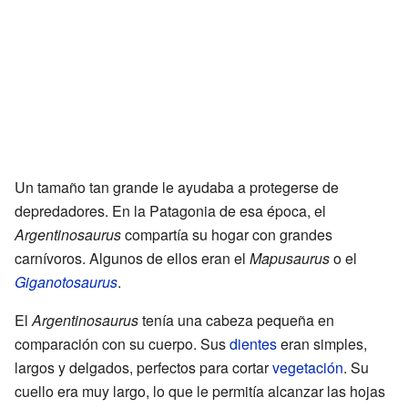
Un tamaño tan grande le ayudaba a protegerse de
depredadores. En la Patagonia de esa época, el
Argentinosaurus
compartía su hogar con grandes
carnívoros. Algunos de ellos eran el
Mapusaurus
o el
Giganotosaurus
.
El
Argentinosaurus
tenía una cabeza pequeña en
comparación con su cuerpo. Sus
dientes
eran simples,
largos y delgados, perfectos para cortar
vegetación
. Su
cuello era muy largo, lo que le permitía alcanzar las hojas