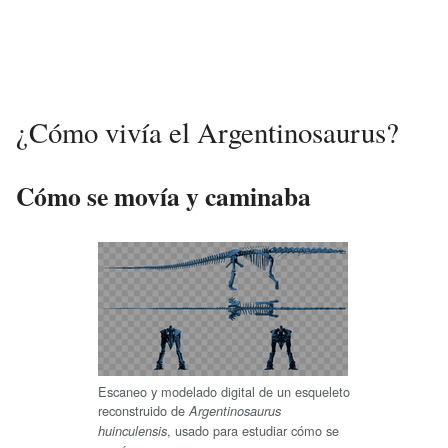
¿Cómo vivía el Argentinosaurus?
Cómo se movía y caminaba
Escaneo y modelado digital de un esqueleto
reconstruido de
Argentinosaurus
, usado para estudiar cómo se
huinculensis