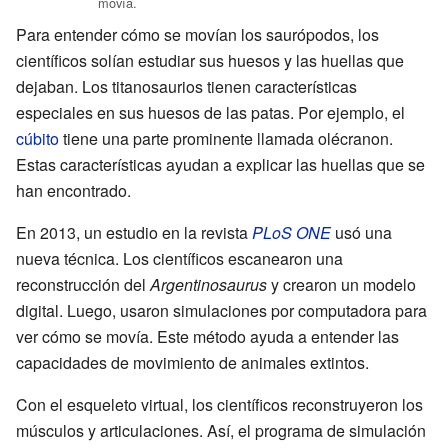
movía.
Para entender cómo se movían los saurópodos, los
científicos solían estudiar sus huesos y las huellas que
dejaban. Los titanosaurios tienen características
especiales en sus huesos de las patas. Por ejemplo, el
cúbito
tiene una parte prominente llamada olécranon.
Estas características ayudan a explicar las huellas que se
han encontrado.
En 2013, un estudio en la revista
PLoS ONE
usó una
nueva técnica. Los científicos escanearon una
reconstrucción del
Argentinosaurus
y crearon un modelo
digital. Luego, usaron simulaciones por computadora para
ver cómo se movía. Este método ayuda a entender las
capacidades de movimiento de animales extintos.
Con el esqueleto virtual, los científicos reconstruyeron los
músculos y articulaciones. Así, el programa de simulación