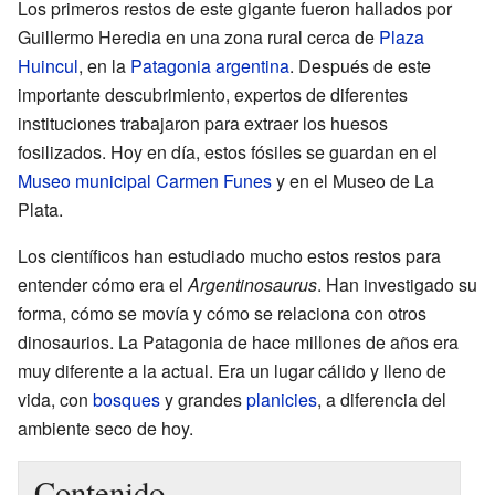
Los primeros restos de este gigante fueron hallados por
Guillermo Heredia en una zona rural cerca de
Plaza
Huincul
, en la
Patagonia argentina
. Después de este
importante descubrimiento, expertos de diferentes
instituciones trabajaron para extraer los huesos
fosilizados. Hoy en día, estos fósiles se guardan en el
Museo municipal Carmen Funes
y en el Museo de La
Plata.
Los científicos han estudiado mucho estos restos para
entender cómo era el
Argentinosaurus
. Han investigado su
forma, cómo se movía y cómo se relaciona con otros
dinosaurios. La Patagonia de hace millones de años era
muy diferente a la actual. Era un lugar cálido y lleno de
vida, con
bosques
y grandes
planicies
, a diferencia del
ambiente seco de hoy.
Contenido