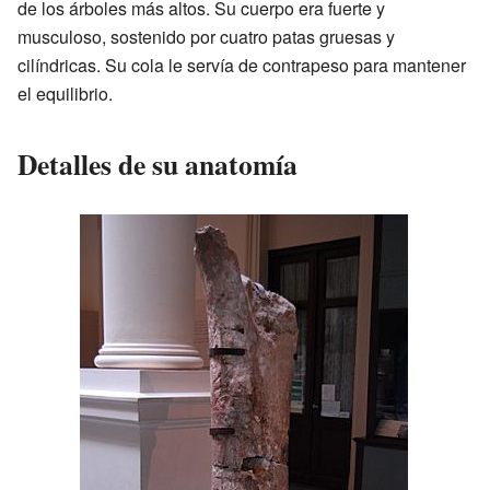
de los árboles más altos. Su cuerpo era fuerte y
musculoso, sostenido por cuatro patas gruesas y
cilíndricas. Su cola le servía de contrapeso para mantener
el equilibrio.
Detalles de su anatomía