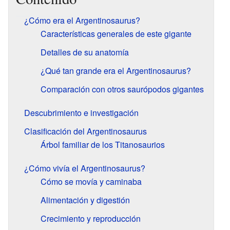
¿Cómo era el Argentinosaurus?
Características generales de este gigante
Detalles de su anatomía
¿Qué tan grande era el Argentinosaurus?
Comparación con otros saurópodos gigantes
Descubrimiento e investigación
Clasificación del Argentinosaurus
Árbol familiar de los Titanosaurios
¿Cómo vivía el Argentinosaurus?
Cómo se movía y caminaba
Alimentación y digestión
Crecimiento y reproducción