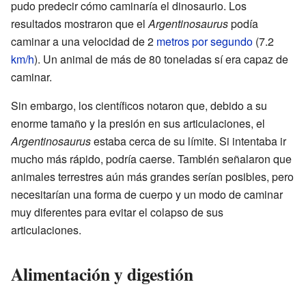
pudo predecir cómo caminaría el dinosaurio. Los
resultados mostraron que el
Argentinosaurus
podía
caminar a una velocidad de 2
metros por segundo
(7.2
km/h
). Un animal de más de 80 toneladas sí era capaz de
caminar.
Sin embargo, los científicos notaron que, debido a su
enorme tamaño y la presión en sus articulaciones, el
Argentinosaurus
estaba cerca de su límite. Si intentaba ir
mucho más rápido, podría caerse. También señalaron que
animales terrestres aún más grandes serían posibles, pero
necesitarían una forma de cuerpo y un modo de caminar
muy diferentes para evitar el colapso de sus
articulaciones.
Alimentación y digestión