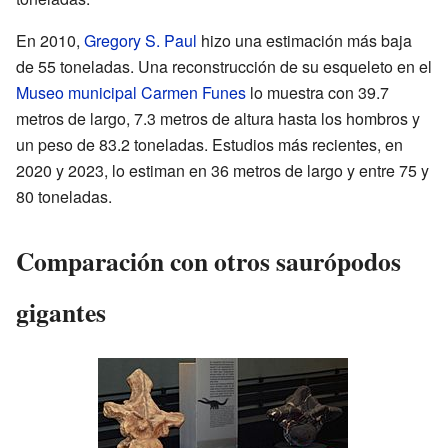
En 2010,
Gregory S. Paul
hizo una estimación más baja
de 55 toneladas. Una reconstrucción de su esqueleto en el
Museo municipal Carmen Funes
lo muestra con 39.7
metros de largo, 7.3 metros de altura hasta los hombros y
un peso de 83.2 toneladas. Estudios más recientes, en
2020 y 2023, lo estiman en 36 metros de largo y entre 75 y
80 toneladas.
Comparación con otros saurópodos
gigantes