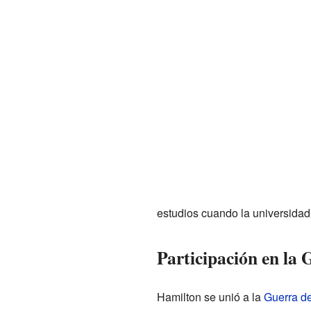
estudios cuando la universidad 
Participación en la
Hamilton se unió a la
Guerra d