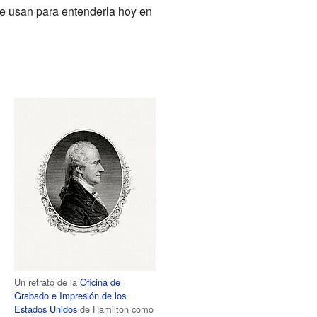
se usan para entenderla hoy en
Un retrato de la
Oficina de
Grabado e Impresión de los
Estados Unidos
de Hamilton como