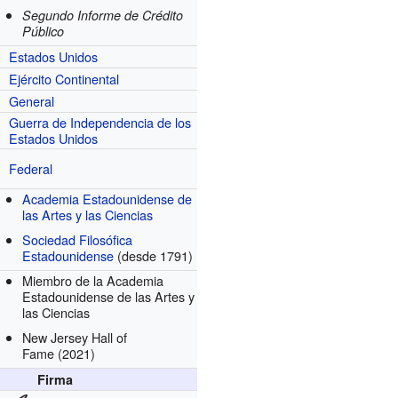
Segundo Informe de Crédito
Público
Estados Unidos
Ejército Continental
General
Guerra de Independencia de los
Estados Unidos
Federal
Academia Estadounidense de
las Artes y las Ciencias
Sociedad Filosófica
Estadounidense
(desde 1791)
Miembro de la Academia
Estadounidense de las Artes y
las Ciencias
New Jersey Hall of
Fame
(2021)
Firma