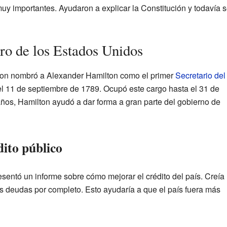
uy importantes. Ayudaron a explicar la Constitución y todavía 
oro de los Estados Unidos
ton nombró a Alexander Hamilton como el primer
Secretario del
l 11 de septiembre de 1789. Ocupó este cargo hasta el 31 de
ños, Hamilton ayudó a dar forma a gran parte del gobierno de
dito público
sentó un informe sobre cómo mejorar el crédito del país. Creía
s deudas por completo. Esto ayudaría a que el país fuera más