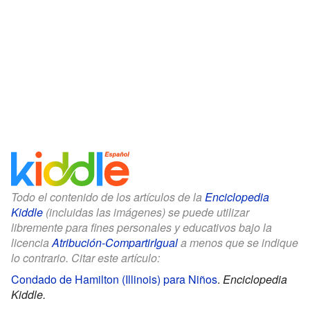
Todo el contenido de los artículos de la
Enciclopedia
Kiddle
(incluidas las imágenes) se puede utilizar
libremente para fines personales y educativos bajo la
licencia
Atribución-CompartirIgual
a menos que se indique
lo contrario. Citar este artículo:
Condado de Hamilton (Illinois) para Niños
.
Enciclopedia
Kiddle.