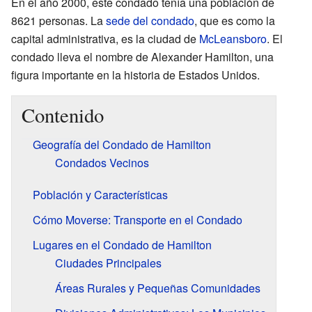
En el año 2000, este condado tenía una población de
8621 personas. La
sede del condado
, que es como la
capital administrativa, es la ciudad de
McLeansboro
. El
condado lleva el nombre de Alexander Hamilton, una
figura importante en la historia de Estados Unidos.
Contenido
Geografía del Condado de Hamilton
Condados Vecinos
Población y Características
Cómo Moverse: Transporte en el Condado
Lugares en el Condado de Hamilton
Ciudades Principales
Áreas Rurales y Pequeñas Comunidades