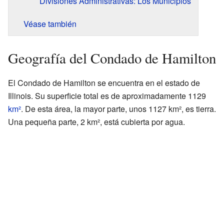
Divisiones Administrativas: Los Municipios
Véase también
Geografía del Condado de Hamilton
El Condado de Hamilton se encuentra en el estado de
Illinois. Su superficie total es de aproximadamente 1129
km²
. De esta área, la mayor parte, unos 1127 km², es tierra.
Una pequeña parte, 2 km², está cubierta por agua.