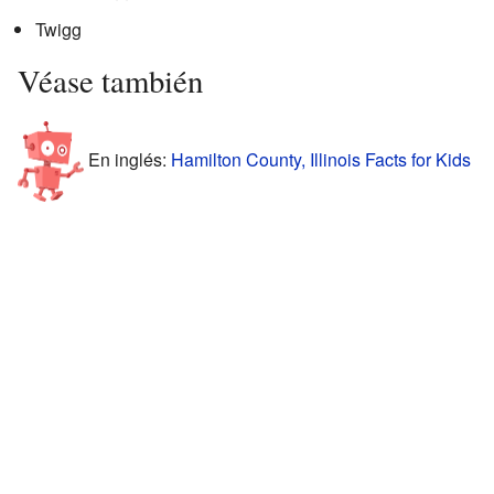
Twigg
Véase también
En inglés:
Hamilton County, Illinois Facts for Kids