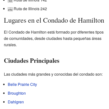
Ruta de Illinois 242
Lugares en el Condado de Hamilton
El Condado de Hamilton está formado por diferentes tipos
de comunidades, desde ciudades hasta pequeñas áreas
rurales.
Ciudades Principales
Las ciudades más grandes y conocidas del condado son:
Belle Prairie City
Broughton
Dahlgren