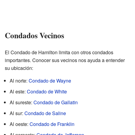
Condados Vecinos
El Condado de Hamilton limita con otros condados
importantes. Conocer sus vecinos nos ayuda a entender
su ubicación:
Al norte:
Condado de Wayne
Al este:
Condado de White
Al sureste:
Condado de Gallatin
Al sur:
Condado de Saline
Al oeste:
Condado de Franklin
Al noroeste:
Condado de Jefferson