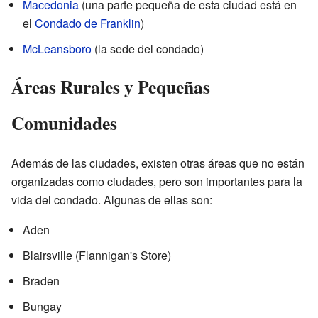
Macedonia
(una parte pequeña de esta ciudad está en
el
Condado de Franklin
)
McLeansboro
(la sede del condado)
Áreas Rurales y Pequeñas
Comunidades
Además de las ciudades, existen otras áreas que no están
organizadas como ciudades, pero son importantes para la
vida del condado. Algunas de ellas son:
Aden
Blairsville (Flannigan's Store)
Braden
Bungay