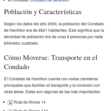
Población y Características
Según los datos del año 2000, la población del Condado
de Hamilton era de 8621 habitantes. Esto significa que la
densidad de población era de unas 8 personas por cada
kilómetro cuadrado.
Cómo Moverse: Transporte en el
Condado
El Condado de Hamilton cuenta con varias carreteras
principales que facilitan el transporte y la conexión con
otras áreas. Estas son algunas de las más importantes:
Ruta de Illinois 14
Ruta de Illinois 142