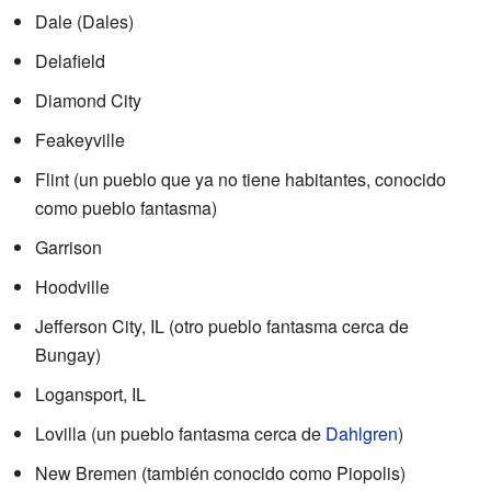
Dale (Dales)
Delafield
Diamond City
Feakeyville
Flint (un pueblo que ya no tiene habitantes, conocido
como pueblo fantasma)
Garrison
Hoodville
Jefferson City, IL (otro pueblo fantasma cerca de
Bungay)
Logansport, IL
Lovilla (un pueblo fantasma cerca de
Dahlgren
)
New Bremen (también conocido como Piopolis)