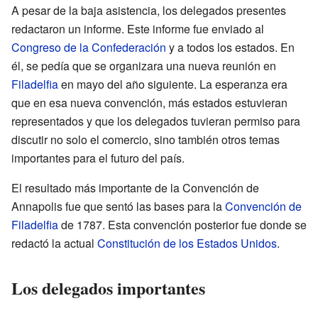
A pesar de la baja asistencia, los delegados presentes
redactaron un informe. Este informe fue enviado al
Congreso de la Confederación
y a todos los estados. En
él, se pedía que se organizara una nueva reunión en
Filadelfia
en mayo del año siguiente. La esperanza era
que en esa nueva convención, más estados estuvieran
representados y que los delegados tuvieran permiso para
discutir no solo el comercio, sino también otros temas
importantes para el futuro del país.
El resultado más importante de la Convención de
Annapolis fue que sentó las bases para la
Convención de
Filadelfia
de 1787. Esta convención posterior fue donde se
redactó la actual
Constitución de los Estados Unidos
.
Los delegados importantes