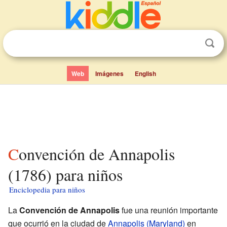
Web
Imágenes
English
Convención de Annapolis
(1786) para niños
Enciclopedia para niños
La
Convención de Annapolis
fue una reunión importante
que ocurrió en la ciudad de
Annapolis (Maryland)
en