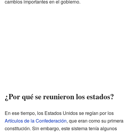
cambios importantes en el gobierno.
¿Por qué se reunieron los estados?
En ese tiempo, los Estados Unidos se regían por los
Artículos de la Confederación
, que eran como su primera
constitución. Sin embargo, este sistema tenía algunos