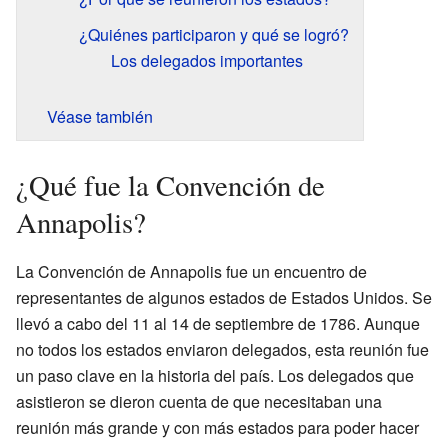
¿Quiénes participaron y qué se logró?
Los delegados importantes
Véase también
¿Qué fue la Convención de
Annapolis?
La Convención de Annapolis fue un encuentro de
representantes de algunos estados de Estados Unidos. Se
llevó a cabo del 11 al 14 de septiembre de 1786. Aunque
no todos los estados enviaron delegados, esta reunión fue
un paso clave en la historia del país. Los delegados que
asistieron se dieron cuenta de que necesitaban una
reunión más grande y con más estados para poder hacer