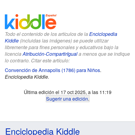
Todo el contenido de los artículos de la
Enciclopedia
Kiddle
(incluidas las imágenes) se puede utilizar
libremente para fines personales y educativos bajo la
licencia
Atribución-CompartirIgual
a menos que se indique
lo contrario. Citar este artículo:
Convención de Annapolis (1786) para Niños
.
Enciclopedia Kiddle.
Última edición el 17 oct 2025, a las 11:19
Sugerir una edición
.
Enciclopedia Kiddle