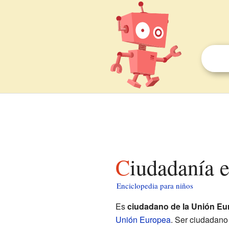
Ciudadanía 
Enciclopedia para niños
Es
ciudadano de la Unión Eu
Unión Europea
. Ser ciudadano 