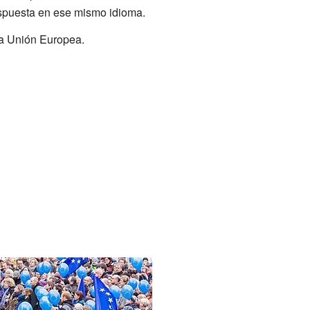
respuesta en ese mismo idioma.
la Unión Europea.