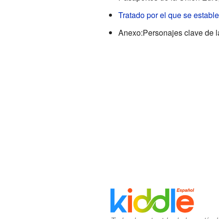
Tratado por el que se establ
Anexo:Personajes clave de 