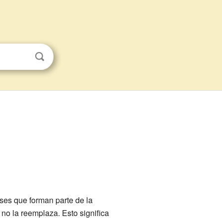
ses que forman parte de la
 no la reemplaza. Esto significa