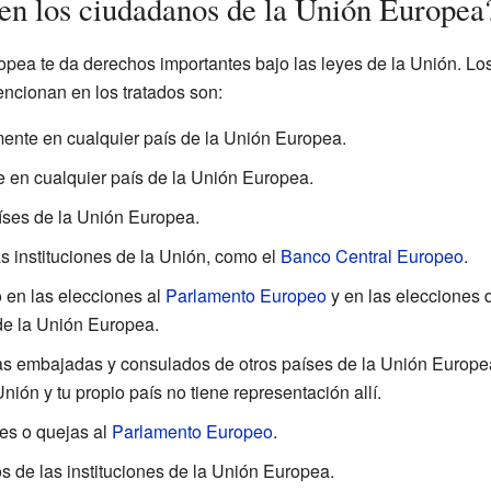
en los ciudadanos de la Unión Europea
pea te da derechos importantes bajo las leyes de la Unión. Lo
ncionan en los tratados son:
emente en cualquier país de la Unión Europea.
e en cualquier país de la Unión Europea.
íses de la Unión Europea.
s instituciones de la Unión, como el
Banco Central Europeo
.
o en las elecciones al
Parlamento Europeo
y en las elecciones d
 de la Unión Europea.
as embajadas y consulados de otros países de la Unión Europe
nión y tu propio país no tiene representación allí.
es o quejas al
Parlamento Europeo
.
 de las instituciones de la Unión Europea.