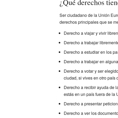
¿Qué derechos tien
Ser ciudadano de la Unión Euro
derechos principales que se me
Derecho a viajar y vivir libr
Derecho a trabajar librement
Derecho a estudiar en los pa
Derecho a trabajar en alguna
Derecho a votar y ser elegid
ciudad, si vives en otro país
Derecho a recibir ayuda de l
estás en un país fuera de la U
Derecho a presentar peticion
Derecho a ver los documentos