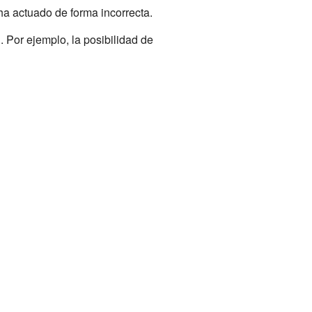
ha actuado de forma incorrecta.
 Por ejemplo, la posibilidad de