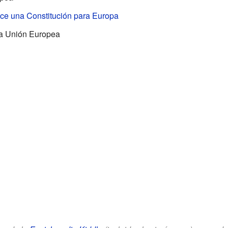
ece una Constitución para Europa
la Unión Europea