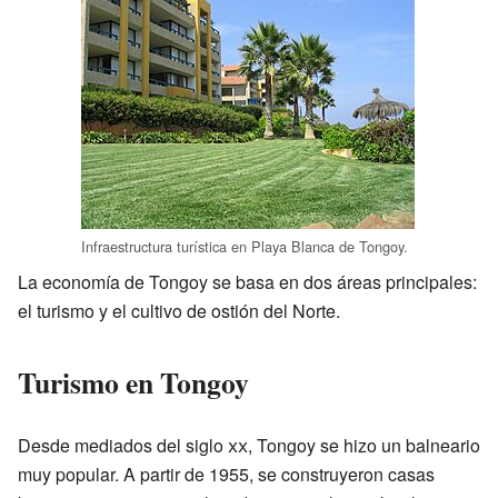
Infraestructura turística en Playa Blanca de Tongoy.
La economía de Tongoy se basa en dos áreas principales:
el turismo y el cultivo de ostión del Norte.
Turismo en Tongoy
Desde mediados del siglo
xx
, Tongoy se hizo un balneario
muy popular. A partir de 1955, se construyeron casas