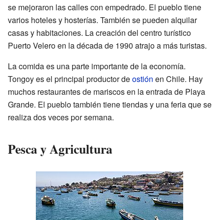
se mejoraron las calles con empedrado. El pueblo tiene
varios hoteles y hosterías. También se pueden alquilar
casas y habitaciones. La creación del centro turístico
Puerto Velero en la década de 1990 atrajo a más turistas.
La comida es una parte importante de la economía.
Tongoy es el principal productor de
ostión
en Chile. Hay
muchos restaurantes de mariscos en la entrada de Playa
Grande. El pueblo también tiene tiendas y una feria que se
realiza dos veces por semana.
Pesca y Agricultura