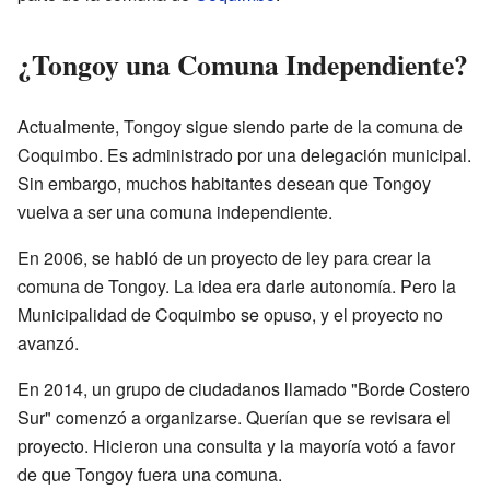
¿Tongoy una Comuna Independiente?
Actualmente, Tongoy sigue siendo parte de la comuna de
Coquimbo. Es administrado por una delegación municipal.
Sin embargo, muchos habitantes desean que Tongoy
vuelva a ser una comuna independiente.
En 2006, se habló de un proyecto de ley para crear la
comuna de Tongoy. La idea era darle autonomía. Pero la
Municipalidad de Coquimbo se opuso, y el proyecto no
avanzó.
En 2014, un grupo de ciudadanos llamado "Borde Costero
Sur" comenzó a organizarse. Querían que se revisara el
proyecto. Hicieron una consulta y la mayoría votó a favor
de que Tongoy fuera una comuna.