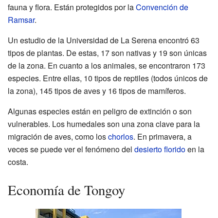
fauna y flora. Están protegidos por la
Convención de
Ramsar
.
Un estudio de la Universidad de La Serena encontró 63
tipos de plantas. De estas, 17 son nativas y 19 son únicas
de la zona. En cuanto a los animales, se encontraron 173
especies. Entre ellas, 10 tipos de reptiles (todos únicos de
la zona), 145 tipos de aves y 16 tipos de mamíferos.
Algunas especies están en peligro de extinción o son
vulnerables. Los humedales son una zona clave para la
migración de aves, como los
chorlos
. En primavera, a
veces se puede ver el fenómeno del
desierto florido
en la
costa.
Economía de Tongoy