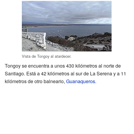
Vista de Tongoy al atardecer.
Tongoy se encuentra a unos 430 kilómetros al norte de
Santiago. Está a 42 kilómetros al sur de La Serena y a 11
kilómetros de otro balneario,
Guanaqueros
.