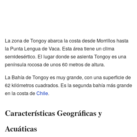
La zona de Tongoy abarca la costa desde Morrillos hasta
la Punta Lengua de Vaca. Esta área tiene un clima
semidesértico. El lugar donde se asienta Tongoy es una
península rocosa de unos 60 metros de altura.
La Bahía de Tongoy es muy grande, con una superficie de
62 kilómetros cuadrados. Es la segunda bahía más grande
en la costa de
Chile
.
Características Geográficas y
Acuáticas