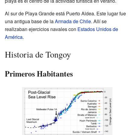
playa es el centro de la actividad turística en verano.
Al sur de Playa Grande está Puerto Aldea. Este lugar fue
una antigua base de la
Armada de Chile
. Allí se
realizaban ejercicios navales con
Estados Unidos de
América
.
Historia de Tongoy
Primeros Habitantes