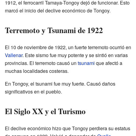
1912, el ferrocarril Tamaya-Tongoy dejó de funcionar. Esto
marcó el inicio del declive económico de Tongoy.
Terremoto y Tsunami de 1922
El 10 de noviembre de 1922, un fuerte terremoto ocurrió en
Vallenar
. Este sismo fue muy potente y se sintió en varias
provincias. El terremoto causó un
tsunami
que afectó a
muchas localidades costeras.
En Tongoy, el tsunami fue muy fuerte. Causó daños
significativos en el pueblo.
El Siglo XX y el Turismo
El declive económico hizo que Tongoy perdiera su estatus