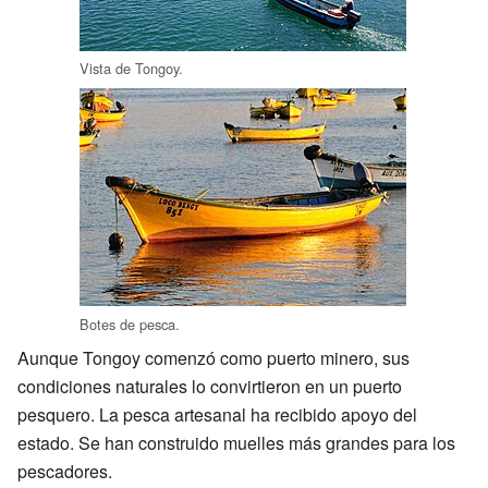
Vista de Tongoy.
Botes de pesca.
Aunque Tongoy comenzó como puerto minero, sus
condiciones naturales lo convirtieron en un puerto
pesquero. La pesca artesanal ha recibido apoyo del
estado. Se han construido muelles más grandes para los
pescadores.