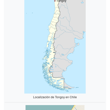
Tongoy
Localización de Tongoy en Chile