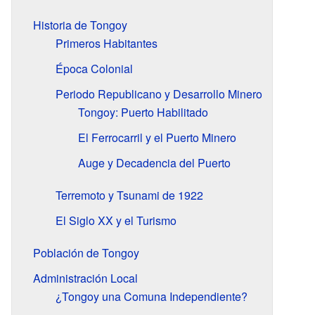
Historia de Tongoy
Primeros Habitantes
Época Colonial
Periodo Republicano y Desarrollo Minero
Tongoy: Puerto Habilitado
El Ferrocarril y el Puerto Minero
Auge y Decadencia del Puerto
Terremoto y Tsunami de 1922
El Siglo XX y el Turismo
Población de Tongoy
Administración Local
¿Tongoy una Comuna Independiente?