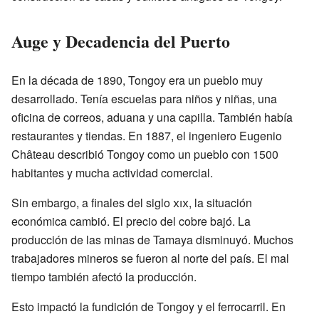
Auge y Decadencia del Puerto
En la década de 1890, Tongoy era un pueblo muy
desarrollado. Tenía escuelas para niños y niñas, una
oficina de correos, aduana y una capilla. También había
restaurantes y tiendas. En 1887, el ingeniero Eugenio
Château describió Tongoy como un pueblo con 1500
habitantes y mucha actividad comercial.
Sin embargo, a finales del siglo
xix
, la situación
económica cambió. El precio del cobre bajó. La
producción de las minas de Tamaya disminuyó. Muchos
trabajadores mineros se fueron al norte del país. El mal
tiempo también afectó la producción.
Esto impactó la fundición de Tongoy y el ferrocarril. En