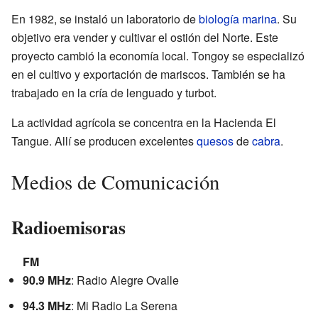
En 1982, se instaló un laboratorio de
biología marina
. Su
objetivo era vender y cultivar el ostión del Norte. Este
proyecto cambió la economía local. Tongoy se especializó
en el cultivo y exportación de mariscos. También se ha
trabajado en la cría de lenguado y turbot.
La actividad agrícola se concentra en la Hacienda El
Tangue. Allí se producen excelentes
quesos
de
cabra
.
Medios de Comunicación
Radioemisoras
FM
90.9 MHz
: Radio Alegre Ovalle
94.3 MHz
: Mi Radio La Serena