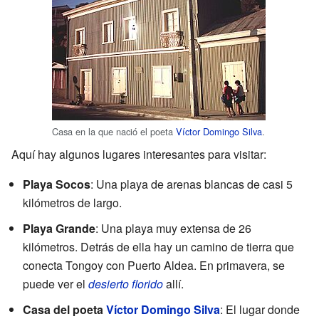
Casa en la que nació el poeta
Víctor Domingo Silva
.
Aquí hay algunos lugares interesantes para visitar:
Playa Socos
: Una playa de arenas blancas de casi 5
kilómetros de largo.
Playa Grande
: Una playa muy extensa de 26
kilómetros. Detrás de ella hay un camino de tierra que
conecta Tongoy con Puerto Aldea. En primavera, se
puede ver el
desierto florido
allí.
Casa del poeta
Víctor Domingo Silva
: El lugar donde