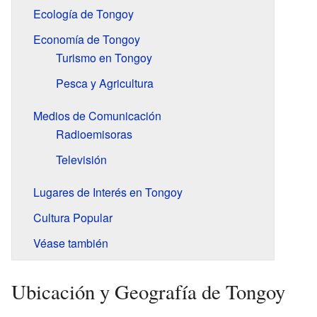
Ecología de Tongoy
Economía de Tongoy
Turismo en Tongoy
Pesca y Agricultura
Medios de Comunicación
Radioemisoras
Televisión
Lugares de Interés en Tongoy
Cultura Popular
Véase también
Ubicación y Geografía de Tongoy