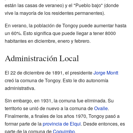
están las casas de veraneo) y el "Pueblo bajo" (donde
vive la mayoría de los residentes permanentes).
En verano, la población de Tongoy puede aumentar hasta
un 60%. Esto significa que puede llegar a tener 8000
habitantes en diciembre, enero y febrero.
Administración Local
El 22 de diciembre de 1891, el presidente
Jorge Montt
creó la comuna de Tongoy. Esto le dio autonomía
administrativa.
Sin embargo, en 1931, la comuna fue eliminada. Su
territorio se unió de nuevo a la comuna de
Ovalle
.
Finalmente, a finales de los años 1970, Tongoy pasó a
formar parte de la
provincia de Elqui
. Desde entonces, es
parte de la comuna de
Coquimbo
.