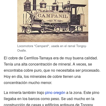
Locomotora "Campanil", usada en el ramal Tongoy-
Ovalle.
El cobre de Cerrillos-Tamaya era de muy buena calidad.
Tenía una alta concentración de mineral. A veces, se
encontraba cobre puro, que no necesitaba ser procesado.
Hoy en día, los minerales de cobre tienen una
concentración mucho menor.
La minería también trajo
pino oregón
a la zona. Este pino
llegaba en los barcos como peso. Se usó mucho en la
construcción de casas y edificios antiguos de Tongoy.