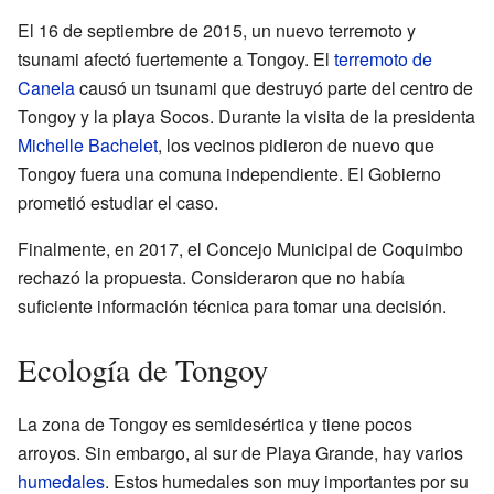
El 16 de septiembre de 2015, un nuevo terremoto y
tsunami afectó fuertemente a Tongoy. El
terremoto de
Canela
causó un tsunami que destruyó parte del centro de
Tongoy y la playa Socos. Durante la visita de la presidenta
Michelle Bachelet
, los vecinos pidieron de nuevo que
Tongoy fuera una comuna independiente. El Gobierno
prometió estudiar el caso.
Finalmente, en 2017, el Concejo Municipal de Coquimbo
rechazó la propuesta. Consideraron que no había
suficiente información técnica para tomar una decisión.
Ecología de Tongoy
La zona de Tongoy es semidesértica y tiene pocos
arroyos. Sin embargo, al sur de Playa Grande, hay varios
humedales
. Estos humedales son muy importantes por su