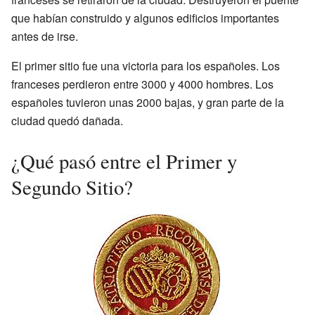
que habían construido y algunos edificios importantes
antes de irse.
El primer sitio fue una victoria para los españoles. Los
franceses perdieron entre 3000 y 4000 hombres. Los
españoles tuvieron unas 2000 bajas, y gran parte de la
ciudad quedó dañada.
¿Qué pasó entre el Primer y
Segundo Sitio?