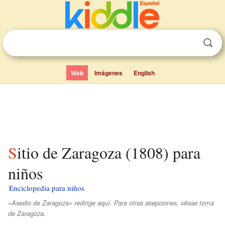
Web
Imágenes
English
Sitio de Zaragoza (1808) para
niños
Enciclopedia para niños
«Asedio de Zaragoza» redirige aquí. Para otras acepciones, véase toma
de Zaragoza.