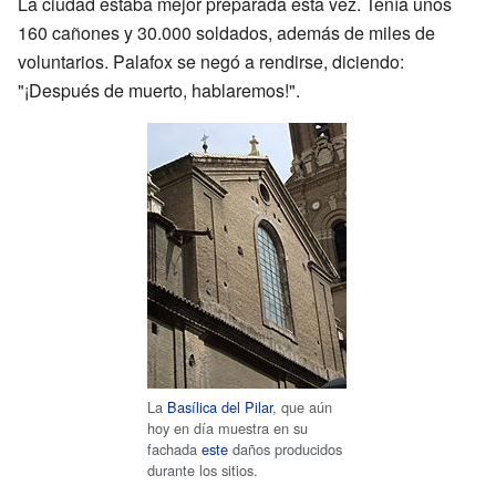
La ciudad estaba mejor preparada esta vez. Tenía unos
160 cañones y 30.000 soldados, además de miles de
voluntarios. Palafox se negó a rendirse, diciendo:
"¡Después de muerto, hablaremos!".
La
Basílica del Pilar
, que aún
hoy en día muestra en su
fachada
este
daños producidos
durante los sitios.