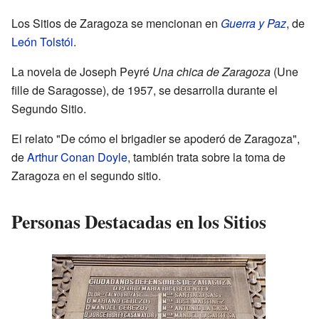
Los Sitios de Zaragoza se mencionan en
Guerra y Paz
, de
León Tolstói
.
La novela de Joseph Peyré
Una chica de Zaragoza
(Une
fille de Saragosse), de 1957, se desarrolla durante el
Segundo Sitio.
El relato "De cómo el brigadier se apoderó de Zaragoza",
de
Arthur Conan Doyle
, también trata sobre la toma de
Zaragoza en el segundo sitio.
Personas Destacadas en los Sitios