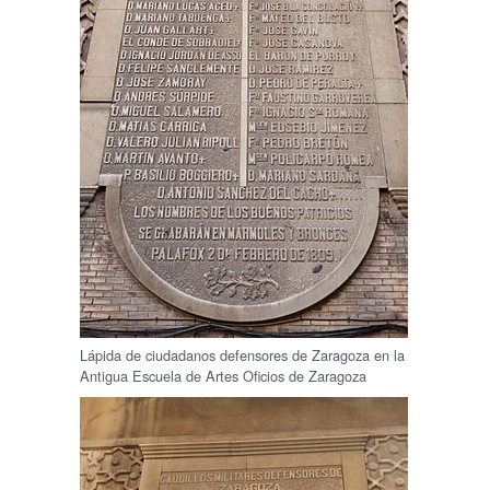
Lápida de ciudadanos defensores de Zaragoza en la
Antigua Escuela de Artes Oficios de Zaragoza