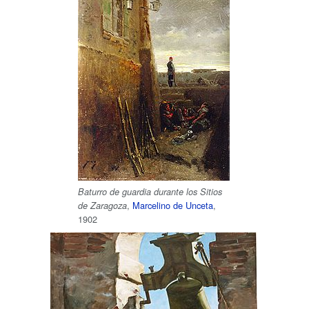
Baturro de guardia durante los Sitios
,
Marcelino de Unceta
,
de Zaragoza
1902