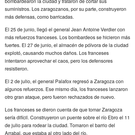
bombardearon la ciudad y trataron de cortar sus
suministros. Los zaragozanos, por su parte, construyeron
más defensas, como barricadas.
El 25 de junio, llegó el general Jean Antoine Verdier con
más refuerzos franceses. Los bombardeos se hicieron más
fuertes. El 27 de junio, el almacén de pólvora de la ciudad
explotó, causando muchos daños. Los franceses
intentaron aprovechar el caos, pero los defensores
resistieron.
El 2 de julio, el general Palafox regresó a Zaragoza con
algunos refuerzos. Ese mismo día, los franceses lanzaron
otro gran ataque, pero fueron rechazados de nuevo.
Los franceses se dieron cuenta de que tomar Zaragoza
sería difícil. Construyeron un puente sobre el río Ebro el 11
de julio para rodear la ciudad. Tomaron el barrio del
Arrabal, que estaba al otro lado del río.