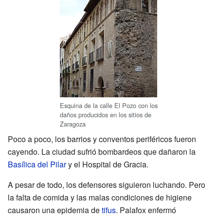
Esquina de la calle El Pozo con los
daños producidos en los sitios de
Zaragoza
Poco a poco, los barrios y conventos periféricos fueron
cayendo. La ciudad sufrió bombardeos que dañaron la
Basílica del Pilar
y el Hospital de Gracia.
A pesar de todo, los defensores siguieron luchando. Pero
la falta de comida y las malas condiciones de higiene
causaron una epidemia de
tifus
. Palafox enfermó