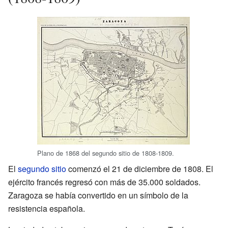
Plano de 1868 del segundo sitio de 1808-1809.
El
segundo sitio
comenzó el 21 de diciembre de 1808. El
ejército francés regresó con más de 35.000 soldados.
Zaragoza se había convertido en un símbolo de la
resistencia española.