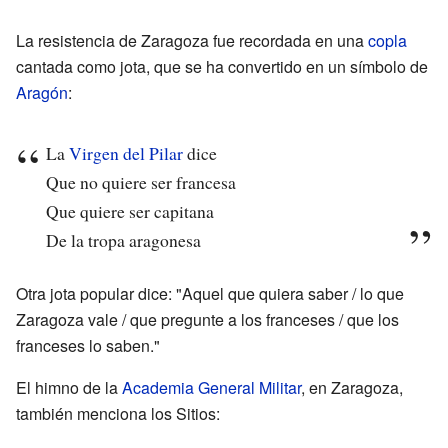
La resistencia de Zaragoza fue recordada en una
copla
cantada como jota, que se ha convertido en un símbolo de
Aragón
:
La
Virgen del Pilar
dice
Que no quiere ser francesa
Que quiere ser capitana
De la tropa aragonesa
Otra jota popular dice: "Aquel que quiera saber / lo que
Zaragoza vale / que pregunte a los franceses / que los
franceses lo saben."
El himno de la
Academia General Militar
, en Zaragoza,
también menciona los Sitios: