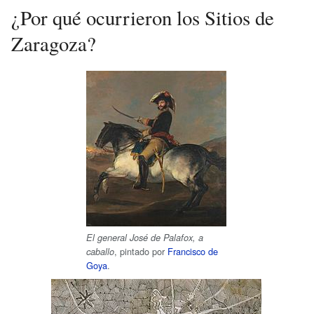
¿Por qué ocurrieron los Sitios de
Zaragoza?
El general José de Palafox, a
, pintado por
Francisco de
caballo
Goya
.