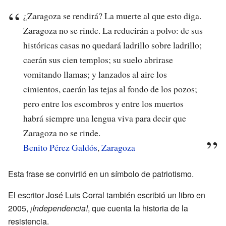
¿Zaragoza se rendirá? La muerte al que esto diga.
Zaragoza no se rinde. La reducirán a polvo: de sus
históricas casas no quedará ladrillo sobre ladrillo;
caerán sus cien templos; su suelo abrirase
vomitando llamas; y lanzados al aire los
cimientos, caerán las tejas al fondo de los pozos;
pero entre los escombros y entre los muertos
habrá siempre una lengua viva para decir que
Zaragoza no se rinde.
Benito Pérez Galdós
,
Zaragoza
Esta frase se convirtió en un símbolo de patriotismo.
El escritor José Luis Corral también escribió un libro en
2005,
¡Independencia!
, que cuenta la historia de la
resistencia.