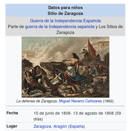
Datos para niños
Sitio de Zaragoza
Guerra de la Independencia Española
Parte de
guerra de la Independencia española
y Los Sitios de
Zaragoza
La defensa de Zaragoza
,
Miguel Navarro Cañizares
(1862).
Fecha
15 de junio de 1808- 13 de agosto de 1808 (59
días)
Lugar
Zaragoza
,
Aragón
(
España
)