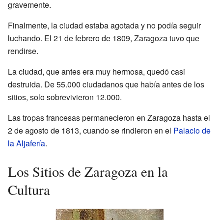
gravemente.
Finalmente, la ciudad estaba agotada y no podía seguir
luchando. El 21 de febrero de 1809, Zaragoza tuvo que
rendirse.
La ciudad, que antes era muy hermosa, quedó casi
destruida. De 55.000 ciudadanos que había antes de los
sitios, solo sobrevivieron 12.000.
Las tropas francesas permanecieron en Zaragoza hasta el
2 de agosto de 1813, cuando se rindieron en el
Palacio de
la Aljafería
.
Los Sitios de Zaragoza en la
Cultura