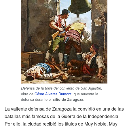
,
Defensa de la torre del convento de San Agustín
obra de
César Álvarez Dumont
, que muestra la
defensa durante el
.
sitio de Zaragoza
La valiente defensa de Zaragoza la convirtió en una de las
batallas más famosas de la Guerra de la Independencia.
Por ello, la ciudad recibió los títulos de Muy Noble, Muy