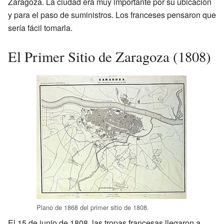
Zaragoza. La ciudad era muy importante por su ubicación
y para el paso de suministros. Los franceses pensaron que
sería fácil tomarla.
El Primer Sitio de Zaragoza (1808)
Plano de 1868 del primer sitio de 1808.
El 15 de junio de 1808, las tropas francesas llegaron a