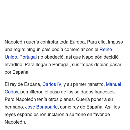
Napoleón quería controlar toda Europa. Para ello, impuso
una regla: ningún país podía comerciar con el
Reino
Unido
.
Portugal
no obedeció, así que Napoleón decidió
invadirlo. Para llegar a Portugal, sus tropas debían pasar
por España.
El rey de España,
Carlos IV
, y su primer ministro,
Manuel
Godoy
, permitieron el paso de los soldados franceses.
Pero Napoleón tenía otros planes. Quería poner a su
hermano,
José Bonaparte
, como rey de España. Así, los
reyes españoles renunciaron a su trono en favor de
Napoleón.