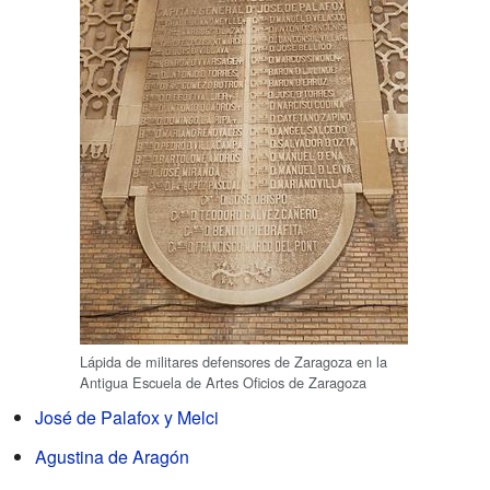
Lápida de militares defensores de Zaragoza en la
Antigua Escuela de Artes Oficios de Zaragoza
José de Palafox y Melci
Agustina de Aragón