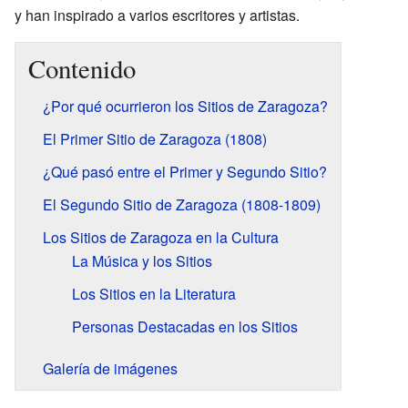
y han inspirado a varios escritores y artistas.
Contenido
¿Por qué ocurrieron los Sitios de Zaragoza?
El Primer Sitio de Zaragoza (1808)
¿Qué pasó entre el Primer y Segundo Sitio?
El Segundo Sitio de Zaragoza (1808-1809)
Los Sitios de Zaragoza en la Cultura
La Música y los Sitios
Los Sitios en la Literatura
Personas Destacadas en los Sitios
Galería de imágenes