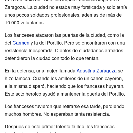
Zaragoza. La ciudad no estaba muy fortificada y solo tenía
unos pocos soldados profesionales, además de más de
10.000 voluntarios.
Los franceses atacaron las puertas de la ciudad, como la
del
Carmen
y la del Portillo. Pero se encontraron con una
resistencia inesperada. Cientos de ciudadanos armados
defendieron la ciudad con todo lo que tenían.
En la defensa, una mujer llamada
Agustina Zaragoza
se
hizo famosa. Cuando los artilleros de un cañón cayeron,
ella misma disparó, haciendo que los franceses huyeran.
Este acto heroico ayudó a mantener la puerta del Portillo.
Los franceses tuvieron que retirarse esa tarde, perdiendo
muchos hombres. No esperaban tanta resistencia.
Después de este primer intento fallido, los franceses