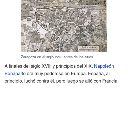
Zaragoza en el siglo
xviii
, antes de los sitios.
A finales del siglo XVIII y principios del XIX,
Napoleón
Bonaparte
era muy poderoso en Europa. España, al
principio, luchó contra él, pero luego se alió con Francia.