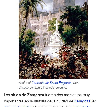
,
Asalto al
Convento de Santa Engracia
, 1809
pintado por Louis-François Lejeune.
Los
sitios de Zaragoza
fueron dos momentos muy
importantes en la historia de la ciudad de
Zaragoza
, en