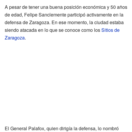
A pesar de tener una buena posición económica y 50 años
de edad, Felipe Sanclemente participó activamente en la
defensa de Zaragoza. En ese momento, la ciudad estaba
siendo atacada en lo que se conoce como los
Sitios de
Zaragoza
.
El General Palafox, quien dirigía la defensa, lo nombró