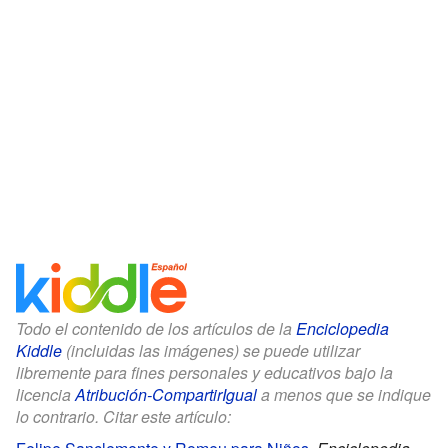
Todo el contenido de los artículos de la
Enciclopedia
Kiddle
(incluidas las imágenes) se puede utilizar
libremente para fines personales y educativos bajo la
licencia
Atribución-CompartirIgual
a menos que se indique
lo contrario. Citar este artículo: