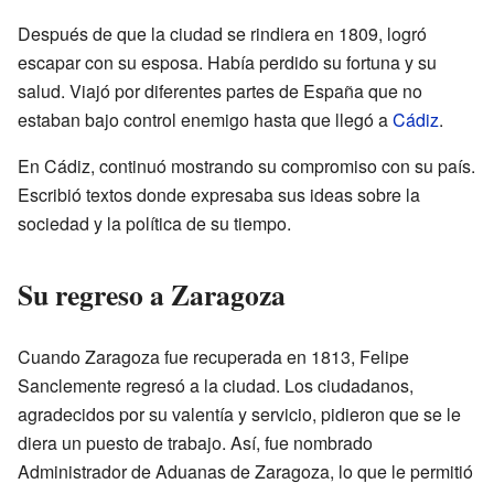
Después de que la ciudad se rindiera en 1809, logró
escapar con su esposa. Había perdido su fortuna y su
salud. Viajó por diferentes partes de España que no
estaban bajo control enemigo hasta que llegó a
Cádiz
.
En Cádiz, continuó mostrando su compromiso con su país.
Escribió textos donde expresaba sus ideas sobre la
sociedad y la política de su tiempo.
Su regreso a Zaragoza
Cuando Zaragoza fue recuperada en 1813, Felipe
Sanclemente regresó a la ciudad. Los ciudadanos,
agradecidos por su valentía y servicio, pidieron que se le
diera un puesto de trabajo. Así, fue nombrado
Administrador de Aduanas de Zaragoza, lo que le permitió