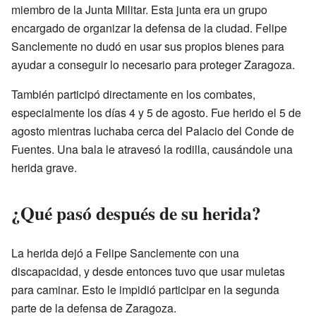
miembro de la Junta Militar. Esta junta era un grupo
encargado de organizar la defensa de la ciudad. Felipe
Sanclemente no dudó en usar sus propios bienes para
ayudar a conseguir lo necesario para proteger Zaragoza.
También participó directamente en los combates,
especialmente los días 4 y 5 de agosto. Fue herido el 5 de
agosto mientras luchaba cerca del Palacio del Conde de
Fuentes. Una bala le atravesó la rodilla, causándole una
herida grave.
¿Qué pasó después de su herida?
La herida dejó a Felipe Sanclemente con una
discapacidad, y desde entonces tuvo que usar muletas
para caminar. Esto le impidió participar en la segunda
parte de la defensa de Zaragoza.