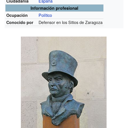
España
Ciudadanía
Información profesional
Político
Ocupación
Defensor en los Sitios de Zaragoza
Conocido por