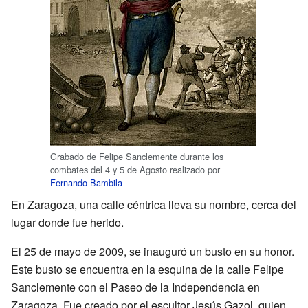
Grabado de Felipe Sanclemente durante los
combates del 4 y 5 de Agosto realizado por
Fernando Bambila
En Zaragoza, una calle céntrica lleva su nombre, cerca del
lugar donde fue herido.
El 25 de mayo de 2009, se inauguró un busto en su honor.
Este busto se encuentra en la esquina de la calle Felipe
Sanclemente con el Paseo de la Independencia en
Zaragoza. Fue creado por el escultor Jesús Gazol, quien