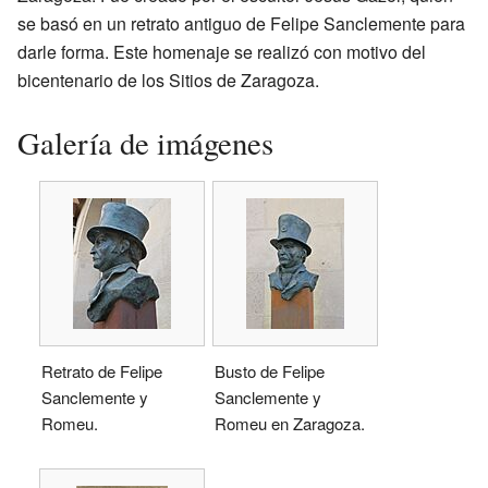
se basó en un retrato antiguo de Felipe Sanclemente para
darle forma. Este homenaje se realizó con motivo del
bicentenario de los Sitios de Zaragoza.
Galería de imágenes
Retrato de Felipe
Busto de Felipe
Sanclemente y
Sanclemente y
Romeu.
Romeu en Zaragoza.