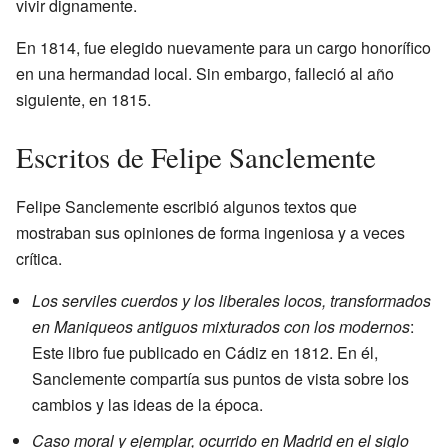
vivir dignamente.
En 1814, fue elegido nuevamente para un cargo honorífico
en una hermandad local. Sin embargo, falleció al año
siguiente, en 1815.
Escritos de Felipe Sanclemente
Felipe Sanclemente escribió algunos textos que
mostraban sus opiniones de forma ingeniosa y a veces
crítica.
Los serviles cuerdos y los liberales locos, transformados
en Maniqueos antiguos mixturados con los modernos
:
Este libro fue publicado en Cádiz en 1812. En él,
Sanclemente compartía sus puntos de vista sobre los
cambios y las ideas de la época.
Caso moral y ejemplar, ocurrido en Madrid en el siglo