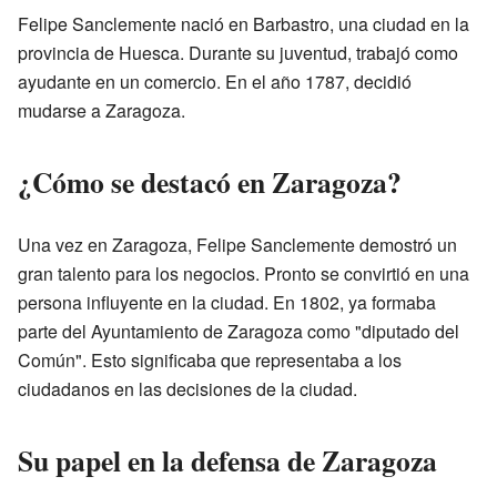
Felipe Sanclemente nació en Barbastro, una ciudad en la
provincia de Huesca. Durante su juventud, trabajó como
ayudante en un comercio. En el año 1787, decidió
mudarse a Zaragoza.
¿Cómo se destacó en Zaragoza?
Una vez en Zaragoza, Felipe Sanclemente demostró un
gran talento para los negocios. Pronto se convirtió en una
persona influyente en la ciudad. En 1802, ya formaba
parte del Ayuntamiento de Zaragoza como "diputado del
Común". Esto significaba que representaba a los
ciudadanos en las decisiones de la ciudad.
Su papel en la defensa de Zaragoza