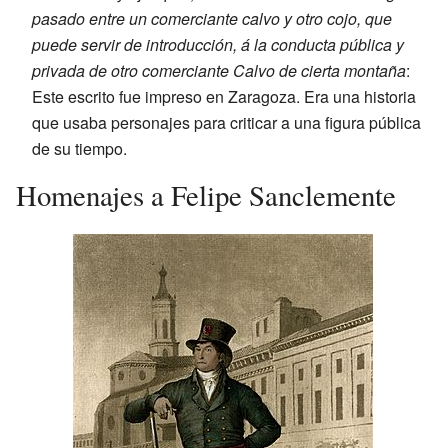
pasado entre un comerciante calvo y otro cojo, que
puede servir de introducción, á la conducta pública y
privada de otro comerciante Calvo de cierta montaña
:
Este escrito fue impreso en Zaragoza. Era una historia
que usaba personajes para criticar a una figura pública
de su tiempo.
Homenajes a Felipe Sanclemente