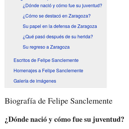
¿Dónde nació y cómo fue su juventud?
¿Cómo se destacó en Zaragoza?
Su papel en la defensa de Zaragoza
¿Qué pasó después de su herida?
Su regreso a Zaragoza
Escritos de Felipe Sanclemente
Homenajes a Felipe Sanclemente
Galería de imágenes
Biografía de Felipe Sanclemente
¿Dónde nació y cómo fue su juventud?