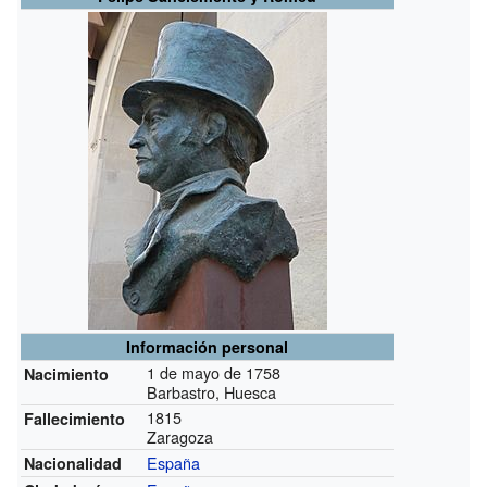
Información personal
1 de mayo de 1758
Nacimiento
Barbastro, Huesca
1815
Fallecimiento
Zaragoza
España
Nacionalidad