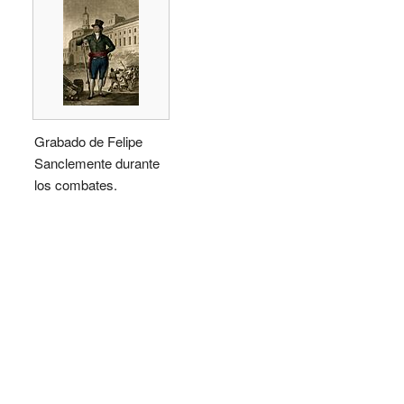
Grabado de Felipe
Sanclemente durante
los combates.