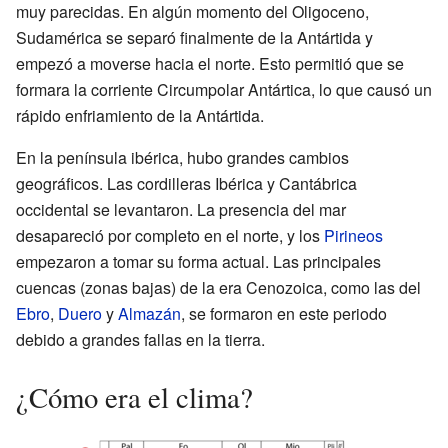
muy parecidas. En algún momento del Oligoceno,
Sudamérica se separó finalmente de la Antártida y
empezó a moverse hacia el norte. Esto permitió que se
formara la corriente Circumpolar Antártica, lo que causó un
rápido enfriamiento de la Antártida.
En la península ibérica, hubo grandes cambios
geográficos. Las cordilleras Ibérica y Cantábrica
occidental se levantaron. La presencia del mar
desapareció por completo en el norte, y los
Pirineos
empezaron a tomar su forma actual. Las principales
cuencas (zonas bajas) de la era Cenozoica, como las del
Ebro
,
Duero
y
Almazán
, se formaron en este periodo
debido a grandes fallas en la tierra.
¿Cómo era el clima?