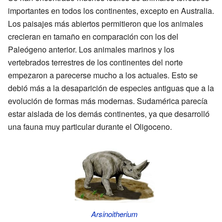
importantes en todos los continentes, excepto en Australia.
Los paisajes más abiertos permitieron que los animales
crecieran en tamaño en comparación con los del
Paleógeno anterior. Los animales marinos y los
vertebrados terrestres de los continentes del norte
empezaron a parecerse mucho a los actuales. Esto se
debió más a la desaparición de especies antiguas que a la
evolución de formas más modernas. Sudamérica parecía
estar aislada de los demás continentes, ya que desarrolló
una fauna muy particular durante el Oligoceno.
Arsinoitherium