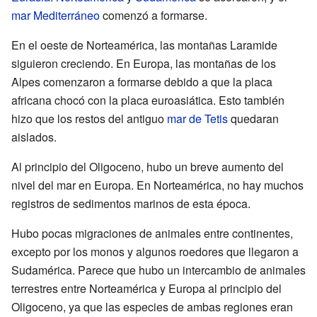
mar Mediterráneo
comenzó a formarse.
En el oeste de Norteamérica, las montañas Laramide
siguieron creciendo. En Europa, las montañas de los
Alpes comenzaron a formarse debido a que la placa
africana chocó con la placa euroasiática. Esto también
hizo que los restos del antiguo
mar de Tetis
quedaran
aislados.
Al principio del Oligoceno, hubo un breve aumento del
nivel del mar en Europa. En Norteamérica, no hay muchos
registros de sedimentos marinos de esta época.
Hubo pocas migraciones de animales entre continentes,
excepto por los monos y algunos roedores que llegaron a
Sudamérica. Parece que hubo un intercambio de animales
terrestres entre Norteamérica y Europa al principio del
Oligoceno, ya que las especies de ambas regiones eran