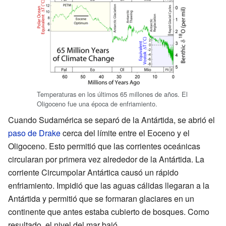
Temperaturas en los últimos 65 millones de años. El
Oligoceno fue una época de enfriamiento.
Cuando Sudamérica se separó de la Antártida, se abrió el
paso de Drake
cerca del límite entre el Eoceno y el
Oligoceno. Esto permitió que las corrientes oceánicas
circularan por primera vez alrededor de la Antártida. La
corriente Circumpolar Antártica causó un rápido
enfriamiento. Impidió que las aguas cálidas llegaran a la
Antártida y permitió que se formaran glaciares en un
continente que antes estaba cubierto de bosques. Como
resultado, el nivel del mar bajó.