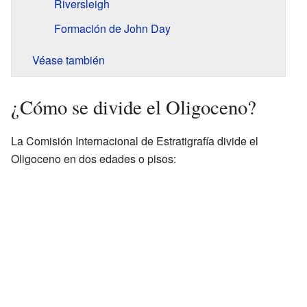
Riversleigh
Formación de John Day
Véase también
¿Cómo se divide el Oligoceno?
La Comisión Internacional de Estratigrafía divide el
Oligoceno en dos edades o pisos: