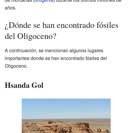
años.
¿Dónde se han encontrado fósiles
del Oligoceno?
A continuación, se mencionan algunos lugares
importantes donde se han encontrado fósiles del
Oligoceno.
Hsanda Gol