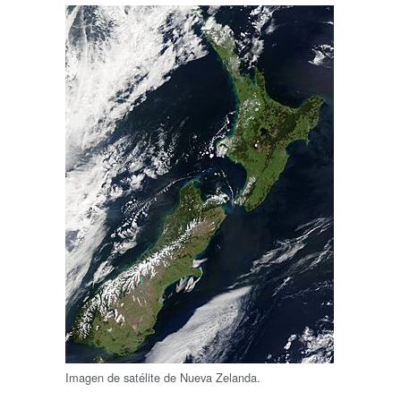
Imagen de satélite de Nueva Zelanda.