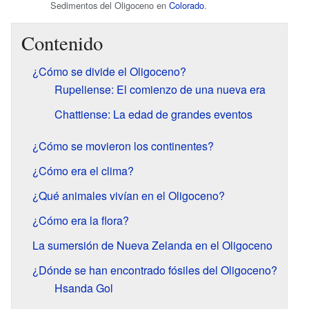
Sedimentos del Oligoceno en
Colorado
.
Contenido
¿Cómo se divide el Oligoceno?
Rupeliense: El comienzo de una nueva era
Chattiense: La edad de grandes eventos
¿Cómo se movieron los continentes?
¿Cómo era el clima?
¿Qué animales vivían en el Oligoceno?
¿Cómo era la flora?
La sumersión de Nueva Zelanda en el Oligoceno
¿Dónde se han encontrado fósiles del Oligoceno?
Hsanda Gol