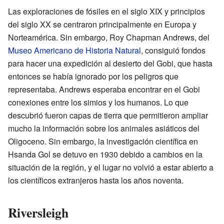
Las exploraciones de fósiles en el siglo XIX y principios
del siglo XX se centraron principalmente en Europa y
Norteamérica. Sin embargo, Roy Chapman Andrews, del
Museo Americano de Historia Natural
, consiguió fondos
para hacer una expedición al desierto del Gobi, que hasta
entonces se había ignorado por los peligros que
representaba. Andrews esperaba encontrar en el Gobi
conexiones entre los simios y los humanos. Lo que
descubrió fueron capas de tierra que permitieron ampliar
mucho la información sobre los animales asiáticos del
Oligoceno. Sin embargo, la investigación científica en
Hsanda Gol se detuvo en 1930 debido a cambios en la
situación de la región, y el lugar no volvió a estar abierto a
los científicos extranjeros hasta los años noventa.
Riversleigh