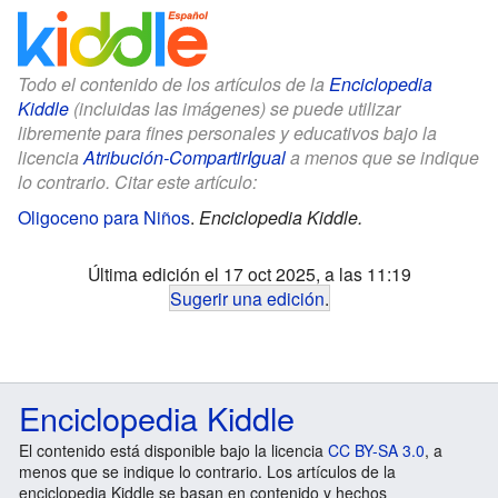
Todo el contenido de los artículos de la
Enciclopedia
Kiddle
(incluidas las imágenes) se puede utilizar
libremente para fines personales y educativos bajo la
licencia
Atribución-CompartirIgual
a menos que se indique
lo contrario. Citar este artículo:
Oligoceno para Niños
.
Enciclopedia Kiddle.
Última edición el 17 oct 2025, a las 11:19
Sugerir una edición
.
Enciclopedia Kiddle
El contenido está disponible bajo la licencia
CC BY-SA 3.0
, a
menos que se indique lo contrario. Los artículos de la
enciclopedia Kiddle se basan en contenido y hechos