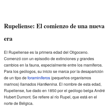
Rupeliense: El comienzo de una nueva
era
El Rupeliense es la primera edad del Oligoceno.
Comenzó con un episodio de extinciones y grandes
cambios en la fauna, especialmente entre los mamíferos.
Para los geólogos, su inicio se marca por la desaparición
de un tipo de
foraminíferos
(pequeños organismos
marinos) llamados
Hantkenina
. El nombre de esta edad,
Rupeliense, fue dado en 1850 por el geólogo belga André
Hubert Dumont. Se refiere al río Rupel, que está en el
norte de Bélgica.