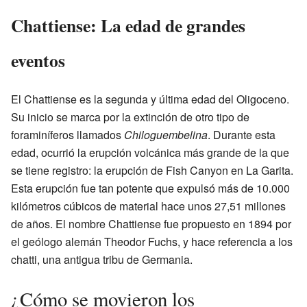
Chattiense: La edad de grandes
eventos
El Chattiense es la segunda y última edad del Oligoceno.
Su inicio se marca por la extinción de otro tipo de
foraminíferos llamados
Chiloguembelina
. Durante esta
edad, ocurrió la erupción volcánica más grande de la que
se tiene registro: la erupción de Fish Canyon en La Garita.
Esta erupción fue tan potente que expulsó más de 10.000
kilómetros cúbicos de material hace unos 27,51 millones
de años. El nombre Chattiense fue propuesto en 1894 por
el geólogo alemán Theodor Fuchs, y hace referencia a los
chatti, una antigua tribu de Germania.
¿Cómo se movieron los