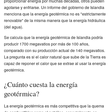
proporcionar energía por muchas décadas, otros pueden
agotarse y enfriarse. Un informe del gobierno de Islandia
menciona que la energía geotérmica no es "estrictamente
renovable" de la misma manera que la energía hidráulica
(del agua).
Se calcula que la energía geotérmica de Islandia podría
producir 1700 megavatios por más de 100 años,
comparado con su producción actual de 140 megavatios.
La pregunta es si el calor natural que sube de la Tierra es
capaz de reponer el calor que se extrae al usar la energía
geotérmica.
¿Cuánto cuesta la energía
geotérmica?
La energía geotérmica es más competitiva que la quema