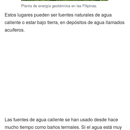
Planta de energía geotérmica en las Filipinas.
Estos lugares pueden ser fuentes naturales de agua
caliente o estar bajo tierra, en depósitos de agua llamados
acuíferos.
Las fuentes de agua caliente se han usado desde hace
mucho tiempo como baños termales. Si el agua está muy