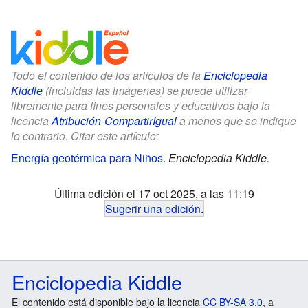
Todo el contenido de los artículos de la
Enciclopedia
Kiddle
(incluidas las imágenes) se puede utilizar
libremente para fines personales y educativos bajo la
licencia
Atribución-CompartirIgual
a menos que se indique
lo contrario. Citar este artículo:
Energía geotérmica para Niños
.
Enciclopedia Kiddle.
Última edición el 17 oct 2025, a las 11:19
Sugerir una edición
.
Enciclopedia Kiddle
El contenido está disponible bajo la licencia
CC BY-SA 3.0
, a