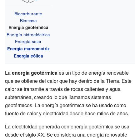
Biocarburante
Biomasa
Energía geotérmica
Energía hidroeléctrica
Energía solar
Energía mareomotriz
Energía eólica
La
energía geotérmica
es un tipo de energía renovable
que se obtiene del calor que hay dentro de la Tierra. Este
calor se transmite a través de rocas calientes y agua
subterránea, creando lo que llamamos sistemas
geotérmicos. La energía geotérmica se ha usado como
fuente de calor y electricidad desde hace miles de años.
La electricidad generada con energía geotérmica se usa
desde el siglo XX. Se considera una energía renovable