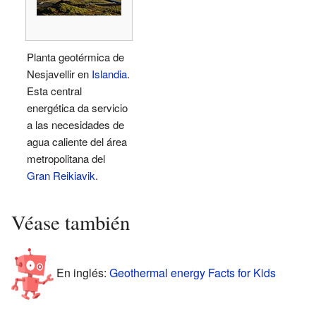
Planta geotérmica de
Nesjavellir en
Islandia
.
Esta central
energética da servicio
a las necesidades de
agua caliente del área
metropolitana del
Gran Reikiavik
.
Véase también
En inglés:
Geothermal energy Facts for Kids