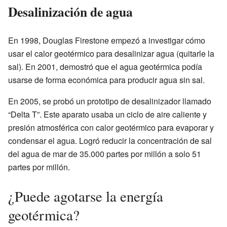
Desalinización de agua
En 1998, Douglas Firestone empezó a investigar cómo
usar el calor geotérmico para desalinizar agua (quitarle la
sal). En 2001, demostró que el agua geotérmica podía
usarse de forma económica para producir agua sin sal.
En 2005, se probó un prototipo de desalinizador llamado
“Delta T”. Este aparato usaba un ciclo de aire caliente y
presión atmosférica con calor geotérmico para evaporar y
condensar el agua. Logró reducir la concentración de sal
del agua de mar de 35.000 partes por millón a solo 51
partes por millón.
¿Puede agotarse la energía
geotérmica?