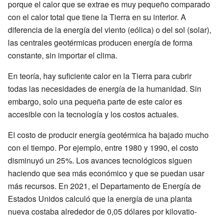
porque el calor que se extrae es muy pequeño comparado
con el calor total que tiene la Tierra en su interior. A
diferencia de la energía del viento (eólica) o del sol (solar),
las centrales geotérmicas producen energía de forma
constante, sin importar el clima.
En teoría, hay suficiente calor en la Tierra para cubrir
todas las necesidades de energía de la humanidad. Sin
embargo, solo una pequeña parte de este calor es
accesible con la tecnología y los costos actuales.
El costo de producir energía geotérmica ha bajado mucho
con el tiempo. Por ejemplo, entre 1980 y 1990, el costo
disminuyó un 25%. Los avances tecnológicos siguen
haciendo que sea más económico y que se puedan usar
más recursos. En 2021, el Departamento de Energía de
Estados Unidos calculó que la energía de una planta
nueva costaba alrededor de 0,05 dólares por kilovatio-