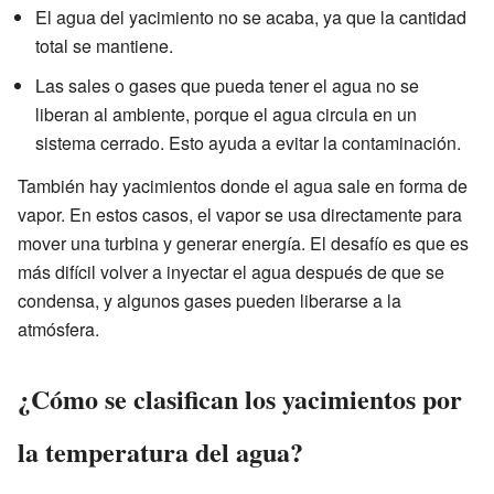
El agua del yacimiento no se acaba, ya que la cantidad
total se mantiene.
Las sales o gases que pueda tener el agua no se
liberan al ambiente, porque el agua circula en un
sistema cerrado. Esto ayuda a evitar la contaminación.
También hay yacimientos donde el agua sale en forma de
vapor. En estos casos, el vapor se usa directamente para
mover una turbina y generar energía. El desafío es que es
más difícil volver a inyectar el agua después de que se
condensa, y algunos gases pueden liberarse a la
atmósfera.
¿Cómo se clasifican los yacimientos por
la temperatura del agua?