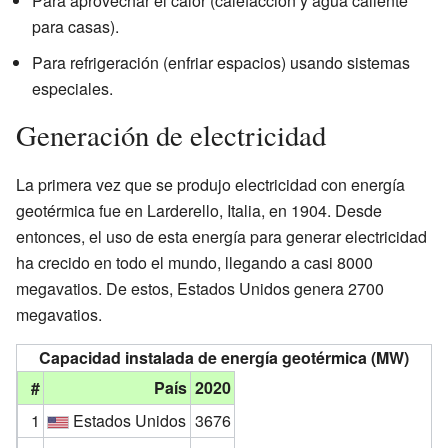
Para aprovechar el calor (calefacción y agua caliente
para casas).
Para refrigeración (enfriar espacios) usando sistemas
especiales.
Generación de electricidad
La primera vez que se produjo electricidad con energía
geotérmica fue en Larderello, Italia, en 1904. Desde
entonces, el uso de esta energía para generar electricidad
ha crecido en todo el mundo, llegando a casi 8000
megavatios. De estos, Estados Unidos genera 2700
megavatios.
Capacidad instalada de energía geotérmica (MW)
#
País
2020
1
Estados Unidos
3676