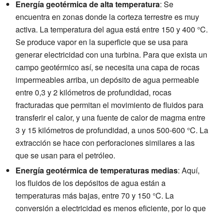
Energía geotérmica de alta temperatura
: Se
encuentra en zonas donde la corteza terrestre es muy
activa. La temperatura del agua está entre 150 y 400 °C.
Se produce vapor en la superficie que se usa para
generar electricidad con una turbina. Para que exista un
campo geotérmico así, se necesita una capa de rocas
impermeables arriba, un depósito de agua permeable
entre 0,3 y 2 kilómetros de profundidad, rocas
fracturadas que permitan el movimiento de fluidos para
transferir el calor, y una fuente de calor de magma entre
3 y 15 kilómetros de profundidad, a unos 500-600 °C. La
extracción se hace con perforaciones similares a las
que se usan para el petróleo.
Energía geotérmica de temperaturas medias
: Aquí,
los fluidos de los depósitos de agua están a
temperaturas más bajas, entre 70 y 150 °C. La
conversión a electricidad es menos eficiente, por lo que