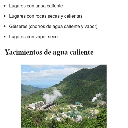
Lugares con agua caliente
Lugares con rocas secas y calientes
Géiseres (chorros de agua caliente y vapor)
Lugares con vapor seco
Yacimientos de agua caliente