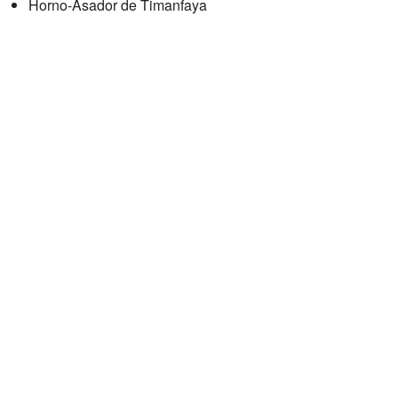
Horno-Asador de Timanfaya