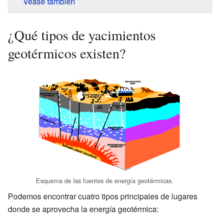
Véase también
¿Qué tipos de yacimientos
geotérmicos existen?
Esquema de las fuentes de energía geotérmicas.
Podemos encontrar cuatro tipos principales de lugares
donde se aprovecha la energía geotérmica: