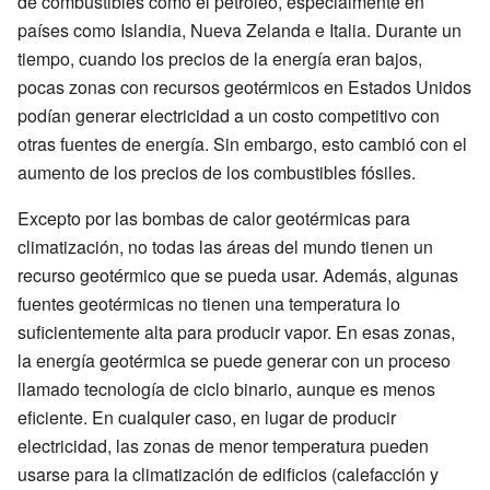
de combustibles como el petróleo, especialmente en
países como Islandia, Nueva Zelanda e Italia. Durante un
tiempo, cuando los precios de la energía eran bajos,
pocas zonas con recursos geotérmicos en Estados Unidos
podían generar electricidad a un costo competitivo con
otras fuentes de energía. Sin embargo, esto cambió con el
aumento de los precios de los combustibles fósiles.
Excepto por las bombas de calor geotérmicas para
climatización, no todas las áreas del mundo tienen un
recurso geotérmico que se pueda usar. Además, algunas
fuentes geotérmicas no tienen una temperatura lo
suficientemente alta para producir vapor. En esas zonas,
la energía geotérmica se puede generar con un proceso
llamado tecnología de ciclo binario, aunque es menos
eficiente. En cualquier caso, en lugar de producir
electricidad, las zonas de menor temperatura pueden
usarse para la climatización de edificios (calefacción y