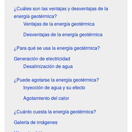
¿Cuáles son las ventajas y desventajas de la
energía geotérmica?
Ventajas de la energía geotérmica
Desventajas de la energía geotérmica
¿Para qué se usa la energía geotérmica?
Generación de electricidad
Desalinización de agua
¿Puede agotarse la energía geotérmica?
Inyección de agua y su efecto
Agotamiento del calor
¿Cuánto cuesta la energía geotérmica?
Galería de imágenes