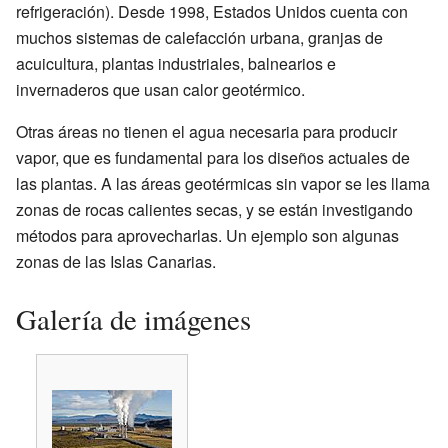
refrigeración). Desde 1998, Estados Unidos cuenta con
muchos sistemas de calefacción urbana, granjas de
acuicultura, plantas industriales, balnearios e
invernaderos que usan calor geotérmico.
Otras áreas no tienen el agua necesaria para producir
vapor, que es fundamental para los diseños actuales de
las plantas. A las áreas geotérmicas sin vapor se les llama
zonas de rocas calientes secas, y se están investigando
métodos para aprovecharlas. Un ejemplo son algunas
zonas de las Islas Canarias.
Galería de imágenes