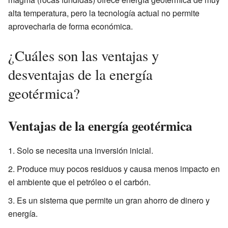
alta temperatura, pero la tecnología actual no permite
aprovecharla de forma económica.
¿Cuáles son las ventajas y
desventajas de la energía
geotérmica?
Ventajas de la energía geotérmica
Solo se necesita una inversión inicial.
Produce muy pocos residuos y causa menos impacto en
el ambiente que el petróleo o el carbón.
Es un sistema que permite un gran ahorro de dinero y
energía.