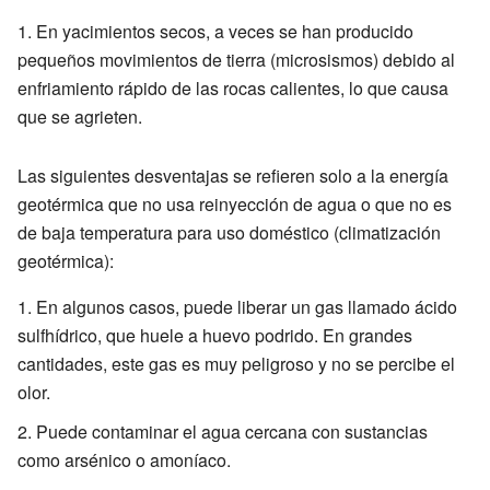
En yacimientos secos, a veces se han producido
pequeños movimientos de tierra (microsismos) debido al
enfriamiento rápido de las rocas calientes, lo que causa
que se agrieten.
Las siguientes desventajas se refieren solo a la energía
geotérmica que no usa reinyección de agua o que no es
de baja temperatura para uso doméstico (climatización
geotérmica):
En algunos casos, puede liberar un gas llamado ácido
sulfhídrico, que huele a huevo podrido. En grandes
cantidades, este gas es muy peligroso y no se percibe el
olor.
Puede contaminar el agua cercana con sustancias
como arsénico o amoníaco.