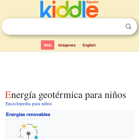
Web
Imágenes
English
Energía geotérmica para niños
Enciclopedia para niños
Energías renovables