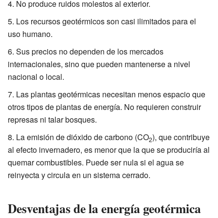
No produce ruidos molestos al exterior.
Los recursos geotérmicos son casi ilimitados para el
uso humano.
Sus precios no dependen de los mercados
internacionales, sino que pueden mantenerse a nivel
nacional o local.
Las plantas geotérmicas necesitan menos espacio que
otros tipos de plantas de energía. No requieren construir
represas ni talar bosques.
La emisión de dióxido de carbono (CO
), que contribuye
2
al efecto invernadero, es menor que la que se produciría al
quemar combustibles. Puede ser nula si el agua se
reinyecta y circula en un sistema cerrado.
Desventajas de la energía geotérmica