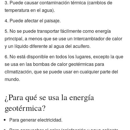
Puede causar contaminación térmica (cambios de
temperatura en el agua).
Puede afectar el paisaje.
No se puede transportar fácilmente como energía
principal, a menos que se use un intercambiador de calor
y un líquido diferente al agua del acuífero.
No está disponible en todos los lugares, excepto la que
se usa en las bombas de calor geotérmicas para
climatización, que se puede usar en cualquier parte del
mundo.
¿Para qué se usa la energía
geotérmica?
Para generar electricidad.