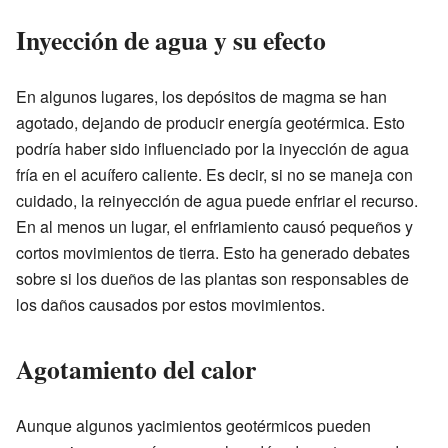
Inyección de agua y su efecto
En algunos lugares, los depósitos de magma se han
agotado, dejando de producir energía geotérmica. Esto
podría haber sido influenciado por la inyección de agua
fría en el acuífero caliente. Es decir, si no se maneja con
cuidado, la reinyección de agua puede enfriar el recurso.
En al menos un lugar, el enfriamiento causó pequeños y
cortos movimientos de tierra. Esto ha generado debates
sobre si los dueños de las plantas son responsables de
los daños causados por estos movimientos.
Agotamiento del calor
Aunque algunos yacimientos geotérmicos pueden