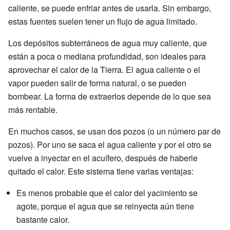
caliente, se puede enfriar antes de usarla. Sin embargo,
estas fuentes suelen tener un flujo de agua limitado.
Los depósitos subterráneos de agua muy caliente, que
están a poca o mediana profundidad, son ideales para
aprovechar el calor de la Tierra. El agua caliente o el
vapor pueden salir de forma natural, o se pueden
bombear. La forma de extraerlos depende de lo que sea
más rentable.
En muchos casos, se usan dos pozos (o un número par de
pozos). Por uno se saca el agua caliente y por el otro se
vuelve a inyectar en el acuífero, después de haberle
quitado el calor. Este sistema tiene varias ventajas:
Es menos probable que el calor del yacimiento se
agote, porque el agua que se reinyecta aún tiene
bastante calor.