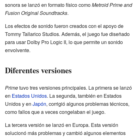
sonora se lanzó en formato físico como
Metroid Prime and
Fusion Original Soundtracks
.
Los efectos de sonido fueron creados con el apoyo de
Tommy Tallarico Studios. Además, el juego fue diseñado
para usar Dolby Pro Logic II, lo que permite un sonido
envolvente.
Diferentes versiones
Prime
tuvo tres versiones principales. La primera se lanzó
en
Estados Unidos
. La segunda, también en Estados
Unidos y en
Japón
, corrigió algunos problemas técnicos,
como fallos que a veces congelaban el juego.
La tercera versión se lanzó en Europa. Esta versión
solucionó más problemas y cambió algunos elementos