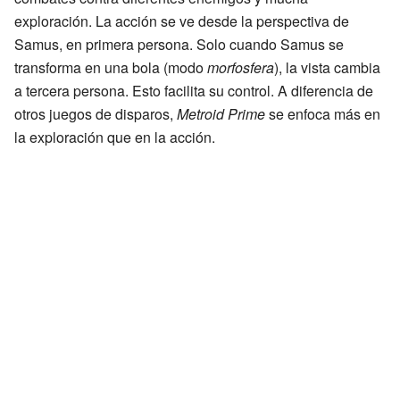
exploración. La acción se ve desde la perspectiva de
Samus, en primera persona. Solo cuando Samus se
transforma en una bola (modo
morfosfera
), la vista cambia
a tercera persona. Esto facilita su control. A diferencia de
otros juegos de disparos,
Metroid Prime
se enfoca más en
la exploración que en la acción.