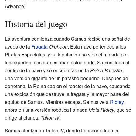
Advance).
Historia del juego
La aventura comienza cuando Samus recibe una señal de
ayuda de la
Fragata
Orpheon
. Esta nave pertenece a los
Piratas Espaciales, y su tripulación ha sido eliminada por
los experimentos que estaban estudiando. Samus llega al
centro de la nave y se encuentra con la
Reina Parásito
,
una versión gigante de un parásito pequeño. Después de
derrotarla, la Reina cae en el reactor de la nave, causando
una explosión que destruye la fragata y la mayor parte del
equipo de Samus. Mientras escapa, Samus ve a
Ridley
,
ahora en una versión robótica llamada
Meta Ridley
, que se
dirige al planeta
Tallon IV
.
Samus aterriza en Tallon IV, donde transcurre toda la