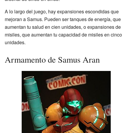
A lo largo del juego, hay expansiones escondidas que
mejoran a Samus. Pueden ser tanques de energía, que
aumentan tu salud en cien unidades, o expansiones de
misiles, que aumentan tu capacidad de misiles en cinco
unidades.
Armamento de Samus Aran