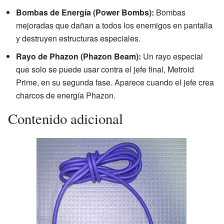
Bombas de Energía (Power Bombs):
Bombas
mejoradas que dañan a todos los enemigos en pantalla
y destruyen estructuras especiales.
Rayo de Phazon (Phazon Beam):
Un rayo especial
que solo se puede usar contra el jefe final, Metroid
Prime, en su segunda fase. Aparece cuando el jefe crea
charcos de energía Phazon.
Contenido adicional