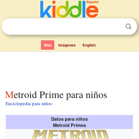
Web
Imágenes
English
Metroid Prime para niños
Enciclopedia para niños
Datos para niños
Metroid Primes