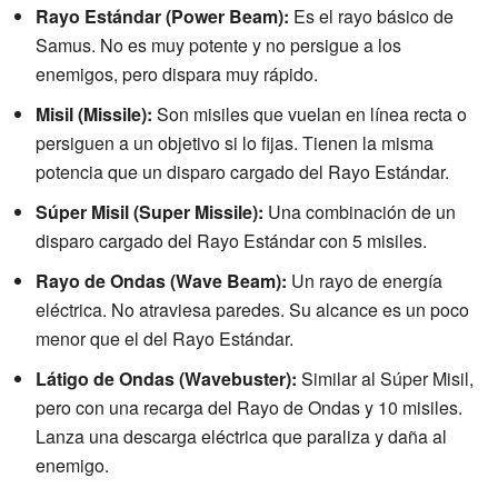
Rayo Estándar (Power Beam):
Es el rayo básico de
Samus. No es muy potente y no persigue a los
enemigos, pero dispara muy rápido.
Misil (Missile):
Son misiles que vuelan en línea recta o
persiguen a un objetivo si lo fijas. Tienen la misma
potencia que un disparo cargado del Rayo Estándar.
Súper Misil (Super Missile):
Una combinación de un
disparo cargado del Rayo Estándar con 5 misiles.
Rayo de Ondas (Wave Beam):
Un rayo de energía
eléctrica. No atraviesa paredes. Su alcance es un poco
menor que el del Rayo Estándar.
Látigo de Ondas (Wavebuster):
Similar al Súper Misil,
pero con una recarga del Rayo de Ondas y 10 misiles.
Lanza una descarga eléctrica que paraliza y daña al
enemigo.