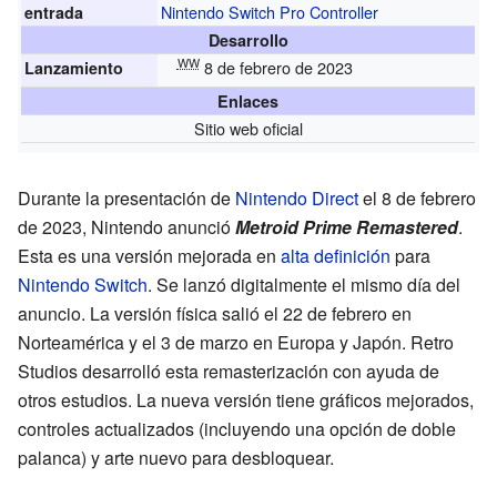
Nintendo Switch Pro Controller
entrada
Desarrollo
WW
8 de febrero de 2023
Lanzamiento
Enlaces
Sitio web oficial
Durante la presentación de
Nintendo Direct
el 8 de febrero
de 2023, Nintendo anunció
Metroid Prime Remastered
.
Esta es una versión mejorada en
alta definición
para
Nintendo Switch
. Se lanzó digitalmente el mismo día del
anuncio. La versión física salió el 22 de febrero en
Norteamérica y el 3 de marzo en Europa y Japón. Retro
Studios desarrolló esta remasterización con ayuda de
otros estudios. La nueva versión tiene gráficos mejorados,
controles actualizados (incluyendo una opción de doble
palanca) y arte nuevo para desbloquear.