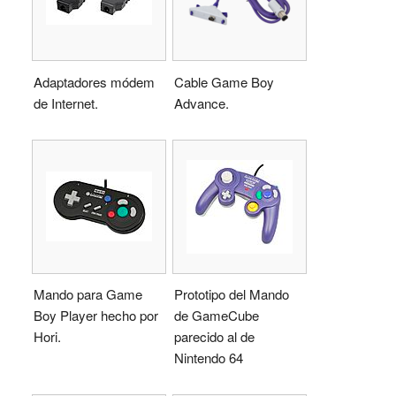
Adaptadores módem
Cable Game Boy
de Internet.
Advance.
Mando para Game
Prototipo del Mando
Boy Player hecho por
de GameCube
Hori.
parecido al de
Nintendo 64