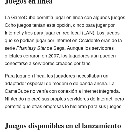
Juegos en línea
La GameCube permitía jugar en línea con algunos juegos.
Ocho juegos tenían esta opción, cinco para jugar por
Internet y tres para jugar en red local (LAN). Los juegos
que se podían jugar por Internet en Occidente eran de la
serie
Phantasy Star
de Sega. Aunque los servidores
oficiales cerraron en 2007, los jugadores aún pueden
conectarse a servidores creados por fans.
Para jugar en línea, los jugadores necesitaban un
adaptador especial de módem o de banda ancha. La
GameCube no venía con conexión a Internet integrada.
Nintendo no creó sus propios servidores de Internet, pero
permitió que otras empresas lo hicieran para sus juegos.
Juegos disponibles en el lanzamiento