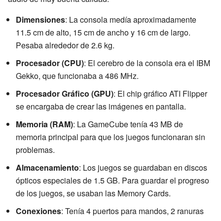
Dimensiones
: La consola medía aproximadamente
11.5 cm de alto, 15 cm de ancho y 16 cm de largo.
Pesaba alrededor de 2.6 kg.
Procesador (CPU)
: El cerebro de la consola era el IBM
Gekko, que funcionaba a 486 MHz.
Procesador Gráfico (GPU)
: El chip gráfico ATI Flipper
se encargaba de crear las imágenes en pantalla.
Memoria (RAM)
: La GameCube tenía 43 MB de
memoria principal para que los juegos funcionaran sin
problemas.
Almacenamiento
: Los juegos se guardaban en discos
ópticos especiales de 1.5 GB. Para guardar el progreso
de los juegos, se usaban las Memory Cards.
Conexiones
: Tenía 4 puertos para mandos, 2 ranuras