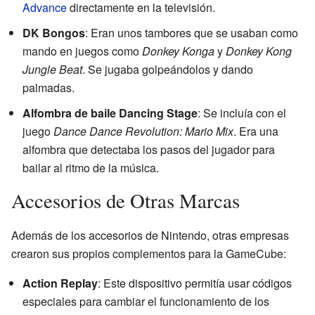
Advance
directamente en la televisión.
DK Bongos
: Eran unos tambores que se usaban como
mando en juegos como
Donkey Konga
y
Donkey Kong
Jungle Beat
. Se jugaba golpeándolos y dando
palmadas.
Alfombra de baile Dancing Stage
: Se incluía con el
juego
Dance Dance Revolution: Mario Mix
. Era una
alfombra que detectaba los pasos del jugador para
bailar al ritmo de la música.
Accesorios de Otras Marcas
Además de los accesorios de Nintendo, otras empresas
crearon sus propios complementos para la GameCube:
Action Replay
: Este dispositivo permitía usar códigos
especiales para cambiar el funcionamiento de los