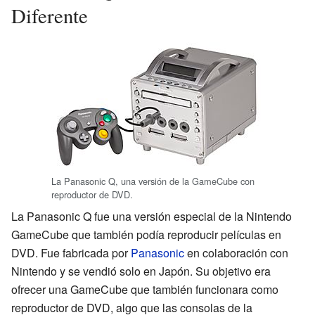
Diferente
La Panasonic Q, una versión de la GameCube con
reproductor de DVD.
La Panasonic Q fue una versión especial de la Nintendo
GameCube que también podía reproducir películas en
DVD. Fue fabricada por
Panasonic
en colaboración con
Nintendo y se vendió solo en Japón. Su objetivo era
ofrecer una GameCube que también funcionara como
reproductor de DVD, algo que las consolas de la