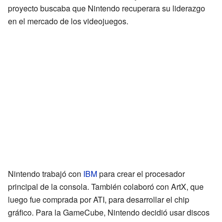
proyecto buscaba que Nintendo recuperara su liderazgo
en el mercado de los videojuegos.
Nintendo trabajó con
IBM
para crear el procesador
principal de la consola. También colaboró con ArtX, que
luego fue comprada por ATI, para desarrollar el chip
gráfico. Para la GameCube, Nintendo decidió usar discos