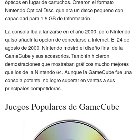
ópticos en lugar de cartuchos. Crearon el formato
Nintendo Optical Disc, que era un disco pequeño con
capacidad para 1.5 GB de información.
La consola iba a lanzarse en el año 2000, pero Nintendo
quiso añadir la opción de conectarse a Internet. El 24 de
agosto de 2000, Nintendo mostró el diseño final de la
GameCube y sus accesorios. También hicieron
demostraciones que mostraban gráficos mucho mejores
que los de la Nintendo 64. Aunque la GameCube fue una
consola potente, no logró superar en ventas a sus
principales competidoras.
Juegos Populares de GameCube