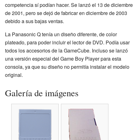
competencia sí podían hacer. Se lanzó el 13 de diciembre
de 2001, pero se dejó de fabricar en diciembre de 2003
debido a sus bajas ventas.
La Panasonic Q tenía un diseño diferente, de color
plateado, para poder incluir el lector de DVD. Podía usar
todos los accesorios de la GameCube. Incluso se lanzó
una versión especial del Game Boy Player para esta
consola, ya que su diseño no permitía instalar el modelo
original.
Galería de imágenes