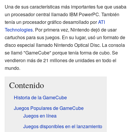
Una de sus características más importantes fue que usaba
un procesador central llamado IBM PowerPC. También
tenía un procesador gráfico desarrollado por
ATI
Technologies
. Por primera vez, Nintendo dejó de usar
cartuchos para sus juegos. En su lugar, usó un formato de
disco especial llamado Nintendo Optical Disc. La consola
se llamó "GameCube" porque tenía forma de cubo. Se
vendieron más de 21 millones de unidades en todo el
mundo.
Contenido
Historia de la GameCube
Juegos Populares de GameCube
Juegos en línea
Juegos disponibles en el lanzamiento