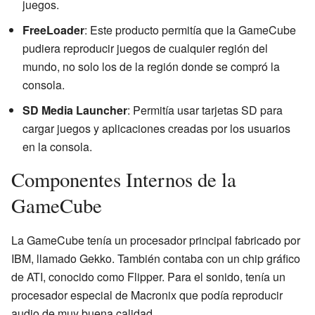
juegos.
FreeLoader
: Este producto permitía que la GameCube
pudiera reproducir juegos de cualquier región del
mundo, no solo los de la región donde se compró la
consola.
SD Media Launcher
: Permitía usar tarjetas SD para
cargar juegos y aplicaciones creadas por los usuarios
en la consola.
Componentes Internos de la
GameCube
La GameCube tenía un procesador principal fabricado por
IBM, llamado Gekko. También contaba con un chip gráfico
de ATI, conocido como Flipper. Para el sonido, tenía un
procesador especial de Macronix que podía reproducir
audio de muy buena calidad.