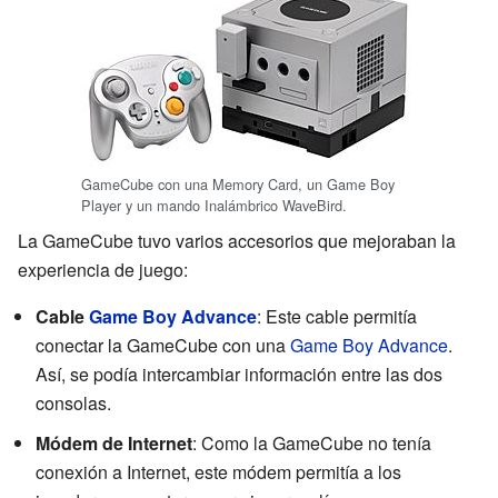
GameCube con una Memory Card, un Game Boy
Player y un mando Inalámbrico WaveBird.
La GameCube tuvo varios accesorios que mejoraban la
experiencia de juego:
Cable
Game Boy Advance
: Este cable permitía
conectar la GameCube con una
Game Boy Advance
.
Así, se podía intercambiar información entre las dos
consolas.
Módem de Internet
: Como la GameCube no tenía
conexión a Internet, este módem permitía a los