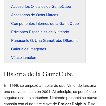
Accesorios Oficiales de GameCube
Accesorios de Otras Marcas
Componentes Internos de la GameCube
Ediciones Especiales de Nintendo
Panasonic Q: Una GameCube Diferente
Galería de imágenes
Véase también
Historia de la GameCube
En 1999, se empezó a hablar de que Nintendo lanzaría
una nueva consola en 2001. Al principio, se pensó que
seguiría usando cartuchos. Nintendo presentó su nueva
consola con el nombre clave de
Project Dolphin
. Este