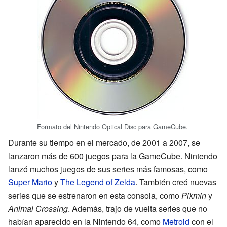
Formato del Nintendo Optical Disc para GameCube.
Durante su tiempo en el mercado, de 2001 a 2007, se
lanzaron más de 600 juegos para la GameCube. Nintendo
lanzó muchos juegos de sus series más famosas, como
Super Mario
y
The Legend of Zelda
. También creó nuevas
series que se estrenaron en esta consola, como
Pikmin
y
Animal Crossing
. Además, trajo de vuelta series que no
habían aparecido en la Nintendo 64, como
Metroid
con el