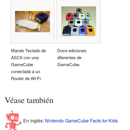
Mando Teclado de
Doce ediciones
ASCII con una
diferentes de
GameCube
GameCube.
conectada a un
Router de Wi-Fi.
Véase también
En inglés:
Nintendo GameCube Facts for Kids