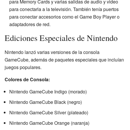
para Memory Cards y varias salidas de audio y video
para conectarla a la televisión. También tenía puertos
para conectar accesorios como el Game Boy Player o
adaptadores de red.
Ediciones Especiales de Nintendo
Nintendo lanzó varias versiones de la consola
GameCube, además de paquetes especiales que incluían
juegos populares.
Colores de Consola:
Nintendo GameCube Indigo (morado)
Nintendo GameCube Black (negro)
Nintendo GameCube Silver (plateado)
Nintendo GameCube Orange (naranja)