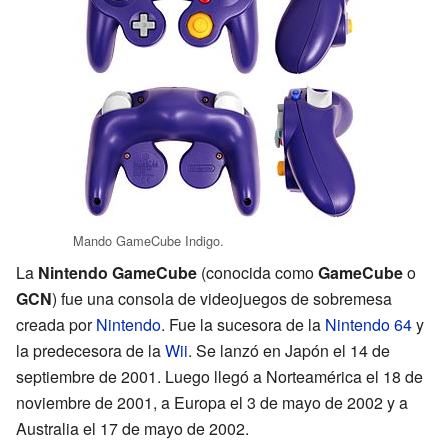
Mando GameCube Indigo.
La
Nintendo GameCube
(conocida como
GameCube
o
GCN
) fue una consola de videojuegos de sobremesa
creada por
Nintendo
. Fue la sucesora de la
Nintendo 64
y
la predecesora de la
Wii
. Se lanzó en Japón el 14 de
septiembre de 2001. Luego llegó a Norteamérica el 18 de
noviembre de 2001, a Europa el 3 de mayo de 2002 y a
Australia el 17 de mayo de 2002.