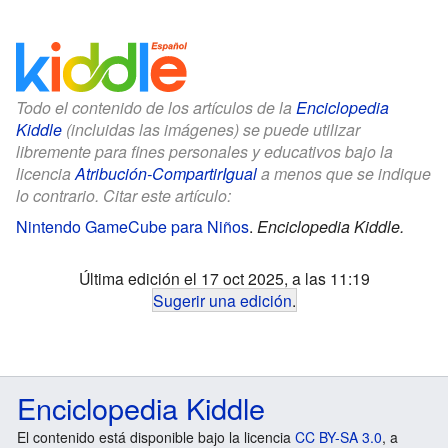
Todo el contenido de los artículos de la
Enciclopedia
Kiddle
(incluidas las imágenes) se puede utilizar
libremente para fines personales y educativos bajo la
licencia
Atribución-CompartirIgual
a menos que se indique
lo contrario. Citar este artículo:
Nintendo GameCube para Niños
.
Enciclopedia Kiddle.
Última edición el 17 oct 2025, a las 11:19
Sugerir una edición
.
Enciclopedia Kiddle
El contenido está disponible bajo la licencia
CC BY-SA 3.0
, a