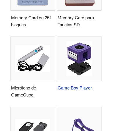
Memory Card de 251
Memory Card para
bloques.
Tarjetas SD.
Micrófono de
Game Boy Player
.
GameCube.