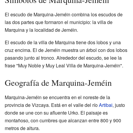
El escudo de Marquina-Jeméin combina los escudos de
las dos partes que formaron el municipio: la villa de
Marquina y la localidad de Jeméin.
El escudo de la villa de Marquina tiene dos lobos y una
cruz encima. El de Jeméin muestra un árbol con dos lobos
pasando junto al tronco. Alrededor del escudo, se lee la
frase "Muy Noble y Muy Leal Villa de Marquina-Jeméin".
Geografía de Marquina-Jeméin
Marquina-Jeméin se encuentra en el noreste de la
provincia de Vizcaya. Está en el valle del río
Artibai
, justo
donde se une con su afluente Urko. El paisaje es
montañoso, con cumbres que alcanzan entre 800 y 900
metros de altura.