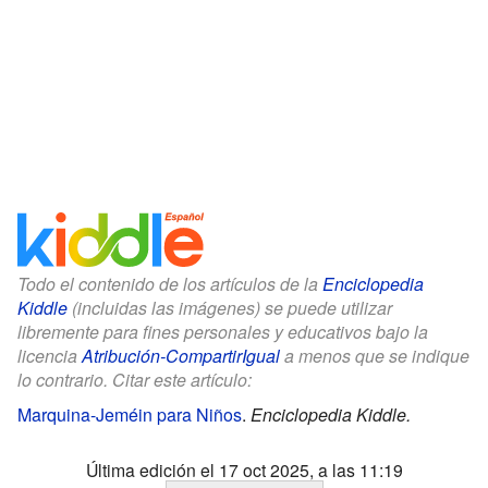
Todo el contenido de los artículos de la
Enciclopedia
Kiddle
(incluidas las imágenes) se puede utilizar
libremente para fines personales y educativos bajo la
licencia
Atribución-CompartirIgual
a menos que se indique
lo contrario. Citar este artículo:
Marquina-Jeméin para Niños
.
Enciclopedia Kiddle.
Última edición el 17 oct 2025, a las 11:19