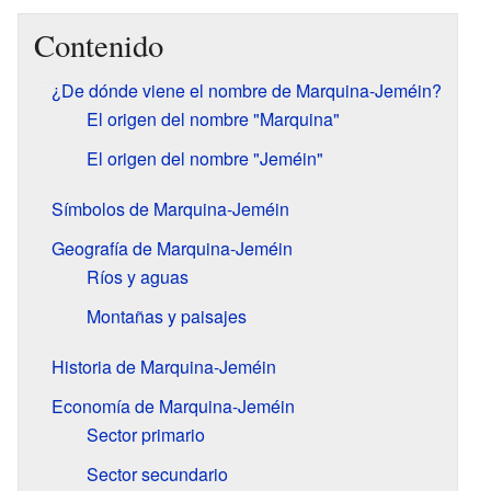
Contenido
¿De dónde viene el nombre de Marquina-Jeméin?
El origen del nombre "Marquina"
El origen del nombre "Jeméin"
Símbolos de Marquina-Jeméin
Geografía de Marquina-Jeméin
Ríos y aguas
Montañas y paisajes
Historia de Marquina-Jeméin
Economía de Marquina-Jeméin
Sector primario
Sector secundario