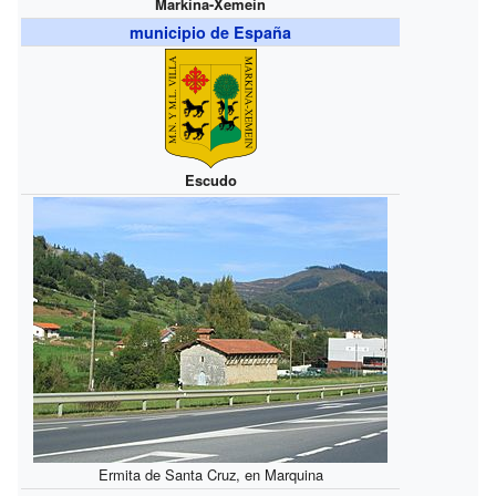
Markina-Xemein
municipio de España
Escudo
Ermita de Santa Cruz, en Marquina