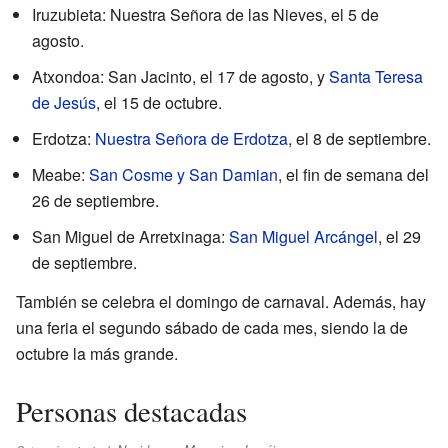
Iruzubieta: Nuestra Señora de las Nieves, el 5 de
agosto.
Atxondoa: San Jacinto, el 17 de agosto, y
Santa Teresa
de Jesús
, el 15 de octubre.
Erdotza:
Nuestra Señora de Erdotza
, el 8 de septiembre.
Meabe:
San Cosme y San Damian
, el fin de semana del
26 de septiembre.
San Miguel de Arretxinaga:
San Miguel Arcángel
, el 29
de septiembre.
También se celebra el domingo de carnaval. Además, hay
una feria el segundo sábado de cada mes, siendo la de
octubre la más grande.
Personas destacadas