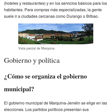
(hoteles y restaurantes) y en los servicios básicos para los
habitantes. Para compras más especializadas, la gente
suele ir a ciudades cercanas como Durango o Bilbao.
Vista parcial de Marquina
Gobierno y política
¿Cómo se organiza el gobierno
municipal?
El gobierno municipal de Marquina-Jeméin se elige en las
elecciones. Los partidos políticos presentan sus