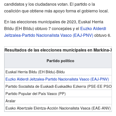
candidatos y los ciudadanos votan. El partido o la
coalición que obtiene más apoyo forma el gobierno local.
En las elecciones municipales de 2023, Euskal Herria
Bildu (EH Bildu) obtuvo 7 concejales y el
Euzko Alderdi
Jeltzalea-Partido Nacionalista Vasco (EAJ-PNV)
obtuvo 6.
Resultados de las elecciones municipales en Markina-X
Partido político
Euskal Herria Bildu (EH Bildu)-Bildu
Euzko Alderdi Jeltzalea-Partido Nacionalista Vasco (EAJ-PNV)
Partido Socialista de Euskadi-Euskadiko Ezkerra (PSE-EE PSOE)
Partido Popular del País Vasco (PP)
Aralar
Eusko Abertzale Ekintza-Acción Nacionalista Vasca (EAE-ANV)