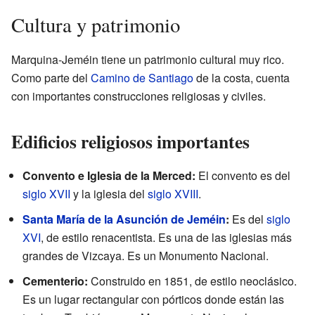
Cultura y patrimonio
Marquina-Jeméin tiene un patrimonio cultural muy rico.
Como parte del
Camino de Santiago
de la costa, cuenta
con importantes construcciones religiosas y civiles.
Edificios religiosos importantes
Convento e Iglesia de la Merced:
El convento es del
siglo XVII
y la iglesia del
siglo XVIII
.
Santa María de la Asunción de Jeméin
:
Es del
siglo
XVI
, de estilo renacentista. Es una de las iglesias más
grandes de Vizcaya. Es un Monumento Nacional.
Cementerio:
Construido en 1851, de estilo neoclásico.
Es un lugar rectangular con pórticos donde están las