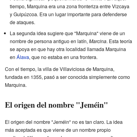
tiempo, Marquina era una zona fronteriza entre Vizcaya
y Guipúzcoa. Era un lugar importante para defenderse
de ataques.
La segunda idea sugiere que "Marquina" viene de un
nombre de persona antiguo en latín,
Marcina
. Esta teoría
se apoya en que hay otra localidad llamada Marquina
en
Álava
, que no estaba en una frontera.
Con el tiempo, la villa de Villaviciosa de Marquina,
fundada en 1355, pasó a ser conocida simplemente como
Marquina.
El origen del nombre "Jeméin"
El origen del nombre "Jeméin" no es tan claro. La idea
más aceptada es que viene de un nombre propio