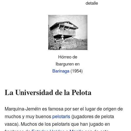
detalle
Hórreo de
Ibarguren en
Barinaga
(1954)
La Universidad de la Pelota
Marquina-Jeméin es famosa por ser el lugar de origen de
muchos y muy buenos
pelotaris
(jugadores de pelota
vasca). Muchos de los pelotaris que han jugado en