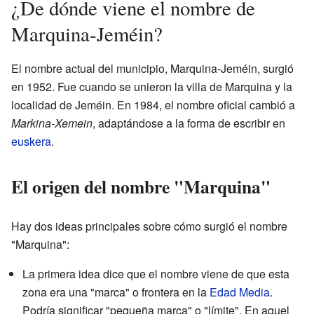
¿De dónde viene el nombre de
Marquina-Jeméin?
El nombre actual del municipio, Marquina-Jeméin, surgió
en 1952. Fue cuando se unieron la villa de Marquina y la
localidad de Jeméin. En 1984, el nombre oficial cambió a
Markina-Xemein
, adaptándose a la forma de escribir en
euskera
.
El origen del nombre "Marquina"
Hay dos ideas principales sobre cómo surgió el nombre
"Marquina":
La primera idea dice que el nombre viene de que esta
zona era una "marca" o frontera en la
Edad Media
.
Podría significar "pequeña marca" o "límite". En aquel