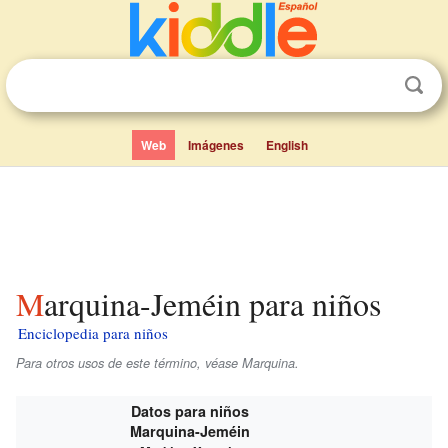
Web
Imágenes
English
Marquina-Jeméin para niños
Enciclopedia para niños
Para otros usos de este término, véase Marquina.
Datos para niños
Marquina-Jeméin