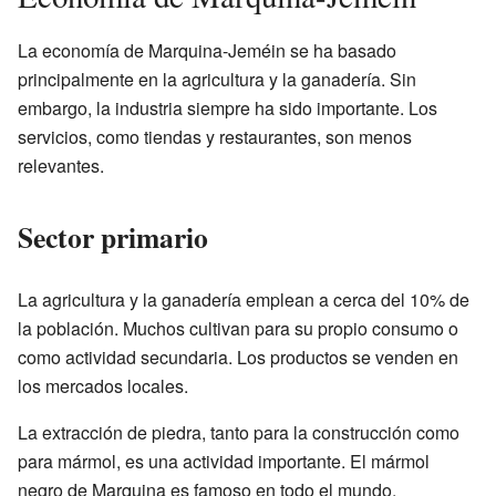
La economía de Marquina-Jeméin se ha basado
principalmente en la agricultura y la ganadería. Sin
embargo, la industria siempre ha sido importante. Los
servicios, como tiendas y restaurantes, son menos
relevantes.
Sector primario
La agricultura y la ganadería emplean a cerca del 10% de
la población. Muchos cultivan para su propio consumo o
como actividad secundaria. Los productos se venden en
los mercados locales.
La extracción de piedra, tanto para la construcción como
para mármol, es una actividad importante. El mármol
negro de Marquina es famoso en todo el mundo.