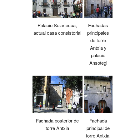
Palacio Solartecua,
Fachadas
actual casa consistorial
principales
de torre
Antxia y
palacio
Ansotegi
Fachada posterior de
Fachada
torre Antxia
principal de
torre Antxia,