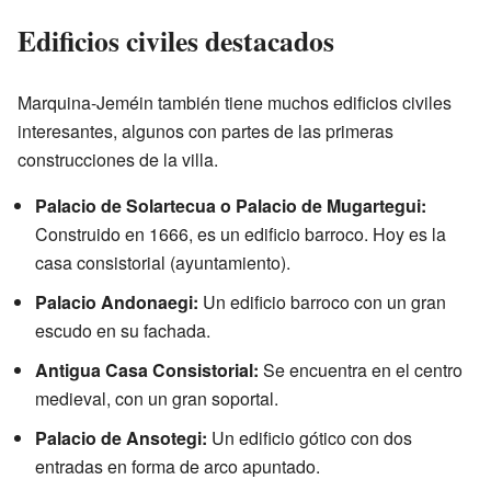
Edificios civiles destacados
Marquina-Jeméin también tiene muchos edificios civiles
interesantes, algunos con partes de las primeras
construcciones de la villa.
Palacio de Solartecua o Palacio de Mugartegui:
Construido en 1666, es un edificio barroco. Hoy es la
casa consistorial (ayuntamiento).
Palacio Andonaegi:
Un edificio barroco con un gran
escudo en su fachada.
Antigua Casa Consistorial:
Se encuentra en el centro
medieval, con un gran soportal.
Palacio de Ansotegi:
Un edificio gótico con dos
entradas en forma de arco apuntado.