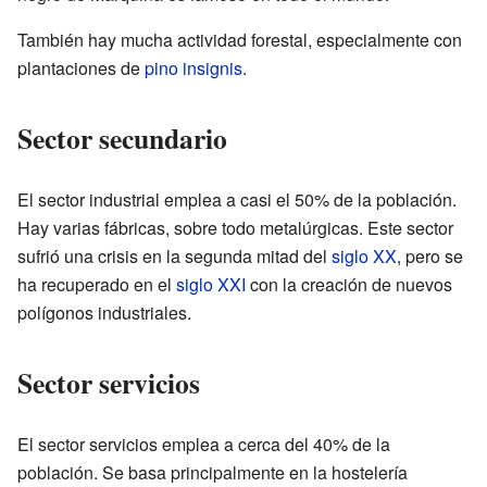
También hay mucha actividad forestal, especialmente con
plantaciones de
pino insignis
.
Sector secundario
El sector industrial emplea a casi el 50% de la población.
Hay varias fábricas, sobre todo metalúrgicas. Este sector
sufrió una crisis en la segunda mitad del
siglo XX
, pero se
ha recuperado en el
siglo XXI
con la creación de nuevos
polígonos industriales.
Sector servicios
El sector servicios emplea a cerca del 40% de la
población. Se basa principalmente en la hostelería