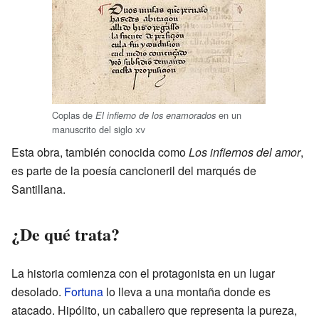
Coplas de
en un
El infierno de los enamorados
manuscrito del siglo
xv
Esta obra, también conocida como
Los infiernos del amor
,
es parte de la poesía cancioneril del marqués de
Santillana.
¿De qué trata?
La historia comienza con el protagonista en un lugar
desolado.
Fortuna
lo lleva a una montaña donde es
atacado. Hipólito, un caballero que representa la pureza,