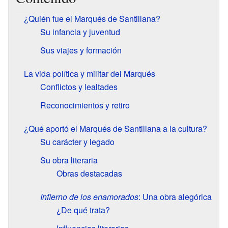
¿Quién fue el Marqués de Santillana?
Su infancia y juventud
Sus viajes y formación
La vida política y militar del Marqués
Conflictos y lealtades
Reconocimientos y retiro
¿Qué aportó el Marqués de Santillana a la cultura?
Su carácter y legado
Su obra literaria
Obras destacadas
Infierno de los enamorados
: Una obra alegórica
¿De qué trata?