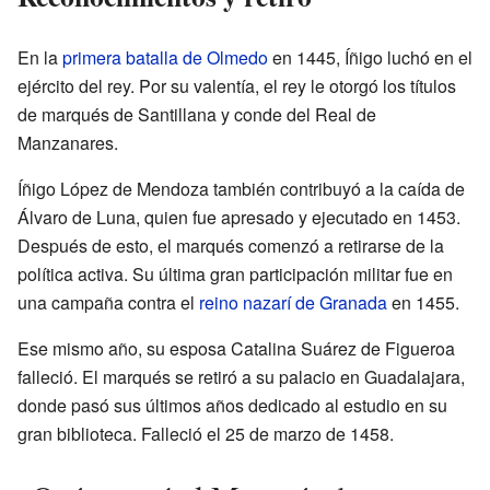
En la
primera batalla de Olmedo
en 1445, Íñigo luchó en el
ejército del rey. Por su valentía, el rey le otorgó los títulos
de marqués de Santillana y conde del Real de
Manzanares.
Íñigo López de Mendoza también contribuyó a la caída de
Álvaro de Luna, quien fue apresado y ejecutado en 1453.
Después de esto, el marqués comenzó a retirarse de la
política activa. Su última gran participación militar fue en
una campaña contra el
reino nazarí de Granada
en 1455.
Ese mismo año, su esposa Catalina Suárez de Figueroa
falleció. El marqués se retiró a su palacio en Guadalajara,
donde pasó sus últimos años dedicado al estudio en su
gran biblioteca. Falleció el 25 de marzo de 1458.