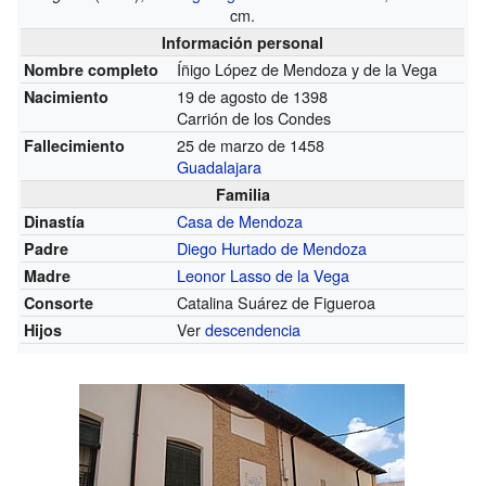
cm.
Información personal
Íñigo López de Mendoza y de la Vega
Nombre completo
19 de agosto de 1398
Nacimiento
Carrión de los Condes
25 de marzo de 1458
Fallecimiento
Guadalajara
Familia
Casa de Mendoza
Dinastía
Diego Hurtado de Mendoza
Padre
Leonor Lasso de la Vega
Madre
Catalina Suárez de Figueroa
Consorte
Ver
descendencia
Hijos