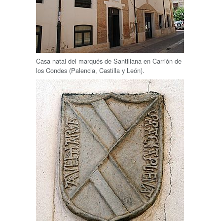
Casa natal del marqués de Santillana en Carrión de
los Condes (Palencia, Castilla y León).