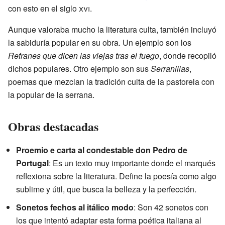
con esto en el siglo
xvi
.
Aunque valoraba mucho la literatura culta, también incluyó
la sabiduría popular en su obra. Un ejemplo son los
Refranes que dicen las viejas tras el fuego
, donde recopiló
dichos populares. Otro ejemplo son sus
Serranillas
,
poemas que mezclan la tradición culta de la pastorela con
la popular de la serrana.
Obras destacadas
Proemio e carta al condestable don Pedro de
Portugal
: Es un texto muy importante donde el marqués
reflexiona sobre la literatura. Define la poesía como algo
sublime y útil, que busca la belleza y la perfección.
Sonetos fechos al itálico modo
: Son 42 sonetos con
los que intentó adaptar esta forma poética italiana al