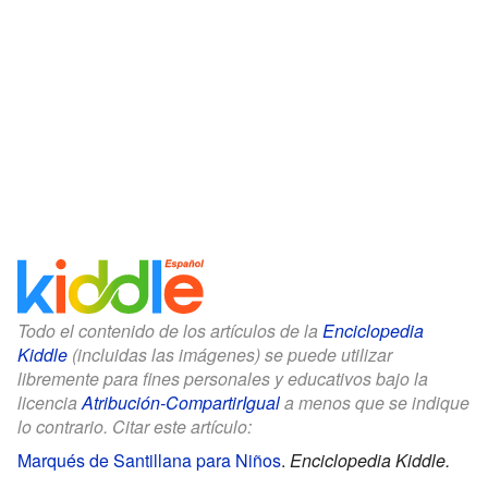
Todo el contenido de los artículos de la
Enciclopedia
Kiddle
(incluidas las imágenes) se puede utilizar
libremente para fines personales y educativos bajo la
licencia
Atribución-CompartirIgual
a menos que se indique
lo contrario. Citar este artículo:
Marqués de Santillana para Niños
.
Enciclopedia Kiddle.