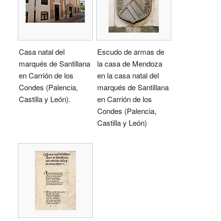
Casa natal del
Escudo de armas de
marqués de Santillana
la casa de Mendoza
en Carrión de los
en la casa natal del
Condes (Palencia,
marqués de Santillana
Castilla y León).
en Carrión de los
Condes (Palencia,
Castilla y León)