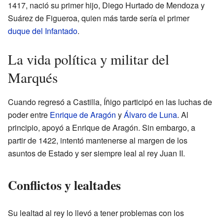
1417, nació su primer hijo, Diego Hurtado de Mendoza y
Suárez de Figueroa, quien más tarde sería el primer
duque del Infantado
.
La vida política y militar del
Marqués
Cuando regresó a Castilla, Íñigo participó en las luchas de
poder entre
Enrique de Aragón
y
Álvaro de Luna
. Al
principio, apoyó a Enrique de Aragón. Sin embargo, a
partir de 1422, intentó mantenerse al margen de los
asuntos de Estado y ser siempre leal al rey Juan II.
Conflictos y lealtades
Su lealtad al rey lo llevó a tener problemas con los