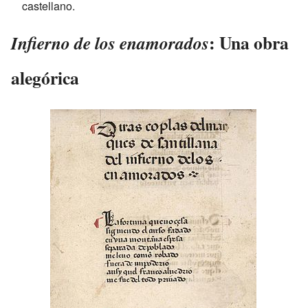
castellano.
: Una obra
Infierno de los enamorados
alegórica