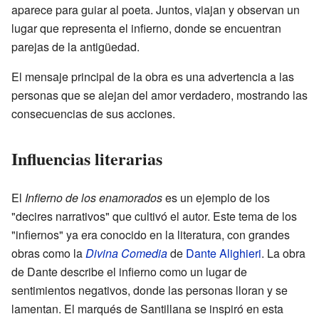
aparece para guiar al poeta. Juntos, viajan y observan un
lugar que representa el infierno, donde se encuentran
parejas de la antigüedad.
El mensaje principal de la obra es una advertencia a las
personas que se alejan del amor verdadero, mostrando las
consecuencias de sus acciones.
Influencias literarias
El
Infierno de los enamorados
es un ejemplo de los
"decires narrativos" que cultivó el autor. Este tema de los
"infiernos" ya era conocido en la literatura, con grandes
obras como la
Divina Comedia
de
Dante Alighieri
. La obra
de Dante describe el infierno como un lugar de
sentimientos negativos, donde las personas lloran y se
lamentan. El marqués de Santillana se inspiró en esta