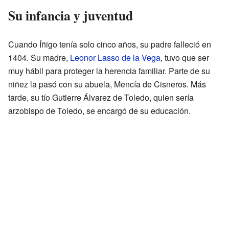
Su infancia y juventud
Cuando Íñigo tenía solo cinco años, su padre falleció en
1404. Su madre,
Leonor Lasso de la Vega
, tuvo que ser
muy hábil para proteger la herencia familiar. Parte de su
niñez la pasó con su abuela, Mencía de Cisneros. Más
tarde, su tío Gutierre Álvarez de Toledo, quien sería
arzobispo de Toledo, se encargó de su educación.