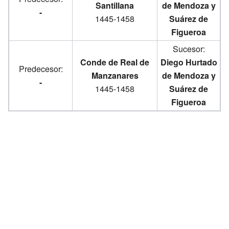
Santillana
de Mendoza y
-
1445-1458
Suárez de
Figueroa
Sucesor:
Conde de Real de
Diego Hurtado
Predecesor:
Manzanares
de Mendoza y
-
1445-1458
Suárez de
Figueroa