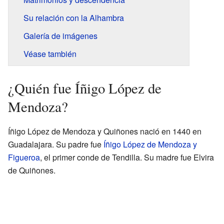
Su relación con la Alhambra
Galería de imágenes
Véase también
¿Quién fue Íñigo López de
Mendoza?
Íñigo López de Mendoza y Quiñones nació en 1440 en
Guadalajara. Su padre fue
Íñigo López de Mendoza y
Figueroa
, el primer conde de Tendilla. Su madre fue Elvira
de Quiñones.