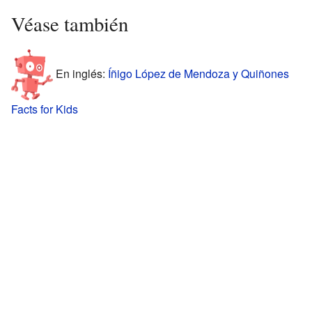
Véase también
En inglés:
Íñigo López de Mendoza y Quiñones
Facts for Kids