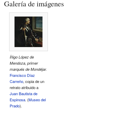
Galería de imágenes
Íñigo López de
Mendoza, primer
marqués de Mondéjar.
Francisco Díaz
Carreño
, copia de un
retrato atribuido a
Juan Bautista de
Espinosa
. (
Museo del
Prado
).