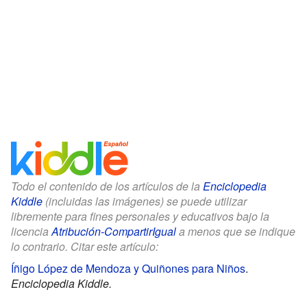
Todo el contenido de los artículos de la
Enciclopedia
Kiddle
(incluidas las imágenes) se puede utilizar
libremente para fines personales y educativos bajo la
licencia
Atribución-CompartirIgual
a menos que se indique
lo contrario. Citar este artículo:
Íñigo López de Mendoza y Quiñones para Niños
.
Enciclopedia Kiddle.