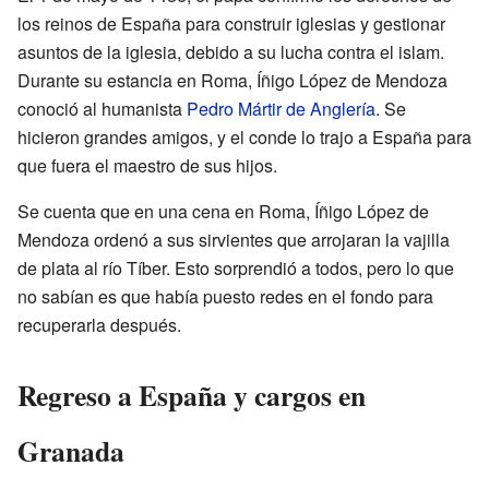
los reinos de España para construir iglesias y gestionar
asuntos de la iglesia, debido a su lucha contra el islam.
Durante su estancia en Roma, Íñigo López de Mendoza
conoció al humanista
Pedro Mártir de Anglería
. Se
hicieron grandes amigos, y el conde lo trajo a España para
que fuera el maestro de sus hijos.
Se cuenta que en una cena en Roma, Íñigo López de
Mendoza ordenó a sus sirvientes que arrojaran la vajilla
de plata al río Tíber. Esto sorprendió a todos, pero lo que
no sabían es que había puesto redes en el fondo para
recuperarla después.
Regreso a España y cargos en
Granada