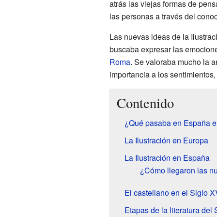
atrás las viejas formas de pens
las personas a través del conoc
Las nuevas ideas de la Ilustraci
buscaba expresar las emociones
Roma
. Se valoraba mucho la a
importancia a los sentimientos
Contenido
¿Qué pasaba en España en 
La Ilustración en Europa
La Ilustración en España
¿Cómo llegaron las n
El castellano en el Siglo XV
Etapas de la literatura del 