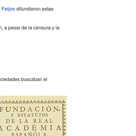
 Feijoo
difundieron estas
, a pesar de la censura y la
sociedades buscaban el