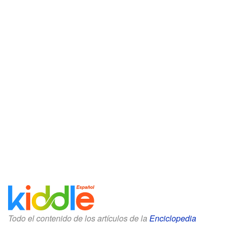
Todo el contenido de los artículos de la
Enciclopedia