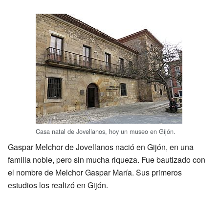
Casa natal de Jovellanos, hoy un museo en Gijón.
Gaspar Melchor de Jovellanos nació en Gijón, en una
familia noble, pero sin mucha riqueza. Fue bautizado con
el nombre de Melchor Gaspar María. Sus primeros
estudios los realizó en Gijón.