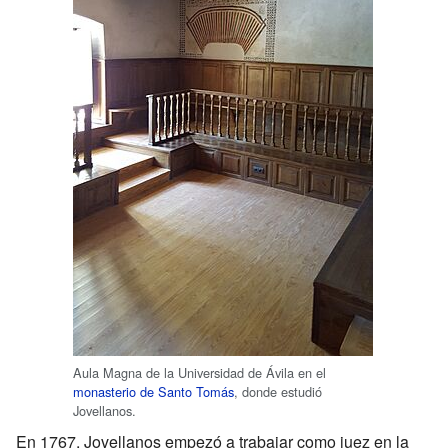
Aula Magna de la Universidad de Ávila en el
monasterio de Santo Tomás
, donde estudió
Jovellanos.
En 1767, Jovellanos empezó a trabajar como juez en la