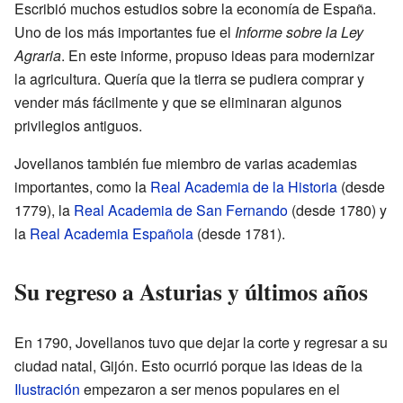
Escribió muchos estudios sobre la economía de España.
Uno de los más importantes fue el
Informe sobre la Ley
Agraria
. En este informe, propuso ideas para modernizar
la agricultura. Quería que la tierra se pudiera comprar y
vender más fácilmente y que se eliminaran algunos
privilegios antiguos.
Jovellanos también fue miembro de varias academias
importantes, como la
Real Academia de la Historia
(desde
1779), la
Real Academia de San Fernando
(desde 1780) y
la
Real Academia Española
(desde 1781).
Su regreso a Asturias y últimos años
En 1790, Jovellanos tuvo que dejar la corte y regresar a su
ciudad natal, Gijón. Esto ocurrió porque las ideas de la
Ilustración
empezaron a ser menos populares en el