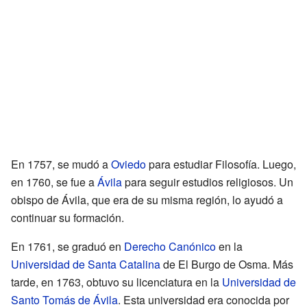
En 1757, se mudó a
Oviedo
para estudiar Filosofía. Luego,
en 1760, se fue a
Ávila
para seguir estudios religiosos. Un
obispo de Ávila, que era de su misma región, lo ayudó a
continuar su formación.
En 1761, se graduó en
Derecho Canónico
en la
Universidad de Santa Catalina
de El Burgo de Osma. Más
tarde, en 1763, obtuvo su licenciatura en la
Universidad de
Santo Tomás de Ávila
. Esta universidad era conocida por