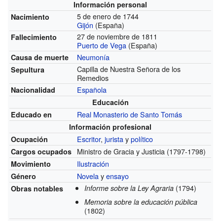
Información personal
5 de enero de 1744
Nacimiento
Gijón
(España)
27 de noviembre de 1811
Fallecimiento
Puerto de Vega
(España)
Neumonía
Causa de muerte
Capilla de Nuestra Señora de los
Sepultura
Remedios
Española
Nacionalidad
Educación
Real Monasterio de Santo Tomás
Educado en
Información profesional
Escritor
,
jurista
y
político
Ocupación
Ministro de Gracia y Justicia
(1797-1798)
Cargos ocupados
Ilustración
Movimiento
Novela
y
ensayo
Género
(1794)
Informe sobre la Ley Agraria
Obras notables
Memoria sobre la educación pública
(1802)