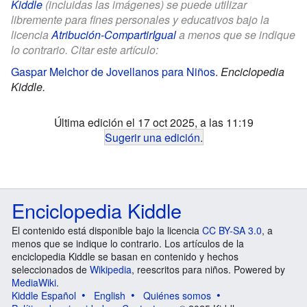
Kiddle
(incluidas las imágenes) se puede utilizar
libremente para fines personales y educativos bajo la
licencia
Atribución-CompartirIgual
a menos que se indique
lo contrario. Citar este artículo:
Gaspar Melchor de Jovellanos para Niños
.
Enciclopedia
Kiddle.
Última edición el 17 oct 2025, a las 11:19
Sugerir una edición
.
Enciclopedia Kiddle
El contenido está disponible bajo la licencia
CC BY-SA 3.0
, a
menos que se indique lo contrario. Los artículos de la
enciclopedia Kiddle se basan en contenido y hechos
seleccionados de
Wikipedia
, reescritos para niños. Powered by
MediaWiki
.
Kiddle Español
English
Quiénes somos