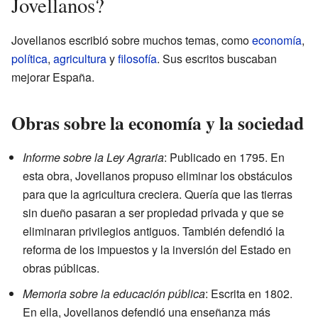
Jovellanos?
Jovellanos escribió sobre muchos temas, como
economía
,
política
,
agricultura
y
filosofía
. Sus escritos buscaban
mejorar España.
Obras sobre la economía y la sociedad
Informe sobre la Ley Agraria
: Publicado en 1795. En
esta obra, Jovellanos propuso eliminar los obstáculos
para que la agricultura creciera. Quería que las tierras
sin dueño pasaran a ser propiedad privada y que se
eliminaran privilegios antiguos. También defendió la
reforma de los impuestos y la inversión del Estado en
obras públicas.
Memoria sobre la educación pública
: Escrita en 1802.
En ella, Jovellanos defendió una enseñanza más