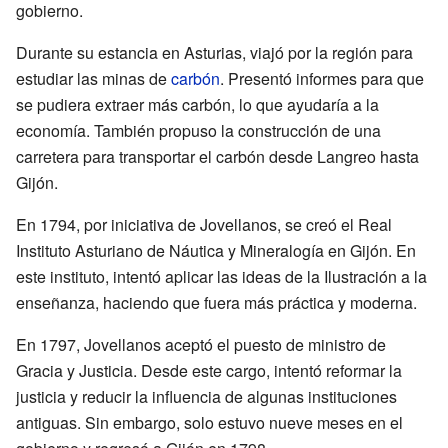
gobierno.
Durante su estancia en Asturias, viajó por la región para
estudiar las minas de
carbón
. Presentó informes para que
se pudiera extraer más carbón, lo que ayudaría a la
economía. También propuso la construcción de una
carretera para transportar el carbón desde Langreo hasta
Gijón.
En 1794, por iniciativa de Jovellanos, se creó el Real
Instituto Asturiano de Náutica y Mineralogía en Gijón. En
este instituto, intentó aplicar las ideas de la Ilustración a la
enseñanza, haciendo que fuera más práctica y moderna.
En 1797, Jovellanos aceptó el puesto de ministro de
Gracia y Justicia. Desde este cargo, intentó reformar la
justicia y reducir la influencia de algunas instituciones
antiguas. Sin embargo, solo estuvo nueve meses en el