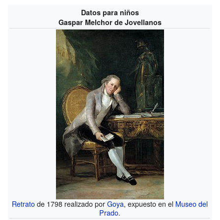
Datos para niños
Gaspar Melchor de Jovellanos
Retrato
de 1798 realizado por
Goya
, expuesto en el
Museo del
Prado
.