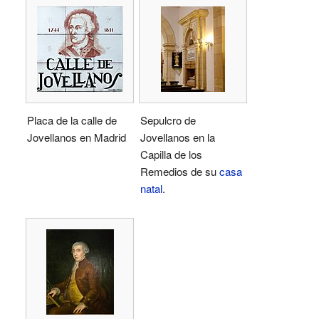
Placa de la calle de
Sepulcro de
Jovellanos en Madrid
Jovellanos en la
Capilla de los
Remedios de su
casa
natal
.