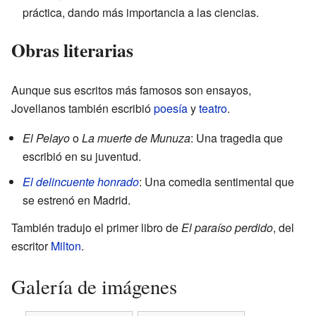
práctica, dando más importancia a las ciencias.
Obras literarias
Aunque sus escritos más famosos son ensayos,
Jovellanos también escribió
poesía
y
teatro
.
El Pelayo
o
La muerte de Munuza
: Una tragedia que
escribió en su juventud.
El delincuente honrado
: Una comedia sentimental que
se estrenó en Madrid.
También tradujo el primer libro de
El paraíso perdido
, del
escritor
Milton
.
Galería de imágenes