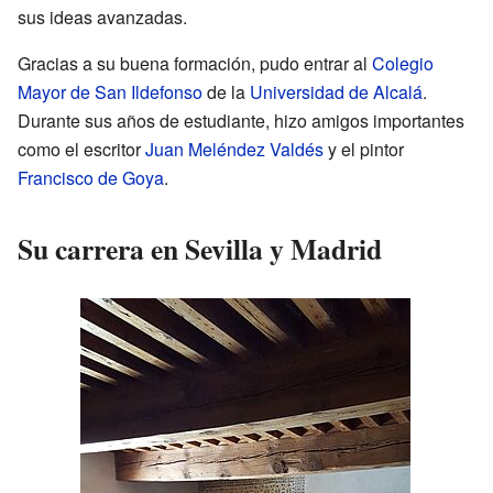
sus ideas avanzadas.
Gracias a su buena formación, pudo entrar al
Colegio
Mayor de San Ildefonso
de la
Universidad de Alcalá
.
Durante sus años de estudiante, hizo amigos importantes
como el escritor
Juan Meléndez Valdés
y el pintor
Francisco de Goya
.
Su carrera en Sevilla y Madrid