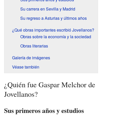
Su carrera en Sevilla y Madrid
Su regreso a Asturias y últimos años
¿Qué obras importantes escribió Jovellanos?
Obras sobre la economía y la sociedad
Obras literarias
Galería de imágenes
Véase también
¿Quién fue Gaspar Melchor de
Jovellanos?
Sus primeros años y estudios