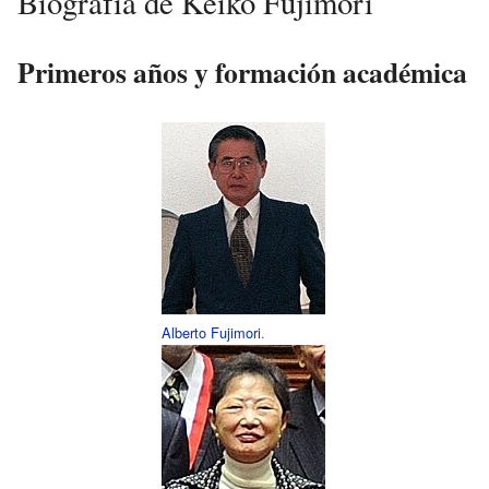
Biografía de Keiko Fujimori
Primeros años y formación académica
Alberto Fujimori
.