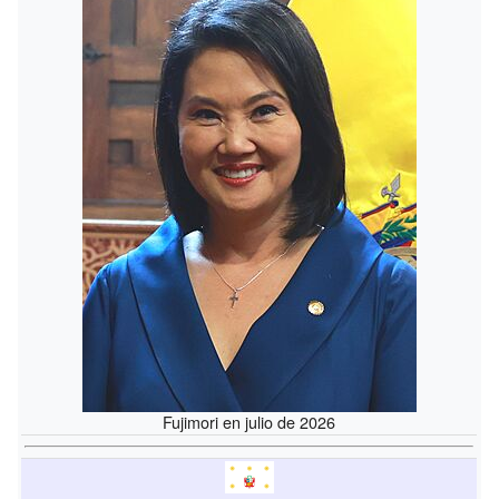
Fujimori en julio de 2026