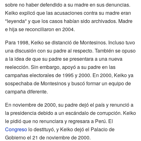
sobre no haber defendido a su madre en sus denuncias.
Keiko explicó que las acusaciones contra su madre eran
"leyenda" y que los casos habían sido archivados. Madre
e hija se reconciliaron en 2004.
Para 1998, Keiko se distanció de Montesinos. Incluso tuvo
una discusión con su padre al respecto. También se opuso
a la idea de que su padre se presentara a una nueva
reelección. Sin embargo, apoyó a su padre en las
campañas electorales de 1995 y 2000. En 2000, Keiko ya
sospechaba de Montesinos y buscó formar un equipo de
campaña diferente.
En noviembre de 2000, su padre dejó el país y renunció a
la presidencia debido a un escándalo de corrupción. Keiko
le pidió que no renunciara y regresara a Perú. El
Congreso
lo destituyó, y Keiko dejó el Palacio de
Gobierno el 21 de noviembre de 2000.