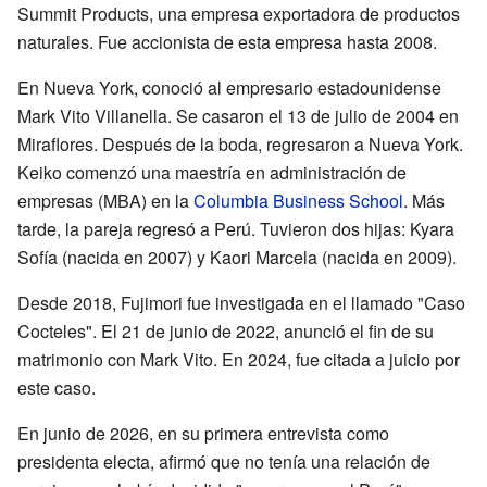
Summit Products, una empresa exportadora de productos
naturales. Fue accionista de esta empresa hasta 2008.
En Nueva York, conoció al empresario estadounidense
Mark Vito Villanella. Se casaron el 13 de julio de 2004 en
Miraflores. Después de la boda, regresaron a Nueva York.
Keiko comenzó una maestría en administración de
empresas (MBA) en la
Columbia Business School
. Más
tarde, la pareja regresó a Perú. Tuvieron dos hijas: Kyara
Sofía (nacida en 2007) y Kaori Marcela (nacida en 2009).
Desde 2018, Fujimori fue investigada en el llamado "Caso
Cocteles". El 21 de junio de 2022, anunció el fin de su
matrimonio con Mark Vito. En 2024, fue citada a juicio por
este caso.
En junio de 2026, en su primera entrevista como
presidenta electa, afirmó que no tenía una relación de