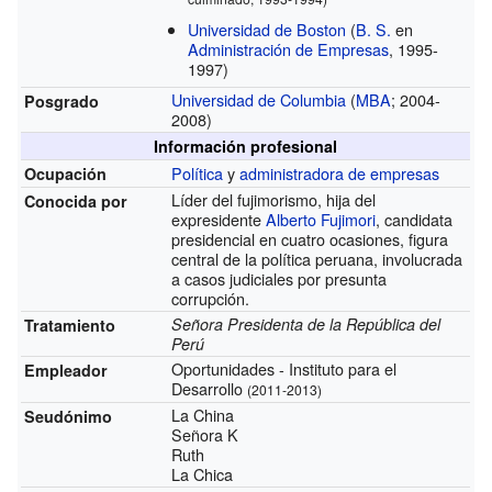
Universidad de Boston
(
B. S.
en
Administración de Empresas
, 1995-
1997)
Universidad de Columbia
(
MBA
; 2004-
Posgrado
2008)
Información profesional
Política
y
administradora de empresas
Ocupación
Líder del fujimorismo, hija del
Conocida por
expresidente
Alberto Fujimori
, candidata
presidencial en cuatro ocasiones, figura
central de la política peruana, involucrada
a casos judiciales por presunta
corrupción.
Señora Presidenta de la República del
Tratamiento
Perú
Oportunidades - Instituto para el
Empleador
Desarrollo
(2011-2013)
La China
Seudónimo
Señora K
Ruth
La Chica