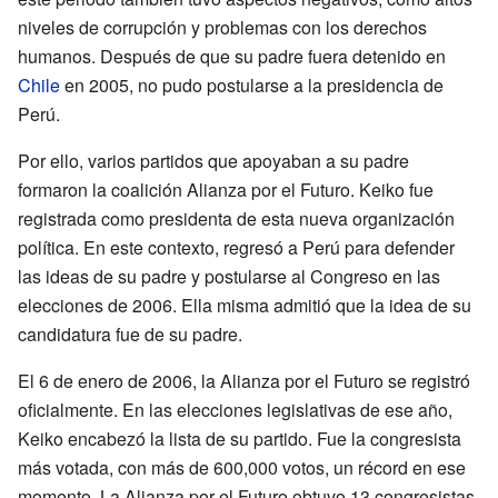
niveles de corrupción y problemas con los derechos
humanos. Después de que su padre fuera detenido en
Chile
en 2005, no pudo postularse a la presidencia de
Perú.
Por ello, varios partidos que apoyaban a su padre
formaron la coalición Alianza por el Futuro. Keiko fue
registrada como presidenta de esta nueva organización
política. En este contexto, regresó a Perú para defender
las ideas de su padre y postularse al Congreso en las
elecciones de 2006. Ella misma admitió que la idea de su
candidatura fue de su padre.
El 6 de enero de 2006, la Alianza por el Futuro se registró
oficialmente. En las elecciones legislativas de ese año,
Keiko encabezó la lista de su partido. Fue la congresista
más votada, con más de 600,000 votos, un récord en ese
momento. La Alianza por el Futuro obtuvo 13 congresistas,