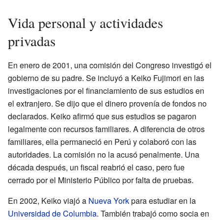
Vida personal y actividades
privadas
En enero de 2001, una comisión del Congreso investigó el
gobierno de su padre. Se incluyó a Keiko Fujimori en las
investigaciones por el financiamiento de sus estudios en
el extranjero. Se dijo que el dinero provenía de fondos no
declarados. Keiko afirmó que sus estudios se pagaron
legalmente con recursos familiares. A diferencia de otros
familiares, ella permaneció en Perú y colaboró con las
autoridades. La comisión no la acusó penalmente. Una
década después, un fiscal reabrió el caso, pero fue
cerrado por el Ministerio Público por falta de pruebas.
En 2002, Keiko viajó a
Nueva York
para estudiar en la
Universidad de Columbia
. También trabajó como socia en