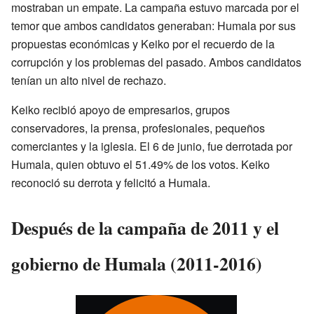
mostraban un empate. La campaña estuvo marcada por el
temor que ambos candidatos generaban: Humala por sus
propuestas económicas y Keiko por el recuerdo de la
corrupción y los problemas del pasado. Ambos candidatos
tenían un alto nivel de rechazo.
Keiko recibió apoyo de empresarios, grupos
conservadores, la prensa, profesionales, pequeños
comerciantes y la iglesia. El 6 de junio, fue derrotada por
Humala, quien obtuvo el 51.49% de los votos. Keiko
reconoció su derrota y felicitó a Humala.
Después de la campaña de 2011 y el
gobierno de Humala (2011-2016)