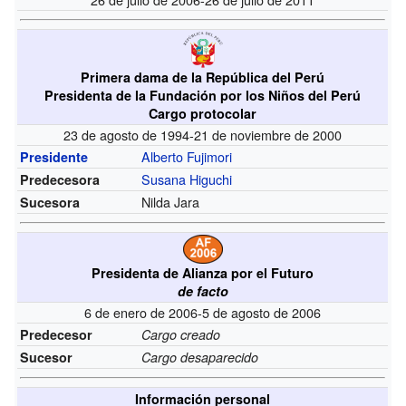
Primera dama de la República del Perú
Presidenta de la Fundación por los Niños del Perú
Cargo protocolar
23 de agosto de 1994-21 de noviembre de 2000
Alberto Fujimori
Presidente
Susana Higuchi
Predecesora
Nilda Jara
Sucesora
Presidenta de Alianza por el Futuro
de facto
6 de enero de 2006-5 de agosto de 2006
Predecesor
Cargo creado
Sucesor
Cargo desaparecido
Información personal