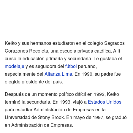
Keiko y sus hermanos estudiaron en el colegio Sagrados
Corazones Recoleta, una escuela privada católica. Allí
cursó la educación primaria y secundaria. Le gustaba el
modelaje
y es seguidora del
fútbol
peruano,
especialmente del
Alianza Lima
. En 1990, su padre fue
elegido presidente del país.
Después de un momento político difícil en 1992, Keiko
terminó la secundaria. En 1993, viajó a
Estados Unidos
para estudiar Administración de Empresas en la
Universidad de Stony Brook. En mayo de 1997, se graduó
en Administración de Empresas.