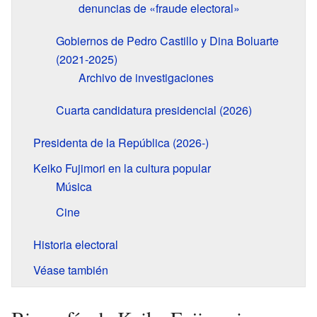
denuncias de «fraude electoral»
Gobiernos de Pedro Castillo y Dina Boluarte
(2021-2025)
Archivo de investigaciones
Cuarta candidatura presidencial (2026)
Presidenta de la República (2026-)
Keiko Fujimori en la cultura popular
Música
Cine
Historia electoral
Véase también