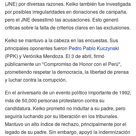
(JNE) por diversas razones. Keiko también fue investigada
por posibles irregularidades en donaciones de campaña,
pero el JNE desestimó las acusaciones. Esto generó
críticas sobre la falta de criterios claros en las exclusiones.
Keiko se mantuvo a la cabeza en las encuestas. Sus
principales oponentes fueron
Pedro Pablo Kuczynski
(PPK) y Verónika Mendoza. El 3 de abril, firmó
públicamente un "Compromiso de Honor con el Perú",
prometiendo respetar la democracia, la libertad de prensa
y luchar contra la corrupción.
En el aniversario de un evento político importante de 1992,
más de 50,000 personas protestaron contra su
candidatura. Keiko prometió no indultar a su padre, pero
seguiría luchando por su liberación en los tribunales.
Mantuvo un alto índice de rechazo, principalmente por el
legado de su padre. Sin embargo, apoyó la indemnización