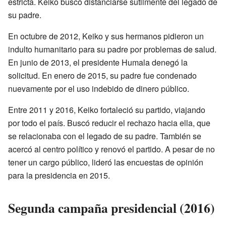
estricta. Keiko buscó distanciarse sutilmente del legado de
su padre.
En octubre de 2012, Keiko y sus hermanos pidieron un
indulto humanitario para su padre por problemas de salud.
En junio de 2013, el presidente Humala denegó la
solicitud. En enero de 2015, su padre fue condenado
nuevamente por el uso indebido de dinero público.
Entre 2011 y 2016, Keiko fortaleció su partido, viajando
por todo el país. Buscó reducir el rechazo hacia ella, que
se relacionaba con el legado de su padre. También se
acercó al centro político y renovó el partido. A pesar de no
tener un cargo público, lideró las encuestas de opinión
para la presidencia en 2015.
Segunda campaña presidencial (2016)