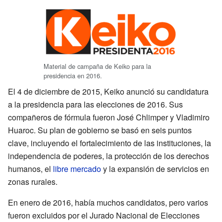
Material de campaña de Keiko para la
presidencia en 2016.
El 4 de diciembre de 2015, Keiko anunció su candidatura
a la presidencia para las elecciones de 2016. Sus
compañeros de fórmula fueron José Chlimper y Vladimiro
Huaroc. Su plan de gobierno se basó en seis puntos
clave, incluyendo el fortalecimiento de las instituciones, la
independencia de poderes, la protección de los derechos
humanos, el
libre mercado
y la expansión de servicios en
zonas rurales.
En enero de 2016, había muchos candidatos, pero varios
fueron excluidos por el Jurado Nacional de Elecciones