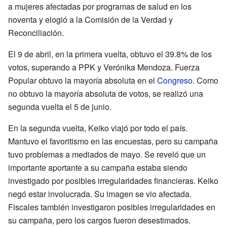
a mujeres afectadas por programas de salud en los
noventa y elogió a la Comisión de la Verdad y
Reconciliación.
El 9 de abril, en la primera vuelta, obtuvo el 39.8% de los
votos, superando a PPK y Verónika Mendoza. Fuerza
Popular obtuvo la mayoría absoluta en el
Congreso
. Como
no obtuvo la mayoría absoluta de votos, se realizó una
segunda vuelta el 5 de junio.
En la segunda vuelta, Keiko viajó por todo el país.
Mantuvo el favoritismo en las encuestas, pero su campaña
tuvo problemas a mediados de mayo. Se reveló que un
importante aportante a su campaña estaba siendo
investigado por posibles irregularidades financieras. Keiko
negó estar involucrada. Su imagen se vio afectada.
Fiscales también investigaron posibles irregularidades en
su campaña, pero los cargos fueron desestimados.