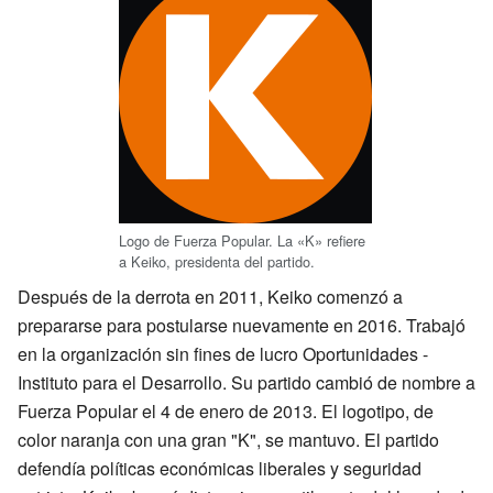
Logo de Fuerza Popular. La «K» refiere
a Keiko, presidenta del partido.
Después de la derrota en 2011, Keiko comenzó a
prepararse para postularse nuevamente en 2016. Trabajó
en la organización sin fines de lucro Oportunidades -
Instituto para el Desarrollo. Su partido cambió de nombre a
Fuerza Popular el 4 de enero de 2013. El logotipo, de
color naranja con una gran "K", se mantuvo. El partido
defendía políticas económicas liberales y seguridad