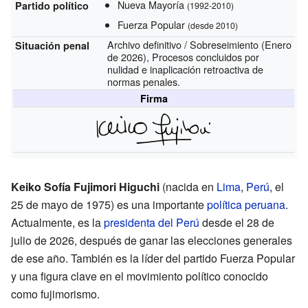
Nueva Mayoría
Partido político
(1992-2010)
Fuerza Popular
(desde 2010)
Archivo definitivo / Sobreseimiento (Enero
Situación penal
de 2026), Procesos concluidos por
nulidad e inaplicación retroactiva de
normas penales.
Firma
Keiko Sofía Fujimori Higuchi
(nacida en
Lima
,
Perú
, el
25 de mayo de 1975) es una importante
política
peruana
.
Actualmente, es la
presidenta del Perú
desde el 28 de
julio de 2026, después de ganar las elecciones generales
de ese año. También es la líder del partido Fuerza Popular
y una figura clave en el movimiento político conocido
como fujimorismo.