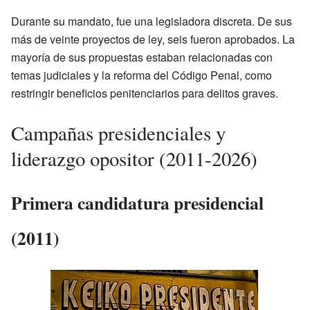
Durante su mandato, fue una legisladora discreta. De sus
más de veinte proyectos de ley, seis fueron aprobados. La
mayoría de sus propuestas estaban relacionadas con
temas judiciales y la reforma del Código Penal, como
restringir beneficios penitenciarios para delitos graves.
Campañas presidenciales y
liderazgo opositor (2011-2026)
Primera candidatura presidencial
(2011)