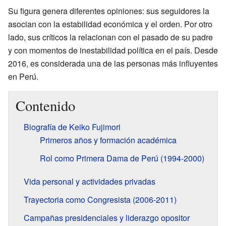
Su figura genera diferentes opiniones: sus seguidores la
asocian con la estabilidad económica y el orden. Por otro
lado, sus críticos la relacionan con el pasado de su padre
y con momentos de inestabilidad política en el país. Desde
2016, es considerada una de las personas más influyentes
en Perú.
Contenido
Biografía de Keiko Fujimori
Primeros años y formación académica
Rol como Primera Dama de Perú (1994-2000)
Vida personal y actividades privadas
Trayectoria como Congresista (2006-2011)
Campañas presidenciales y liderazgo opositor