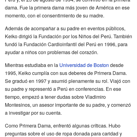
dama. Fue la primera dama más joven de América en ese
momento, con el consentimiento de su madre.
Además de acompañar a su padre en eventos públicos,
Keiko dirigió la Fundación por los Niños del Perú. También
fundó la Fundación Cardioinfantil del Perú en 1996, para
ayudar a niños con problemas del corazón.
Mientras estudiaba en la
Universidad de Boston
desde
1995, Keiko cumplía con sus deberes de Primera Dama.
Se graduó en 1997 y asumió plenamente su rol. Viajó con
su padre y representó a Perú en conferencias. En ese
tiempo, empezó a tener dudas sobre Vladimiro
Montesinos, un asesor importante de su padre, y comenzó
a investigar por su cuenta.
Como Primera Dama, enfrentó algunas críticas. Hubo
preguntas sobre el uso de ropa donada para caridad y