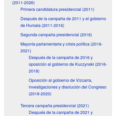
(2011-2026)
Primera candidatura presidencial (2011)
Después de la campaña de 2011 y el gobierno
de Humala (2011-2016)
Segunda campaña presidencial (2016)
Mayoría parlamentaria y crisis política (2016-
2021)
Después de la campaña de 2016 y
oposición al gobierno de Kuczynski (2016-
2018)
Oposición al gobierno de Vizcarra,
investigaciones y disolución del Congreso
(2018-2020)
Tercera campaña presidencial (2021)
Después de la campaña de 2021 y