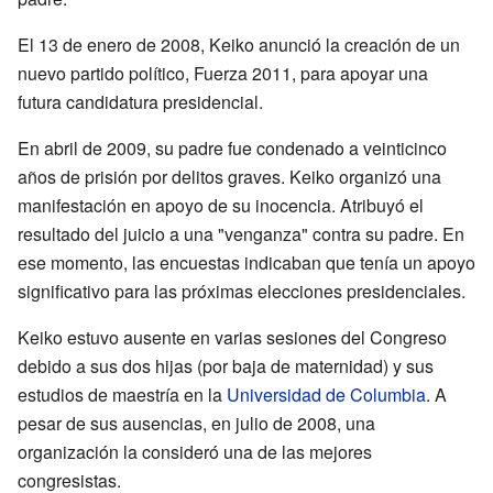
El 13 de enero de 2008, Keiko anunció la creación de un
nuevo partido político, Fuerza 2011, para apoyar una
futura candidatura presidencial.
En abril de 2009, su padre fue condenado a veinticinco
años de prisión por delitos graves. Keiko organizó una
manifestación en apoyo de su inocencia. Atribuyó el
resultado del juicio a una "venganza" contra su padre. En
ese momento, las encuestas indicaban que tenía un apoyo
significativo para las próximas elecciones presidenciales.
Keiko estuvo ausente en varias sesiones del Congreso
debido a sus dos hijas (por baja de maternidad) y sus
estudios de maestría en la
Universidad de Columbia
. A
pesar de sus ausencias, en julio de 2008, una
organización la consideró una de las mejores
congresistas.