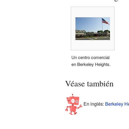
Un centro comercial
en Berkeley Heights.
Véase también
En inglés:
Berkeley He