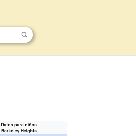
Datos para niños
Berkeley Heights