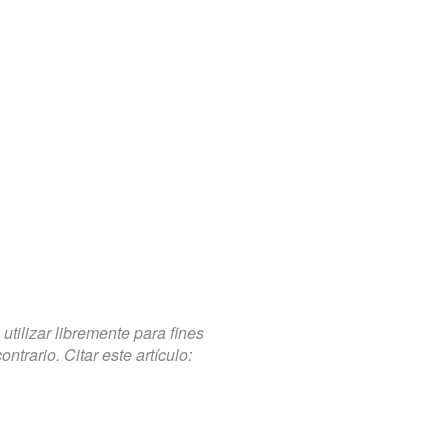
tilizar libremente para fines
trario. Citar este artículo: