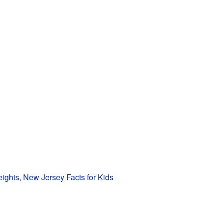
ights, New Jersey Facts for Kids