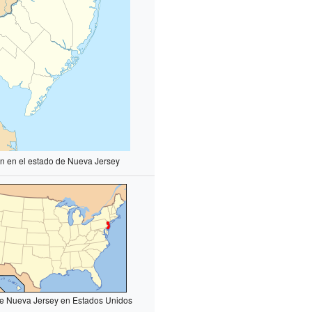
n en el estado de Nueva Jersey
e Nueva Jersey en Estados Unidos