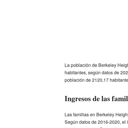
La población de Berkeley Hei
habitantes, según datos de 202
población de 2120,17 habitante
Ingresos de las famil
Las familias en Berkeley Heig
Según datos de 2016-2020, el 