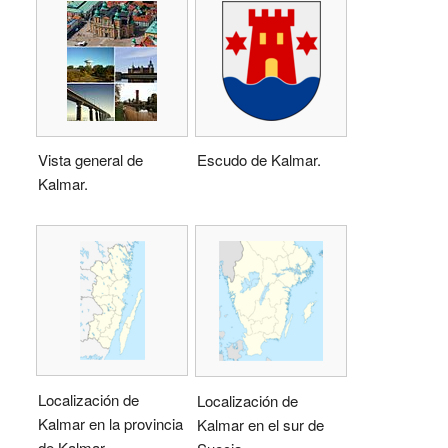
Vista general de
Escudo de Kalmar.
Kalmar.
Localización de
Localización de
Kalmar en la provincia
Kalmar en el sur de
de Kalmar.