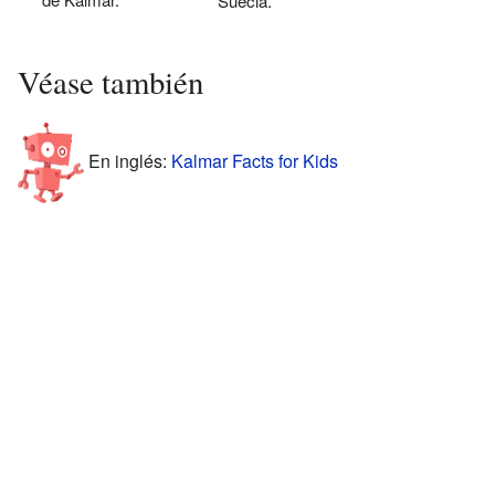
Suecia.
Véase también
En inglés:
Kalmar Facts for Kids