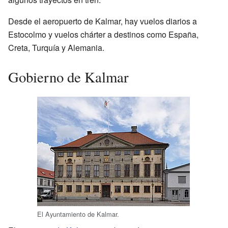
Desde el aeropuerto de Kalmar, hay vuelos diarios a
Estocolmo y vuelos chárter a destinos como España,
Creta, Turquía y Alemania.
Gobierno de Kalmar
El Ayuntamiento de Kalmar.