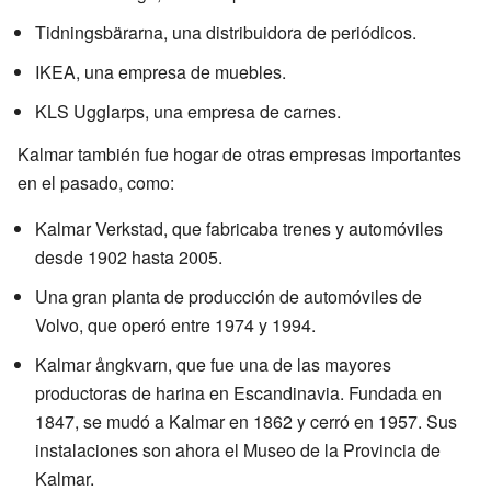
Tidningsbärarna, una distribuidora de periódicos.
IKEA, una empresa de muebles.
KLS Ugglarps, una empresa de carnes.
Kalmar también fue hogar de otras empresas importantes
en el pasado, como:
Kalmar Verkstad, que fabricaba trenes y automóviles
desde 1902 hasta 2005.
Una gran planta de producción de automóviles de
Volvo, que operó entre 1974 y 1994.
Kalmar ångkvarn, que fue una de las mayores
productoras de harina en Escandinavia. Fundada en
1847, se mudó a Kalmar en 1862 y cerró en 1957. Sus
instalaciones son ahora el Museo de la Provincia de
Kalmar.