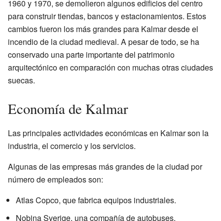
1960 y 1970, se demolieron algunos edificios del centro
para construir tiendas, bancos y estacionamientos. Estos
cambios fueron los más grandes para Kalmar desde el
incendio de la ciudad medieval. A pesar de todo, se ha
conservado una parte importante del patrimonio
arquitectónico en comparación con muchas otras ciudades
suecas.
Economía de Kalmar
Las principales actividades económicas en Kalmar son la
industria, el comercio y los servicios.
Algunas de las empresas más grandes de la ciudad por
número de empleados son:
Atlas Copco, que fabrica equipos industriales.
Nobina Sverige, una compañía de autobuses.