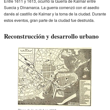
Entre 1611 y 1613, ocurrió la Guerra de Kalmar entre
Suecia y Dinamarca. La guerra comenzó con el asedio
danés al castillo de Kalmar y la toma de la ciudad. Durante
estos eventos, gran parte de la ciudad fue destruida.
Reconstrucción y desarrollo urbano