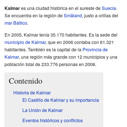
Kalmar
es una ciudad histórica en el sureste de
Suecia
.
Se encuentra en la región de
Småland
, justo a orillas del
mar Báltico
.
En 2005, Kalmar tenía 35.170 habitantes. Es la sede del
municipio de Kalmar
, que en 2006 contaba con 61.321
habitantes. También es la capital de la
Provincia de
Kalmar
, una región más grande con 12 municipios y una
población total de 233.776 personas en 2006.
Contenido
Historia de Kalmar
El Castillo de Kalmar y su importancia
La Unión de Kalmar
Eventos históricos y conflictos