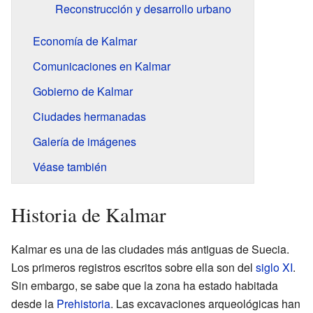
Reconstrucción y desarrollo urbano
Economía de Kalmar
Comunicaciones en Kalmar
Gobierno de Kalmar
Ciudades hermanadas
Galería de imágenes
Véase también
Historia de Kalmar
Kalmar es una de las ciudades más antiguas de Suecia.
Los primeros registros escritos sobre ella son del
siglo XI
.
Sin embargo, se sabe que la zona ha estado habitada
desde la
Prehistoria
. Las excavaciones arqueológicas han