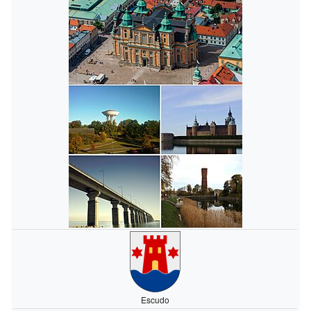
Escudo