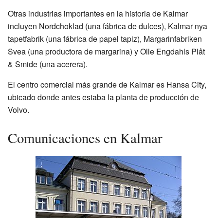
Otras industrias importantes en la historia de Kalmar
incluyen Nordchoklad (una fábrica de dulces), Kalmar nya
tapetfabrik (una fábrica de papel tapiz), Margarinfabriken
Svea (una productora de margarina) y Olle Engdahls Plåt
& Smide (una acerera).
El centro comercial más grande de Kalmar es Hansa City,
ubicado donde antes estaba la planta de producción de
Volvo.
Comunicaciones en Kalmar