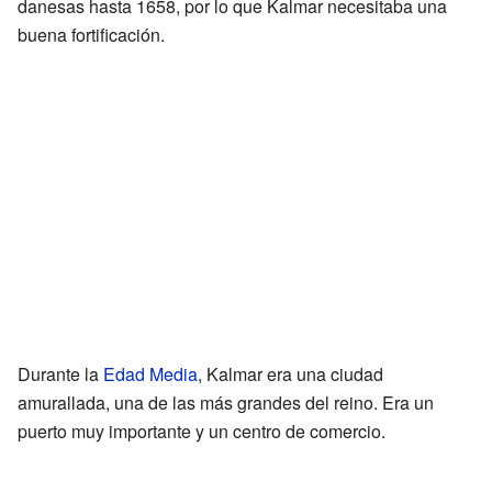
danesas hasta 1658, por lo que Kalmar necesitaba una
buena fortificación.
Durante la
Edad Media
, Kalmar era una ciudad
amurallada, una de las más grandes del reino. Era un
puerto muy importante y un centro de comercio.