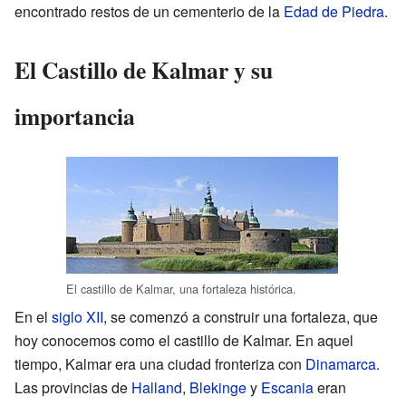
encontrado restos de un cementerio de la
Edad de Piedra
.
El Castillo de Kalmar y su
importancia
El castillo de Kalmar, una fortaleza histórica.
En el
siglo XII
, se comenzó a construir una fortaleza, que
hoy conocemos como el castillo de Kalmar. En aquel
tiempo, Kalmar era una ciudad fronteriza con
Dinamarca
.
Las provincias de
Halland
,
Blekinge
y
Escania
eran