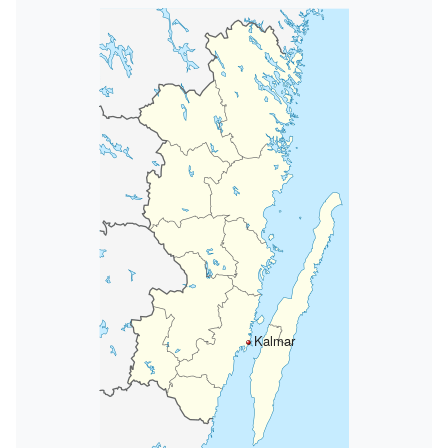
Kalmar