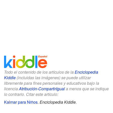
Todo el contenido de los artículos de la
Enciclopedia
Kiddle
(incluidas las imágenes) se puede utilizar
libremente para fines personales y educativos bajo la
licencia
Atribución-CompartirIgual
a menos que se indique
lo contrario. Citar este artículo:
Kalmar para Niños
.
Enciclopedia Kiddle.