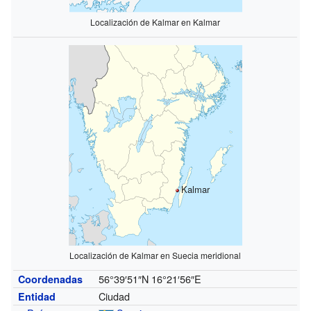
Localización de Kalmar en Kalmar
Kalmar
Localización de Kalmar en Suecia meridional
56°39′51″N
16°21′56″E
Coordenadas
Ciudad
Entidad