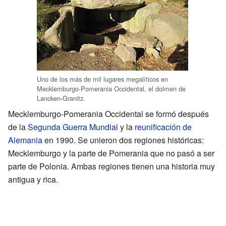
Uno de los más de mil lugares megalíticos en
Mecklemburgo-Pomerania Occidental, el dolmen de
Lancken-Granitz.
Mecklemburgo-Pomerania Occidental se formó después
de la
Segunda Guerra Mundial
y la
reunificación de
Alemania
en 1990. Se unieron dos regiones históricas:
Mecklemburgo y la parte de Pomerania que no pasó a ser
parte de Polonia. Ambas regiones tienen una historia muy
antigua y rica.