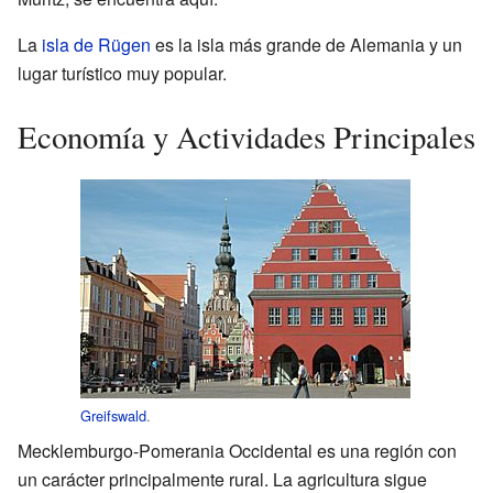
La
isla de Rügen
es la isla más grande de Alemania y un
lugar turístico muy popular.
Economía y Actividades Principales
Greifswald
.
Mecklemburgo-Pomerania Occidental es una región con
un carácter principalmente rural. La agricultura sigue