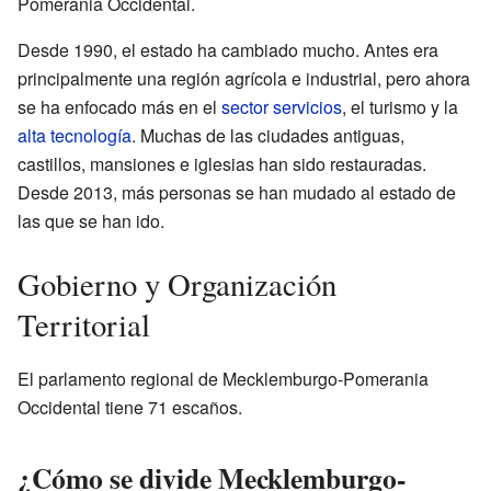
Pomerania Occidental.
Desde 1990, el estado ha cambiado mucho. Antes era
principalmente una región agrícola e industrial, pero ahora
se ha enfocado más en el
sector servicios
, el turismo y la
alta tecnología
. Muchas de las ciudades antiguas,
castillos, mansiones e iglesias han sido restauradas.
Desde 2013, más personas se han mudado al estado de
las que se han ido.
Gobierno y Organización
Territorial
El parlamento regional de Mecklemburgo-Pomerania
Occidental tiene 71 escaños.
¿Cómo se divide Mecklemburgo-