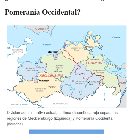
Pomerania Occidental?
División administrativa actual; la línea discontinua roja separa las
regiones de Mecklemburgo (izquierda) y Pomerania Occidental
(derecha).