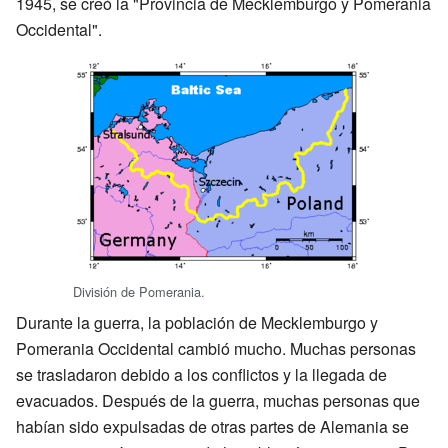
1945, se creó la "Provincia de Mecklemburgo y Pomerania
Occidental".
División de Pomerania.
Durante la guerra, la población de Mecklemburgo y
Pomerania Occidental cambió mucho. Muchas personas
se trasladaron debido a los conflictos y la llegada de
evacuados. Después de la guerra, muchas personas que
habían sido expulsadas de otras partes de Alemania se