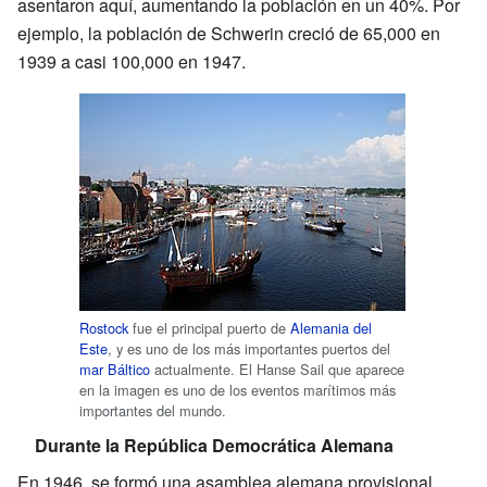
asentaron aquí, aumentando la población en un 40%. Por
ejemplo, la población de Schwerin creció de 65,000 en
1939 a casi 100,000 en 1947.
Rostock
fue el principal puerto de
Alemania del
Este
, y es uno de los más importantes puertos del
mar Báltico
actualmente. El Hanse Sail que aparece
en la imagen es uno de los eventos marítimos más
importantes del mundo.
Durante la República Democrática Alemana
En 1946, se formó una asamblea alemana provisional