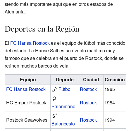
siendo más importante aquí que en otros estados de
Alemania.
Deportes en la Región
El
FC Hansa Rostock
es el equipo de fútbol más conocido
del estado. La Hanse Sail es un evento marítimo muy
famoso que se celebra en el puerto de Rostock, donde se
reúnen muchos barcos de vela.
Equipo
Deporte
Ciudad
Creación
FC Hansa Rostock
Fútbol
Rostock
1965
HC Empor Rostock
Rostock
1954
Balonmano
Rostock Seawolves
Rostock
1994
Baloncesto