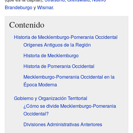
Brandeburgo
y
Wismar
.
Contenido
Historia de Mecklemburgo-Pomerania Occidental
Orígenes Antiguos de la Región
Historia de Mecklemburgo
Historia de Pomerania Occidental
Mecklemburgo-Pomerania Occidental en la
Época Moderna
Gobierno y Organización Territorial
¿Cómo se divide Mecklemburgo-Pomerania
Occidental?
Divisiones Administrativas Anteriores