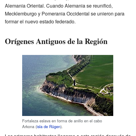
Alemania Oriental. Cuando Alemania se reunificó,
Mecklemburgo y Pomerania Occidental se unieron para
formar el nuevo estado federado.
Orígenes Antiguos de la Región
Fortaleza eslava en forma de anillo en el cabo
Arkona (
isla de Rügen
).