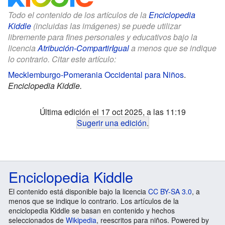
Todo el contenido de los artículos de la
Enciclopedia
Kiddle
(incluidas las imágenes) se puede utilizar
libremente para fines personales y educativos bajo la
licencia
Atribución-CompartirIgual
a menos que se indique
lo contrario. Citar este artículo:
Mecklemburgo-Pomerania Occidental para Niños
.
Enciclopedia Kiddle.
Última edición el 17 oct 2025, a las 11:19
Sugerir una edición
.
Enciclopedia Kiddle
El contenido está disponible bajo la licencia
CC BY-SA 3.0
, a
menos que se indique lo contrario. Los artículos de la
enciclopedia Kiddle se basan en contenido y hechos
seleccionados de
Wikipedia
, reescritos para niños. Powered by