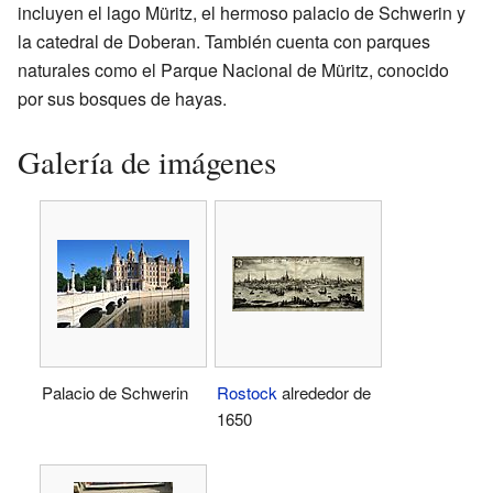
incluyen el lago Müritz, el hermoso palacio de Schwerin y
la catedral de Doberan. También cuenta con parques
naturales como el Parque Nacional de Müritz, conocido
por sus bosques de hayas.
Galería de imágenes
Palacio de Schwerin
Rostock
alrededor de
1650