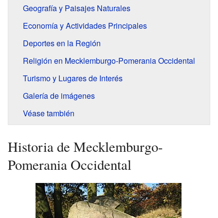
Geografía y Paisajes Naturales
Economía y Actividades Principales
Deportes en la Región
Religión en Mecklemburgo-Pomerania Occidental
Turismo y Lugares de Interés
Galería de imágenes
Véase también
Historia de Mecklemburgo-
Pomerania Occidental