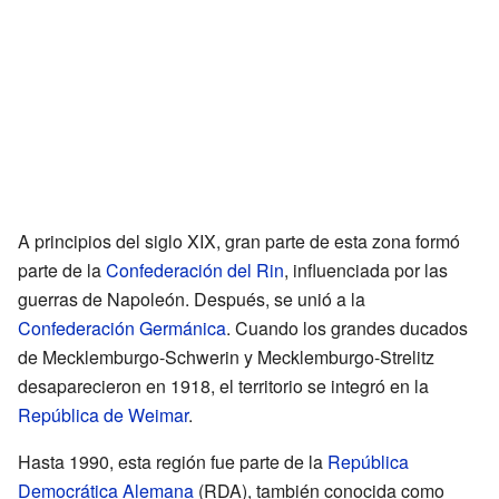
A principios del siglo XIX, gran parte de esta zona formó
parte de la
Confederación del Rin
, influenciada por las
guerras de Napoleón. Después, se unió a la
Confederación Germánica
. Cuando los grandes ducados
de Mecklemburgo-Schwerin y Mecklemburgo-Strelitz
desaparecieron en 1918, el territorio se integró en la
República de Weimar
.
Hasta 1990, esta región fue parte de la
República
Democrática Alemana
(RDA), también conocida como