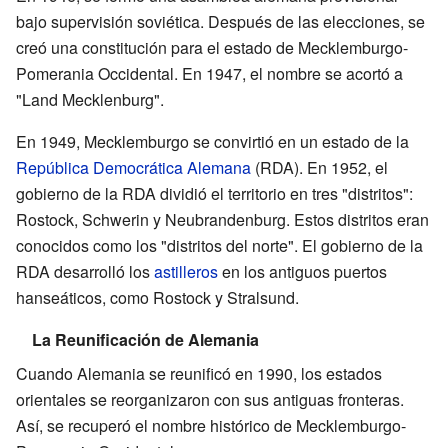
bajo supervisión soviética. Después de las elecciones, se
creó una constitución para el estado de Mecklemburgo-
Pomerania Occidental. En 1947, el nombre se acortó a
"Land Mecklenburg".
En 1949, Mecklemburgo se convirtió en un estado de la
República Democrática Alemana
(RDA). En 1952, el
gobierno de la RDA dividió el territorio en tres "distritos":
Rostock, Schwerin y Neubrandenburg. Estos distritos eran
conocidos como los "distritos del norte". El gobierno de la
RDA desarrolló los
astilleros
en los antiguos puertos
hanseáticos, como Rostock y Stralsund.
La Reunificación de Alemania
Cuando Alemania se reunificó en 1990, los estados
orientales se reorganizaron con sus antiguas fronteras.
Así, se recuperó el nombre histórico de Mecklemburgo-