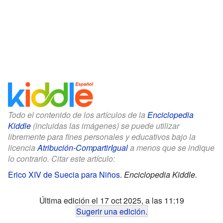
Todo el contenido de los artículos de la
Enciclopedia
Kiddle
(incluidas las imágenes) se puede utilizar
libremente para fines personales y educativos bajo la
licencia
Atribución-CompartirIgual
a menos que se indique
lo contrario. Citar este artículo:
Erico XIV de Suecia para Niños
.
Enciclopedia Kiddle.
Última edición el 17 oct 2025, a las 11:19
Sugerir una edición
.