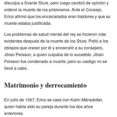
disculpa a Svante Sture, pero luego cambió de opinión y
ordenó la muerte de los prisioneros. Ante el Consejo,
Erico afirmó que los encarcelados eran traidores y que su
muerte estaba justificada.
Los problemas de salud mental del rey se hicieron más
evidentes después de la muerte de los Sture. Pidió a los
obispos que oraran por él y encarceló a su consejero,
Jöran Persson, a quien culpaba de lo sucedido. Jöran
Persson fue condenado a muerte, pero su castigo no se
llevó a cabo.
Matrimonio y derrocamiento
En julio de 1567, Erico se casó con Karin Månsdotter,
quien había sido su pareja durante los dos años
anteriores.