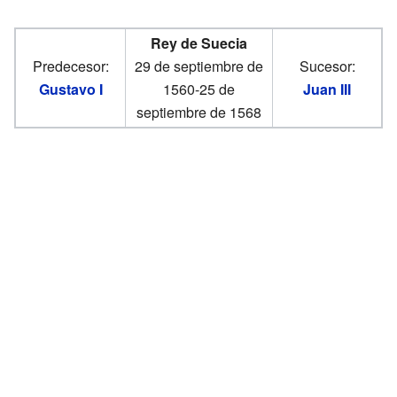
Rey de Suecia
Predecesor:
29 de septiembre de
Sucesor:
Gustavo I
1560-25 de
Juan III
septiembre de 1568