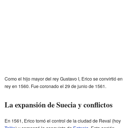
Como el hijo mayor del rey Gustavo I, Erico se convirtió en
rey en 1560. Fue coronado el 29 de junio de 1561.
La expansión de Suecia y conflictos
En 1561, Erico tomó el control de la ciudad de Reval (hoy