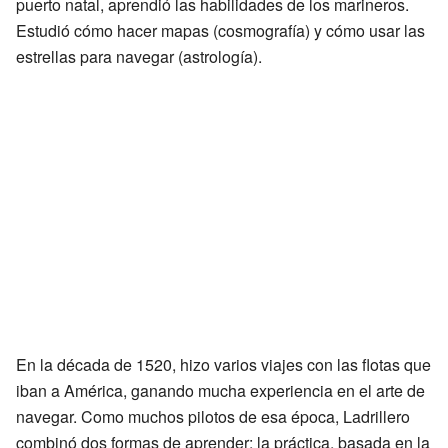
puerto natal, aprendió las habilidades de los marineros.
Estudió cómo hacer mapas (cosmografía) y cómo usar las
estrellas para navegar (astrología).
En la década de 1520, hizo varios viajes con las flotas que
iban a América, ganando mucha experiencia en el arte de
navegar. Como muchos pilotos de esa época, Ladrillero
combinó dos formas de aprender: la práctica, basada en la