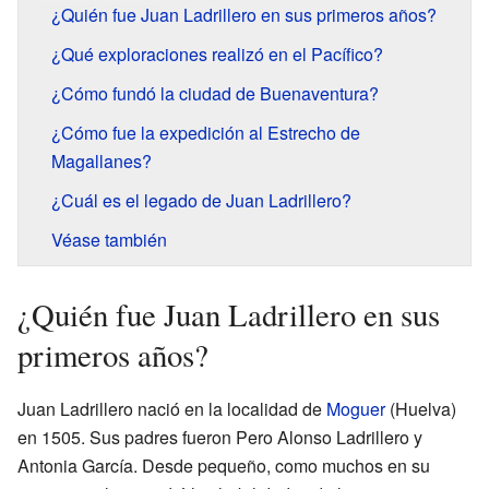
¿Quién fue Juan Ladrillero en sus primeros años?
¿Qué exploraciones realizó en el Pacífico?
¿Cómo fundó la ciudad de Buenaventura?
¿Cómo fue la expedición al Estrecho de
Magallanes?
¿Cuál es el legado de Juan Ladrillero?
Véase también
¿Quién fue Juan Ladrillero en sus
primeros años?
Juan Ladrillero nació en la localidad de
Moguer
(Huelva)
en 1505. Sus padres fueron Pero Alonso Ladrillero y
Antonia García. Desde pequeño, como muchos en su