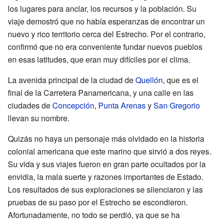
los lugares para anclar, los recursos y la población. Su
viaje demostró que no había esperanzas de encontrar un
nuevo y rico territorio cerca del Estrecho. Por el contrario,
confirmó que no era conveniente fundar nuevos pueblos
en esas latitudes, que eran muy difíciles por el clima.
La avenida principal de la ciudad de
Quellón
, que es el
final de la Carretera Panamericana, y una calle en las
ciudades de
Concepción
,
Punta Arenas
y
San Gregorio
llevan su nombre.
Quizás no haya un personaje más olvidado en la historia
colonial americana que este marino que sirvió a dos reyes.
Su vida y sus viajes fueron en gran parte ocultados por la
envidia, la mala suerte y razones importantes de Estado.
Los resultados de sus exploraciones se silenciaron y las
pruebas de su paso por el Estrecho se escondieron.
Afortunadamente, no todo se perdió, ya que se ha