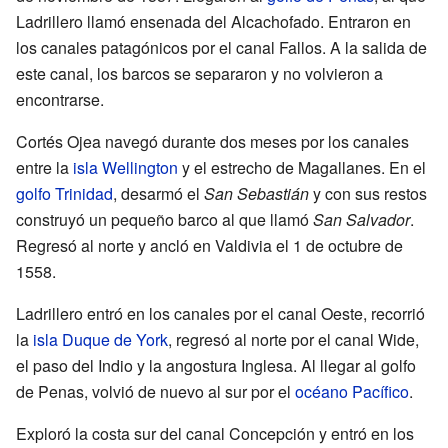
Ladrillero llamó ensenada del Alcachofado. Entraron en
los canales patagónicos por el canal Fallos. A la salida de
este canal, los barcos se separaron y no volvieron a
encontrarse.
Cortés Ojea navegó durante dos meses por los canales
entre la
isla Wellington
y el estrecho de Magallanes. En el
golfo Trinidad
, desarmó el
San Sebastián
y con sus restos
construyó un pequeño barco al que llamó
San Salvador
.
Regresó al norte y ancló en Valdivia el 1 de octubre de
1558.
Ladrillero entró en los canales por el canal Oeste, recorrió
la
isla Duque de York
, regresó al norte por el canal Wide,
el paso del Indio y la angostura Inglesa. Al llegar al golfo
de Penas, volvió de nuevo al sur por el
océano Pacífico
.
Exploró la costa sur del canal Concepción y entró en los