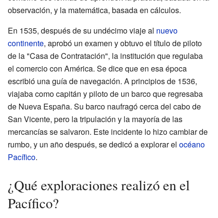
observación, y la matemática, basada en cálculos.
En 1535, después de su undécimo viaje al
nuevo
continente
, aprobó un examen y obtuvo el título de piloto
de la "Casa de Contratación", la institución que regulaba
el comercio con América. Se dice que en esa época
escribió una guía de navegación. A principios de 1536,
viajaba como capitán y piloto de un barco que regresaba
de Nueva España. Su barco naufragó cerca del cabo de
San Vicente, pero la tripulación y la mayoría de las
mercancías se salvaron. Este incidente lo hizo cambiar de
rumbo, y un año después, se dedicó a explorar el
océano
Pacífico
.
¿Qué exploraciones realizó en el
Pacífico?