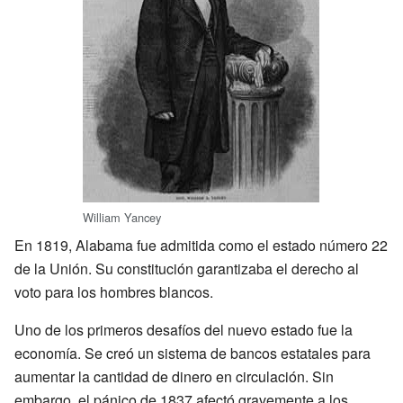
William Yancey
En 1819, Alabama fue admitida como el estado número 22
de la Unión. Su constitución garantizaba el derecho al
voto para los hombres blancos.
Uno de los primeros desafíos del nuevo estado fue la
economía. Se creó un sistema de bancos estatales para
aumentar la cantidad de dinero en circulación. Sin
embargo, el pánico de 1837 afectó gravemente a los