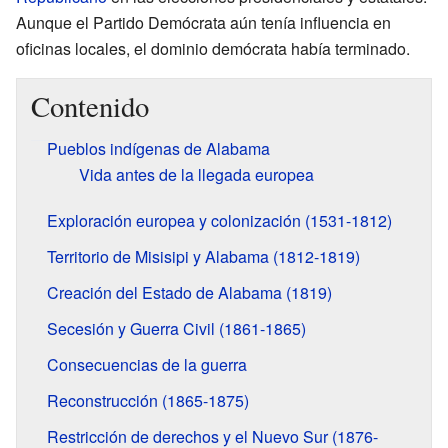
Aunque el Partido Demócrata aún tenía influencia en
oficinas locales, el dominio demócrata había terminado.
Contenido
Pueblos indígenas de Alabama
Vida antes de la llegada europea
Exploración europea y colonización (1531-1812)
Territorio de Misisipi y Alabama (1812-1819)
Creación del Estado de Alabama (1819)
Secesión y Guerra Civil (1861-1865)
Consecuencias de la guerra
Reconstrucción (1865-1875)
Restricción de derechos y el Nuevo Sur (1876-