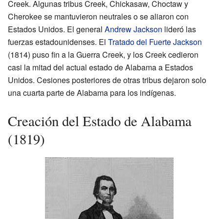
Creek. Algunas tribus Creek, Chickasaw, Choctaw y
Cherokee se mantuvieron neutrales o se aliaron con
Estados Unidos. El general
Andrew Jackson
lideró las
fuerzas estadounidenses. El
Tratado del Fuerte Jackson
(1814) puso fin a la Guerra Creek, y los Creek cedieron
casi la mitad del actual estado de Alabama a Estados
Unidos. Cesiones posteriores de otras tribus dejaron solo
una cuarta parte de Alabama para los indígenas.
Creación del Estado de Alabama
(1819)