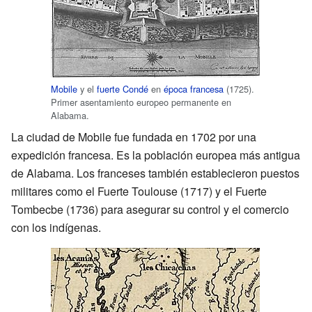
Mobile
y el
fuerte Condé
en
época francesa
(1725).
Primer asentamiento europeo permanente en
Alabama.
La ciudad de Mobile fue fundada en 1702 por una
expedición francesa. Es la población europea más antigua
de Alabama. Los franceses también establecieron puestos
militares como el Fuerte Toulouse (1717) y el Fuerte
Tombecbe (1736) para asegurar su control y el comercio
con los indígenas.