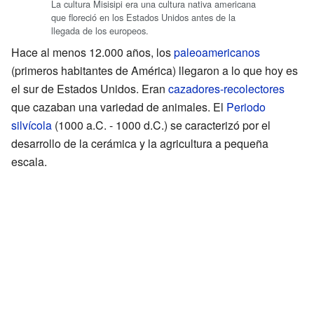
La cultura Misisipi era una cultura nativa americana
que floreció en los Estados Unidos antes de la
llegada de los europeos.
Hace al menos 12.000 años, los
paleoamericanos
(primeros habitantes de América) llegaron a lo que hoy es
el sur de Estados Unidos. Eran
cazadores-recolectores
que cazaban una variedad de animales. El
Periodo
silvícola
(1000 a.C. - 1000 d.C.) se caracterizó por el
desarrollo de la cerámica y la agricultura a pequeña
escala.