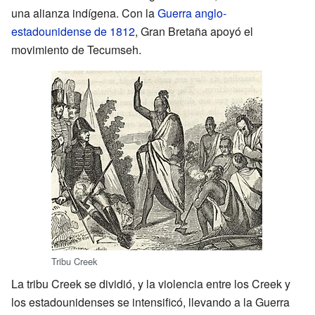
una alianza indígena. Con la
Guerra anglo-
estadounidense de 1812
, Gran Bretaña apoyó el
movimiento de Tecumseh.
Tribu Creek
La tribu Creek se dividió, y la violencia entre los Creek y
los estadounidenses se intensificó, llevando a la Guerra