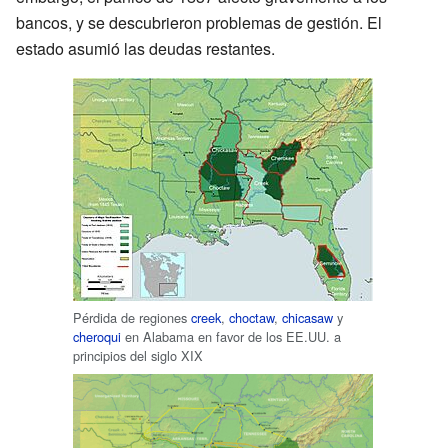
bancos, y se descubrieron problemas de gestión. El
estado asumió las deudas restantes.
Pérdida de regiones
creek
,
choctaw
,
chicasaw
y
cheroqui
en Alabama en favor de los EE.UU. a
principios del siglo XIX