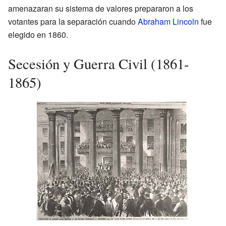
amenazaran su sistema de valores prepararon a los
votantes para la separación cuando
Abraham Lincoln
fue
elegido en 1860.
Secesión y Guerra Civil (1861-
1865)