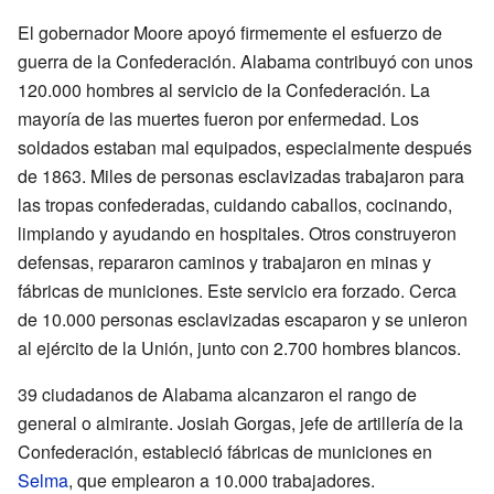
El gobernador Moore apoyó firmemente el esfuerzo de
guerra de la Confederación. Alabama contribuyó con unos
120.000 hombres al servicio de la Confederación. La
mayoría de las muertes fueron por enfermedad. Los
soldados estaban mal equipados, especialmente después
de 1863. Miles de personas esclavizadas trabajaron para
las tropas confederadas, cuidando caballos, cocinando,
limpiando y ayudando en hospitales. Otros construyeron
defensas, repararon caminos y trabajaron en minas y
fábricas de municiones. Este servicio era forzado. Cerca
de 10.000 personas esclavizadas escaparon y se unieron
al ejército de la Unión, junto con 2.700 hombres blancos.
39 ciudadanos de Alabama alcanzaron el rango de
general o almirante. Josiah Gorgas, jefe de artillería de la
Confederación, estableció fábricas de municiones en
Selma
, que emplearon a 10.000 trabajadores.