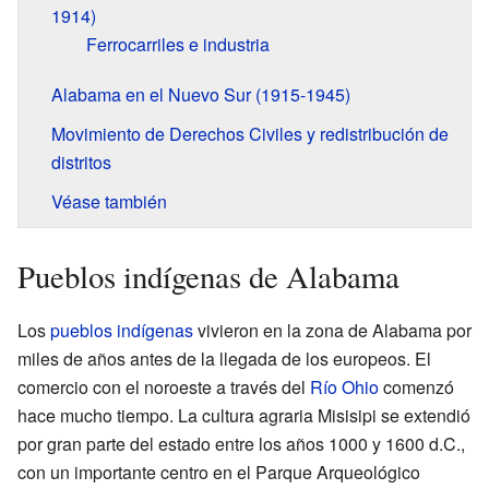
1914)
Ferrocarriles e industria
Alabama en el Nuevo Sur (1915-1945)
Movimiento de Derechos Civiles y redistribución de
distritos
Véase también
Pueblos indígenas de Alabama
Los
pueblos indígenas
vivieron en la zona de Alabama por
miles de años antes de la llegada de los europeos. El
comercio con el noroeste a través del
Río Ohio
comenzó
hace mucho tiempo. La cultura agraria Misisipi se extendió
por gran parte del estado entre los años 1000 y 1600 d.C.,
con un importante centro en el Parque Arqueológico