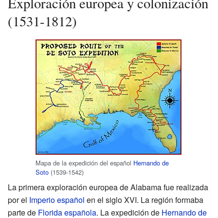
Exploración europea y colonización
(1531-1812)
Mapa de la expedición del español
Hernando de
Soto
(1539-1542)
La primera exploración europea de Alabama fue realizada
por el
Imperio español
en el siglo XVI. La región formaba
parte de
Florida española
. La expedición de
Hernando de