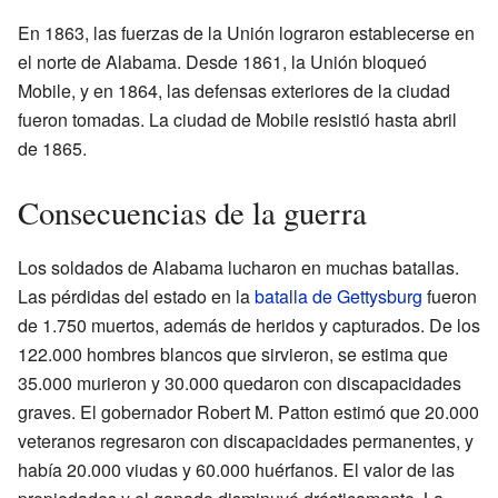
En 1863, las fuerzas de la Unión lograron establecerse en
el norte de Alabama. Desde 1861, la Unión bloqueó
Mobile, y en 1864, las defensas exteriores de la ciudad
fueron tomadas. La ciudad de Mobile resistió hasta abril
de 1865.
Consecuencias de la guerra
Los soldados de Alabama lucharon en muchas batallas.
Las pérdidas del estado en la
batalla de Gettysburg
fueron
de 1.750 muertos, además de heridos y capturados. De los
122.000 hombres blancos que sirvieron, se estima que
35.000 murieron y 30.000 quedaron con discapacidades
graves. El gobernador Robert M. Patton estimó que 20.000
veteranos regresaron con discapacidades permanentes, y
había 20.000 viudas y 60.000 huérfanos. El valor de las