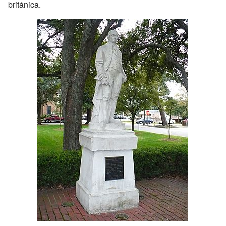
británica.