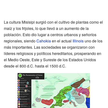
La cultura Misisipi surgió con el cultivo de plantas como el
maíz y los frijoles, lo que llevó a un aumento de la
población. Esto dio lugar a centros urbanos y señoríos
regionales, siendo
Cahokia
en el actual
Illinois
uno de los
más importantes. Las sociedades se organizaron con
líderes religiosos y políticos hereditarios, prosperando en
el Medio Oeste, Este y Sureste de los Estados Unidos
desde el 800 d.C. hasta el 1500 d.C.