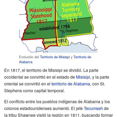
Evolución del
Territorio de Misisipi
y
Territorio de
Alabama
En 1817, el territorio de Misisipi se dividió. La parte
occidental se convirtió en el estado de
Misisipi
, y la parte
oriental se convirtió en el
territorio de Alabama
, con St.
Stephens como capital temporal.
El conflicto entre los pueblos indígenas de Alabama y los
colonos estadounidenses aumentó. El jefe
Tecumseh
de
la tribu Shawnee visitó la región en 1811, buscando formar