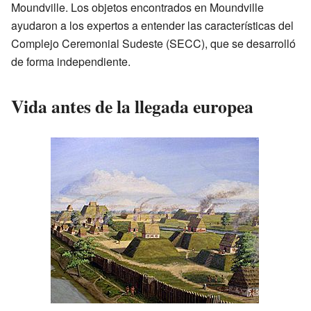
Moundville. Los objetos encontrados en Moundville
ayudaron a los expertos a entender las características del
Complejo Ceremonial Sudeste (SECC), que se desarrolló
de forma independiente.
Vida antes de la llegada europea