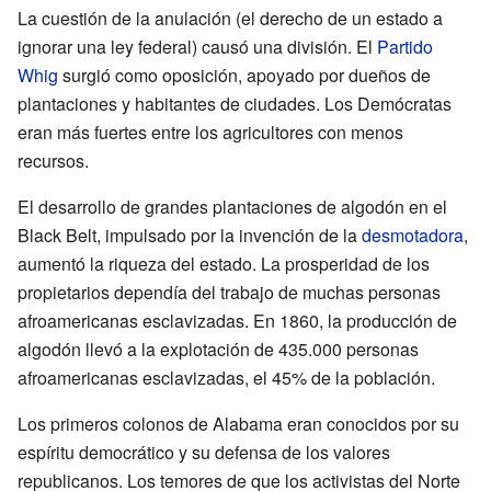
La cuestión de la anulación (el derecho de un estado a
ignorar una ley federal) causó una división. El
Partido
Whig
surgió como oposición, apoyado por dueños de
plantaciones y habitantes de ciudades. Los Demócratas
eran más fuertes entre los agricultores con menos
recursos.
El desarrollo de grandes plantaciones de algodón en el
Black Belt, impulsado por la invención de la
desmotadora
,
aumentó la riqueza del estado. La prosperidad de los
propietarios dependía del trabajo de muchas personas
afroamericanas esclavizadas. En 1860, la producción de
algodón llevó a la explotación de 435.000 personas
afroamericanas esclavizadas, el 45% de la población.
Los primeros colonos de Alabama eran conocidos por su
espíritu democrático y su defensa de los valores
republicanos. Los temores de que los activistas del Norte