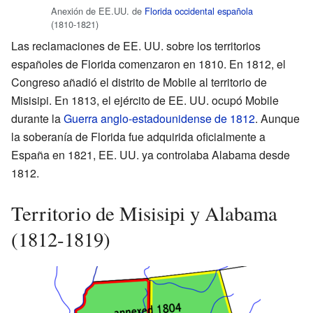
Anexión de EE.UU. de
Florida occidental española
(1810-1821)
Las reclamaciones de EE. UU. sobre los territorios
españoles de Florida comenzaron en 1810. En 1812, el
Congreso añadió el distrito de Mobile al territorio de
Misisipi. En 1813, el ejército de EE. UU. ocupó Mobile
durante la
Guerra anglo-estadounidense de 1812
. Aunque
la soberanía de Florida fue adquirida oficialmente a
España en 1821, EE. UU. ya controlaba Alabama desde
1812.
Territorio de Misisipi y Alabama
(1812-1819)