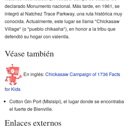
declarado Monumento nacional. Más tarde, en 1961, se
integró al Natchez Trace Parkway, una ruta histórica muy
conocida. Actualmente, este lugar se llama "Chickasaw
Village" (o "pueblo chikasha"), en honor a la tribu que
defendió su hogar con valentía.
Véase también
En inglés:
Chickasaw Campaign of 1736 Facts
for Kids
Cotton Gin Port (Misisipi), el lugar donde se encontraba
el fuerte de Bienville.
Enlaces externos