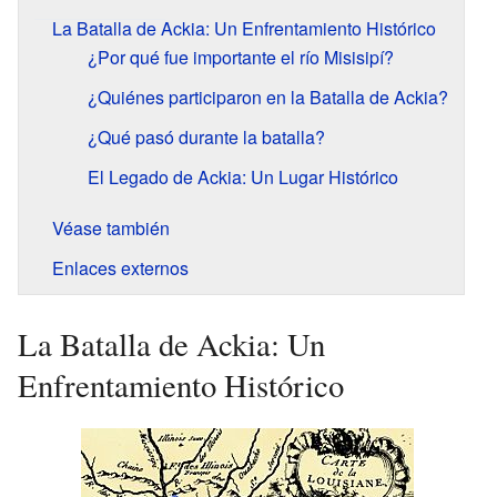
La Batalla de Ackia: Un Enfrentamiento Histórico
¿Por qué fue importante el río Misisipí?
¿Quiénes participaron en la Batalla de Ackia?
¿Qué pasó durante la batalla?
El Legado de Ackia: Un Lugar Histórico
Véase también
Enlaces externos
La Batalla de Ackia: Un
Enfrentamiento Histórico