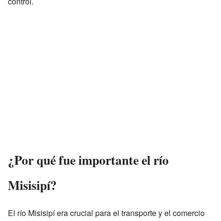
control.
¿Por qué fue importante el río
Misisipí?
El río Misisipí era crucial para el transporte y el comercio