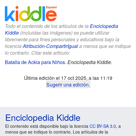
Todo el contenido de los artículos de la
Enciclopedia
Kiddle
(incluidas las imágenes) se puede utilizar
libremente para fines personales y educativos bajo la
licencia
Atribución-CompartirIgual
a menos que se indique
lo contrario. Citar este artículo:
Batalla de Ackia para Niños
.
Enciclopedia Kiddle.
Última edición el 17 oct 2025, a las 11:19
Sugerir una edición
.
Enciclopedia Kiddle
El contenido está disponible bajo la licencia
CC BY-SA 3.0
, a
menos que se indique lo contrario. Los artículos de la