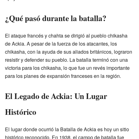
¿Qué pasó durante la batalla?
El ataque francés y chahta se dirigió al pueblo chikasha
de Ackia. A pesar de la fuerza de los atacantes, los
chikasha, con la ayuda de sus aliados británicos, lograron
resistir y defender su pueblo. La batalla terminó con una
victoria para los chikasha, lo que fue un revés importante
para los planes de expansión franceses en la región.
El Legado de Ackia: Un Lugar
Histórico
El lugar donde ocurrió la Batalla de Ackia es hoy un sitio
histórico reconocido. En 1938, el campo de batalla fue