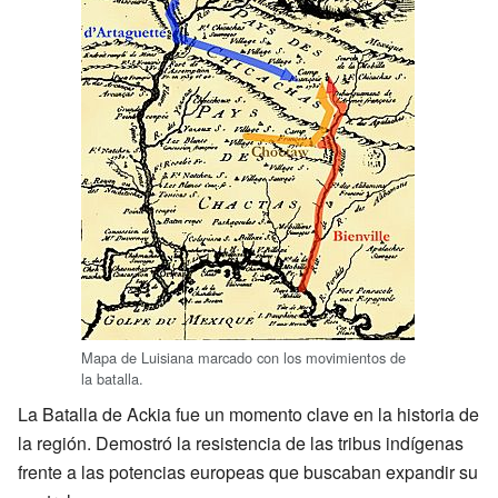
Mapa de Luisiana marcado con los movimientos de
la batalla.
La Batalla de Ackia fue un momento clave en la historia de
la región. Demostró la resistencia de las tribus indígenas
frente a las potencias europeas que buscaban expandir su