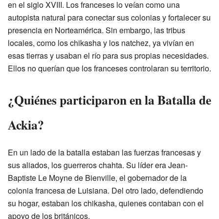
en el siglo XVIII. Los franceses lo veían como una
autopista natural para conectar sus colonias y fortalecer su
presencia en Norteamérica. Sin embargo, las tribus
locales, como los chikasha y los natchez, ya vivían en
esas tierras y usaban el río para sus propias necesidades.
Ellos no querían que los franceses controlaran su territorio.
¿Quiénes participaron en la Batalla de
Ackia?
En un lado de la batalla estaban las fuerzas francesas y
sus aliados, los guerreros chahta. Su líder era Jean-
Baptiste Le Moyne de Bienville, el gobernador de la
colonia francesa de Luisiana. Del otro lado, defendiendo
su hogar, estaban los chikasha, quienes contaban con el
apoyo de los británicos.