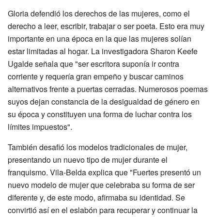
Gloria defendió los derechos de las mujeres, como el
derecho a leer, escribir, trabajar o ser poeta. Esto era muy
importante en una época en la que las mujeres solían
estar limitadas al hogar. La investigadora Sharon Keefe
Ugalde señala que "ser escritora suponía ir contra
corriente y requería gran empeño y buscar caminos
alternativos frente a puertas cerradas. Numerosos poemas
suyos dejan constancia de la desigualdad de género en
su época y constituyen una forma de luchar contra los
límites impuestos".
También desafió los modelos tradicionales de mujer,
presentando un nuevo tipo de mujer durante el
franquismo. Vila-Belda explica que "Fuertes presentó un
nuevo modelo de mujer que celebraba su forma de ser
diferente y, de este modo, afirmaba su identidad. Se
convirtió así en el eslabón para recuperar y continuar la