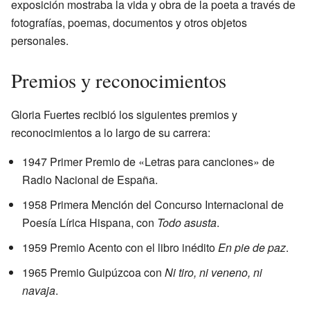
exposición mostraba la vida y obra de la poeta a través de
fotografías, poemas, documentos y otros objetos
personales.
Premios y reconocimientos
Gloria Fuertes recibió los siguientes premios y
reconocimientos a lo largo de su carrera:
1947 Primer Premio de «Letras para canciones» de
Radio Nacional de España.
1958 Primera Mención del Concurso Internacional de
Poesía Lírica Hispana, con
Todo asusta
.
1959 Premio Acento con el libro inédito
En pie de paz
.
1965 Premio Guipúzcoa con
Ni tiro, ni veneno, ni
navaja
.