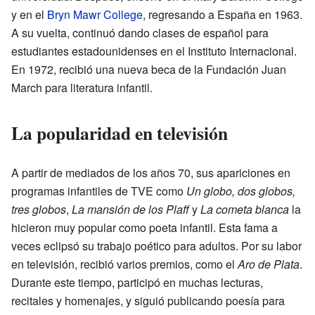
y en el
Bryn Mawr College
, regresando a España en 1963.
A su vuelta, continuó dando clases de español para
estudiantes estadounidenses en el Instituto Internacional.
En 1972, recibió una nueva beca de la Fundación Juan
March para literatura infantil.
La popularidad en televisión
A partir de mediados de los años 70, sus apariciones en
programas infantiles de TVE como
Un globo, dos globos,
tres globos
,
La mansión de los Plaff
y
La cometa blanca
la
hicieron muy popular como poeta infantil. Esta fama a
veces eclipsó su trabajo poético para adultos. Por su labor
en televisión, recibió varios premios, como el
Aro de Plata
.
Durante este tiempo, participó en muchas lecturas,
recitales y homenajes, y siguió publicando poesía para