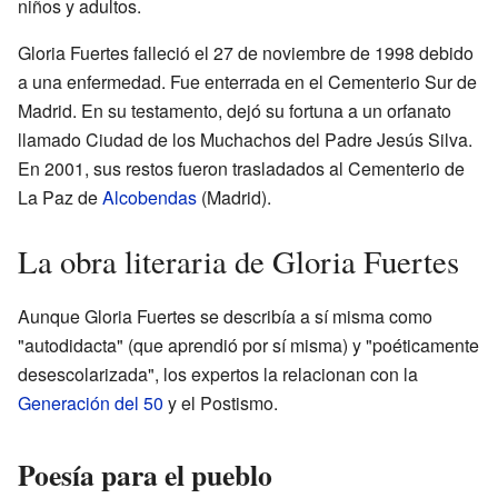
niños y adultos.
Gloria Fuertes falleció el 27 de noviembre de 1998 debido
a una enfermedad. Fue enterrada en el Cementerio Sur de
Madrid. En su testamento, dejó su fortuna a un orfanato
llamado Ciudad de los Muchachos del Padre Jesús Silva.
En 2001, sus restos fueron trasladados al Cementerio de
La Paz de
Alcobendas
(Madrid).
La obra literaria de Gloria Fuertes
Aunque Gloria Fuertes se describía a sí misma como
"autodidacta" (que aprendió por sí misma) y "poéticamente
desescolarizada", los expertos la relacionan con la
Generación del 50
y el Postismo.
Poesía para el pueblo