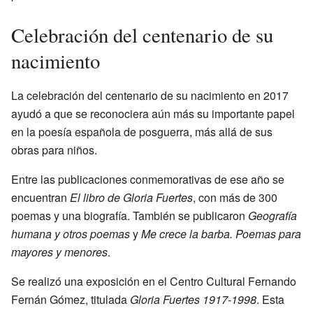
Celebración del centenario de su
nacimiento
La celebración del centenario de su nacimiento en 2017
ayudó a que se reconociera aún más su importante papel
en la poesía española de posguerra, más allá de sus
obras para niños.
Entre las publicaciones conmemorativas de ese año se
encuentran
El libro de Gloria Fuertes
, con más de 300
poemas y una biografía. También se publicaron
Geografía
humana y otros poemas
y
Me crece la barba. Poemas para
mayores y menores
.
Se realizó una exposición en el Centro Cultural Fernando
Fernán Gómez, titulada
Gloria Fuertes 1917-1998
. Esta