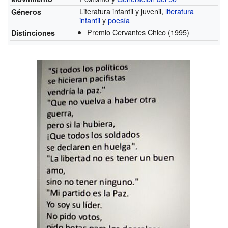
Literatura infantil y juvenil,
literatura
Géneros
infantil
y
poesía
Premio Cervantes Chico
(1995)
Distinciones