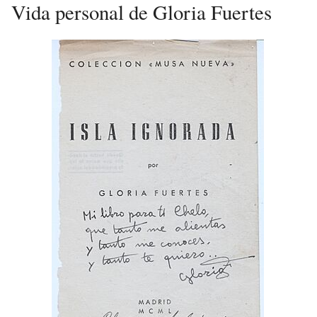
Vida personal de Gloria Fuertes