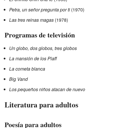
Petra, un señor pregunta por ti
(1970)
Las tres reinas magas
(1978)
Programas de televisión
Un globo, dos globos, tres globos
La mansión de los Plaff
La cometa blanca
Big Vand
Los pequeños niños atacan de nuevo
Literatura para adultos
Poesía para adultos