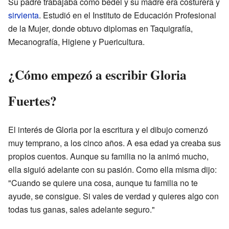
Su padre trabajaba como bedel y su madre era costurera y
sirvienta
. Estudió en el Instituto de Educación Profesional
de la Mujer, donde obtuvo diplomas en Taquigrafía,
Mecanografía, Higiene y Puericultura.
¿Cómo empezó a escribir Gloria
Fuertes?
El interés de Gloria por la escritura y el dibujo comenzó
muy temprano, a los cinco años. A esa edad ya creaba sus
propios cuentos. Aunque su familia no la animó mucho,
ella siguió adelante con su pasión. Como ella misma dijo:
"Cuando se quiere una cosa, aunque tu familia no te
ayude, se consigue. Si vales de verdad y quieres algo con
todas tus ganas, sales adelante seguro."