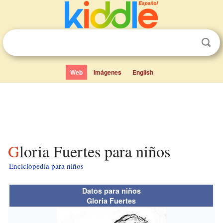
Web
Imágenes
English
Gloria Fuertes para niños
Enciclopedia para niños
Datos para niños
Gloria Fuertes