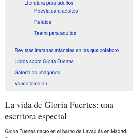
Literatura para adultos
Poesía para adultos
Relatos
Teatro para adultos
Revistas literarias infantiles en las que colaboró
Libros sobre Gloria Fuertes
Galería de imágenes
Véase también
La vida de Gloria Fuertes: una
escritora especial
Gloria Fuertes nació en el barrio de Lavapiés en Madrid.