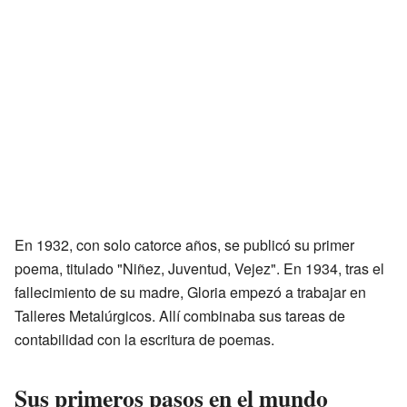
En 1932, con solo catorce años, se publicó su primer
poema, titulado "Niñez, Juventud, Vejez". En 1934, tras el
fallecimiento de su madre, Gloria empezó a trabajar en
Talleres Metalúrgicos. Allí combinaba sus tareas de
contabilidad con la escritura de poemas.
Sus primeros pasos en el mundo