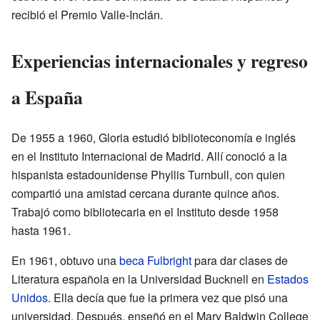
recibió el Premio Valle-Inclán.
Experiencias internacionales y regreso
a España
De 1955 a 1960, Gloria estudió biblioteconomía e inglés
en el Instituto Internacional de Madrid. Allí conoció a la
hispanista estadounidense Phyllis Turnbull, con quien
compartió una amistad cercana durante quince años.
Trabajó como bibliotecaria en el Instituto desde 1958
hasta 1961.
En 1961, obtuvo una
beca Fulbright
para dar clases de
Literatura española en la Universidad Bucknell en
Estados
Unidos
. Ella decía que fue la primera vez que pisó una
universidad. Después, enseñó en el Mary Baldwin College