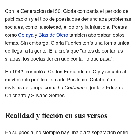
Con la Generación del 50, Gloria compartía el período de
publicación y el tipo de poesía que denunciaba problemas
sociales, como la soledad, el dolor y la injusticia. Poetas
como
Celaya
y
Blas de Otero
también abordaban estos
temas. Sin embargo, Gloria Fuertes tenía una forma única
de llegar a la gente. Ella creía que "antes de contar las
sílabas, los poetas tienen que contar lo que pasa".
En 1942, conoció a Carlos Edmundo de Ory y se unió al
movimiento poético llamado Postismo. Colaboró en
revistas del grupo como
La Cerbatana
, junto a Eduardo
Chicharro y Silvano Sernesi.
Realidad y ficción en sus versos
En su poesía, no siempre hay una clara separación entre