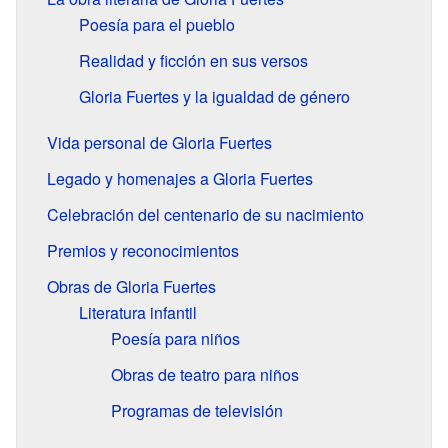
Poesía para el pueblo
Realidad y ficción en sus versos
Gloria Fuertes y la igualdad de género
Vida personal de Gloria Fuertes
Legado y homenajes a Gloria Fuertes
Celebración del centenario de su nacimiento
Premios y reconocimientos
Obras de Gloria Fuertes
Literatura infantil
Poesía para niños
Obras de teatro para niños
Programas de televisión