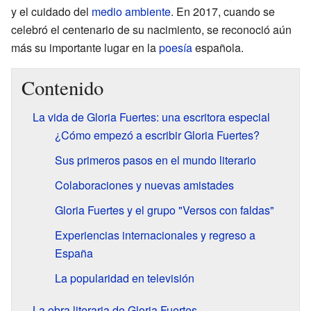
y el cuidado del
medio ambiente
. En 2017, cuando se
celebró el centenario de su nacimiento, se reconoció aún
más su importante lugar en la
poesía
española.
Contenido
La vida de Gloria Fuertes: una escritora especial
¿Cómo empezó a escribir Gloria Fuertes?
Sus primeros pasos en el mundo literario
Colaboraciones y nuevas amistades
Gloria Fuertes y el grupo "Versos con faldas"
Experiencias internacionales y regreso a
España
La popularidad en televisión
La obra literaria de Gloria Fuertes