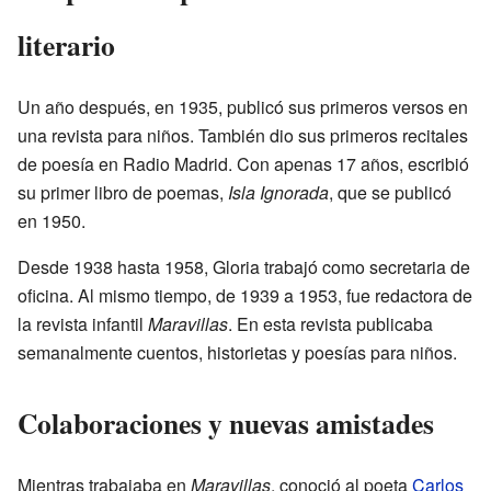
literario
Un año después, en 1935, publicó sus primeros versos en
una revista para niños. También dio sus primeros recitales
de poesía en Radio Madrid. Con apenas 17 años, escribió
su primer libro de poemas,
Isla Ignorada
, que se publicó
en 1950.
Desde 1938 hasta 1958, Gloria trabajó como secretaria de
oficina. Al mismo tiempo, de 1939 a 1953, fue redactora de
la revista infantil
Maravillas
. En esta revista publicaba
semanalmente cuentos, historietas y poesías para niños.
Colaboraciones y nuevas amistades
Mientras trabajaba en
Maravillas
, conoció al poeta
Carlos