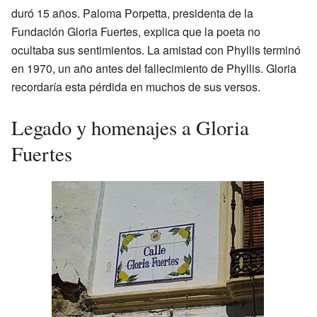
duró 15 años. Paloma Porpetta, presidenta de la
Fundación Gloria Fuertes, explica que la poeta no
ocultaba sus sentimientos. La amistad con Phyllis terminó
en 1970, un año antes del fallecimiento de Phyllis. Gloria
recordaría esta pérdida en muchos de sus versos.
Legado y homenajes a Gloria
Fuertes