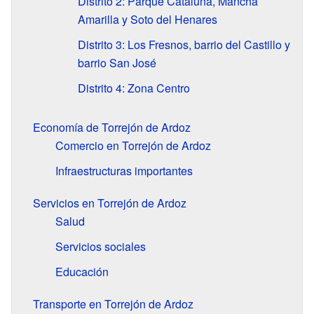
Distrito 2: Parque Cataluña, Mancha
Amarilla y Soto del Henares
Distrito 3: Los Fresnos, barrio del Castillo y
barrio San José
Distrito 4: Zona Centro
Economía de Torrejón de Ardoz
Comercio en Torrejón de Ardoz
Infraestructuras importantes
Servicios en Torrejón de Ardoz
Salud
Servicios sociales
Educación
Transporte en Torrejón de Ardoz