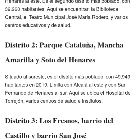
Henares al este. Es el segundo distrito más poblado, con
39.260 habitantes. Aquí se encuentran la Biblioteca
Central, el Teatro Municipal José María Rodero, y varios
centros educativos y de salud.
Distrito 2: Parque Cataluña, Mancha
Amarilla y Soto del Henares
Situado al sureste, es el distrito más poblado, con 49.949
habitantes en 2019. Limita con Alcalá al este y con San
Fernando de Henares al sur. Aquí se ubica el Hospital de
Torrejón, varios centros de salud e institutos.
Distrito 3: Los Fresnos, barrio del
Castillo y barrio San José