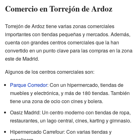
Comercio en Torrejón de Ardoz
Torrejón de Ardoz tiene varias zonas comerciales
importantes con tiendas pequeñas y mercados. Además,
cuenta con grandes centros comerciales que la han
convertido en un punto clave para las compras en la zona
este de Madrid.
Algunos de los centros comerciales son:
Parque Corredor
: Con un hipermercado, tiendas de
muebles y electrónica, y más de 180 tiendas. También
tiene una zona de ocio con cines y bolera.
Oasiz Madrid: Un centro moderno con tiendas de ropa,
restaurantes, un lago central, cines, karting y gimnasio.
Hipermercado Carrefour: Con varias tiendas y
gasolinera.