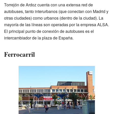
Torrejón de Ardoz cuenta con una extensa red de
autobuses, tanto interurbanos (que conectan con Madrid y
otras ciudades) como urbanos (dentro de la ciudad). La
mayoría de las líneas son operadas por la empresa ALSA.
El principal punto de conexión de autobuses es el
intercambiador de la plaza de España.
Ferrocarril