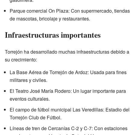
Parque comercial On Plaza: Con supermercado, tiendas
de mascotas, bricolaje y restaurantes.
Infraestructuras importantes
Torrejón ha desarrollado muchas infraestructuras debido a
su crecimiento:
La Base Aérea de Torrejón de Ardoz: Usada para fines
militares y civiles.
El Teatro José María Rodero: Un lugar importante para
eventos culturales.
El campo de fútbol municipal Las Veredillas: Estadio del
Torrejón Club de Fútbol.
Líneas de tren de Cercanías C-2 y C-7: Con estaciones