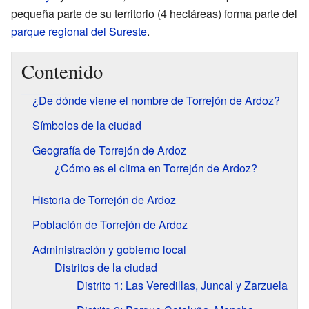
pequeña parte de su territorio (4 hectáreas) forma parte del
parque regional del Sureste
.
Contenido
¿De dónde viene el nombre de Torrejón de Ardoz?
Símbolos de la ciudad
Geografía de Torrejón de Ardoz
¿Cómo es el clima en Torrejón de Ardoz?
Historia de Torrejón de Ardoz
Población de Torrejón de Ardoz
Administración y gobierno local
Distritos de la ciudad
Distrito 1: Las Veredillas, Juncal y Zarzuela