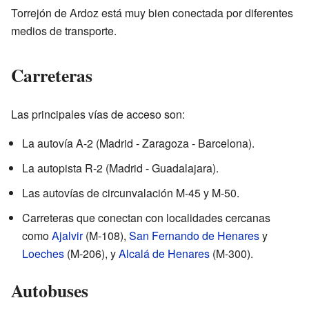
Torrejón de Ardoz está muy bien conectada por diferentes
medios de transporte.
Carreteras
Las principales vías de acceso son:
La autovía A-2 (Madrid - Zaragoza - Barcelona).
La autopista R-2 (Madrid - Guadalajara).
Las autovías de circunvalación M-45 y M-50.
Carreteras que conectan con localidades cercanas
como
Ajalvir
(M-108),
San Fernando de Henares
y
Loeches
(M-206), y
Alcalá de Henares
(M-300).
Autobuses