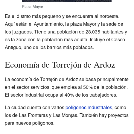
Plaza Mayor
Es el distrito más pequeño y se encuentra al noroeste.
Aquí están el Ayuntamiento, la plaza Mayor y la sede de
los juzgados. Tiene una población de 28.035 habitantes y
es la zona con la población más adulta. Incluye el Casco
Antiguo, uno de los barrios más poblados.
Economía de Torrejón de Ardoz
La economía de Torrejón de Ardoz se basa principalmente
en el sector servicios, que emplea al 50% de la población.
El sector industrial ocupa al 40% de los trabajadores.
La ciudad cuenta con varios
polígonos industriales
, como
los de Las Fronteras y Las Monjas. También hay proyectos
para nuevos polígonos.