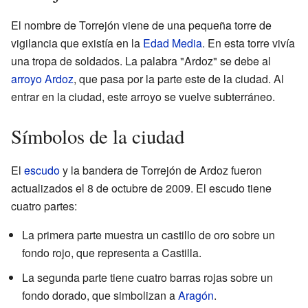
El nombre de Torrejón viene de una pequeña torre de
vigilancia que existía en la
Edad Media
. En esta torre vivía
una tropa de soldados. La palabra "Ardoz" se debe al
arroyo Ardoz
, que pasa por la parte este de la ciudad. Al
entrar en la ciudad, este arroyo se vuelve subterráneo.
Símbolos de la ciudad
El
escudo
y la bandera de Torrejón de Ardoz fueron
actualizados el 8 de octubre de 2009. El escudo tiene
cuatro partes:
La primera parte muestra un castillo de oro sobre un
fondo rojo, que representa a Castilla.
La segunda parte tiene cuatro barras rojas sobre un
fondo dorado, que simbolizan a
Aragón
.