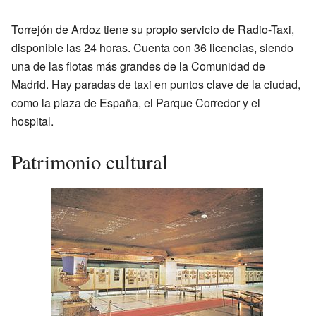
Torrejón de Ardoz tiene su propio servicio de Radio-Taxi,
disponible las 24 horas. Cuenta con 36 licencias, siendo
una de las flotas más grandes de la Comunidad de
Madrid. Hay paradas de taxi en puntos clave de la ciudad,
como la plaza de España, el Parque Corredor y el
hospital.
Patrimonio cultural