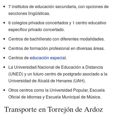
7 institutos de educación secundaria, con opciones de
secciones lingüísticas.
6 colegios privados concertados y 1 centro educativo
específico privado concertado.
Centros de bachillerato con diferentes modalidades.
Centros de formación profesional en diversas áreas.
Centros de
educación especial
.
La Universidad Nacional de Educación a Distancia
(UNED) y un futuro centro de postgrado asociado a la
Universidad de Alcalá de Henares (UAH).
Otros centros como la Universidad Popular, Escuela
Oficial de Idiomas y Escuela Municipal de Música.
Transporte en Torrejón de Ardoz