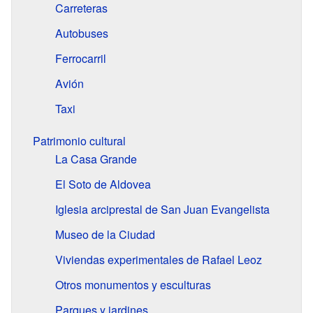
Carreteras
Autobuses
Ferrocarril
Avión
Taxi
Patrimonio cultural
La Casa Grande
El Soto de Aldovea
Iglesia arciprestal de San Juan Evangelista
Museo de la Ciudad
Viviendas experimentales de Rafael Leoz
Otros monumentos y esculturas
Parques y jardines