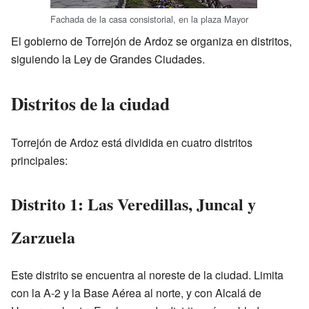
Fachada de la casa consistorial, en la plaza Mayor
El gobierno de Torrejón de Ardoz se organiza en distritos,
siguiendo la Ley de Grandes Ciudades.
Distritos de la ciudad
Torrejón de Ardoz está dividida en cuatro distritos
principales:
Distrito 1: Las Veredillas, Juncal y
Zarzuela
Este distrito se encuentra al noreste de la ciudad. Limita
con la A-2 y la Base Aérea al norte, y con Alcalá de