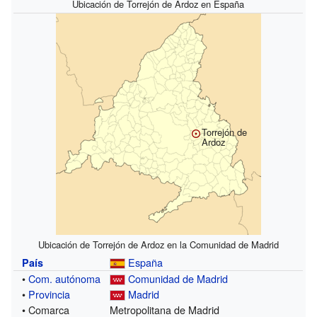
Ubicación de Torrejón de Ardoz en España
Torrejón de
Ardoz
Ubicación de Torrejón de Ardoz en la Comunidad de Madrid
España
País
•
Com. autónoma
Comunidad de Madrid
•
Provincia
Madrid
• Comarca
Metropolitana de Madrid