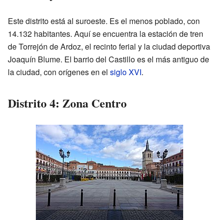
Este distrito está al suroeste. Es el menos poblado, con
14.132 habitantes. Aquí se encuentra la estación de tren
de Torrejón de Ardoz, el recinto ferial y la ciudad deportiva
Joaquín Blume. El barrio del Castillo es el más antiguo de
la ciudad, con orígenes en el
siglo XVI
.
Distrito 4: Zona Centro