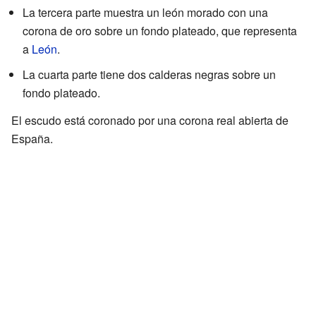
La tercera parte muestra un león morado con una
corona de oro sobre un fondo plateado, que representa
a
León
.
La cuarta parte tiene dos calderas negras sobre un
fondo plateado.
El escudo está coronado por una corona real abierta de
España.