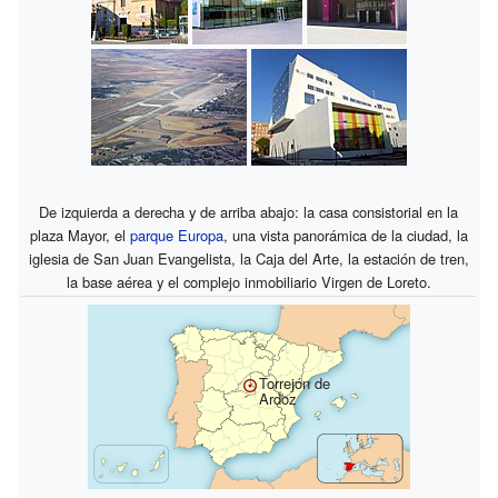
De izquierda a derecha y de arriba abajo: la casa consistorial en la
plaza Mayor, el
parque Europa
, una vista panorámica de la ciudad, la
iglesia de San Juan Evangelista, la Caja del Arte, la estación de tren,
la base aérea y el complejo inmobiliario Virgen de Loreto.
Torrejón de
Ardoz