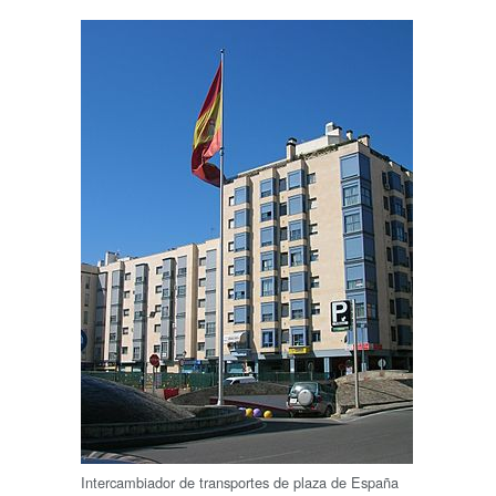
Intercambiador de transportes de plaza de España