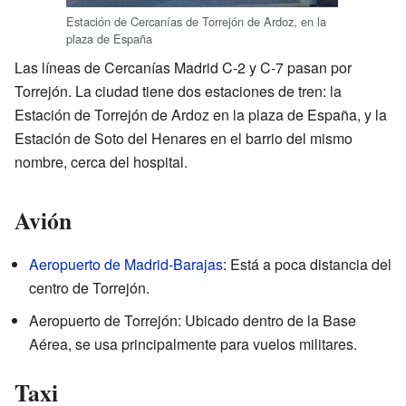
Estación de Cercanías de Torrejón de Ardoz, en la
plaza de España
Las líneas de Cercanías Madrid C-2 y C-7 pasan por
Torrejón. La ciudad tiene dos estaciones de tren: la
Estación de Torrejón de Ardoz en la plaza de España, y la
Estación de Soto del Henares en el barrio del mismo
nombre, cerca del hospital.
Avión
Aeropuerto de Madrid-Barajas
: Está a poca distancia del
centro de Torrejón.
Aeropuerto de Torrejón: Ubicado dentro de la Base
Aérea, se usa principalmente para vuelos militares.
Taxi