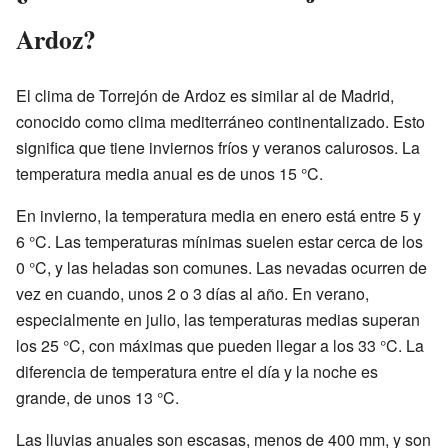
Ardoz?
El clima de Torrejón de Ardoz es similar al de Madrid,
conocido como clima mediterráneo continentalizado. Esto
significa que tiene inviernos fríos y veranos calurosos. La
temperatura media anual es de unos 15 °C.
En invierno, la temperatura media en enero está entre 5 y
6 °C. Las temperaturas mínimas suelen estar cerca de los
0 °C, y las heladas son comunes. Las nevadas ocurren de
vez en cuando, unos 2 o 3 días al año. En verano,
especialmente en julio, las temperaturas medias superan
los 25 °C, con máximas que pueden llegar a los 33 °C. La
diferencia de temperatura entre el día y la noche es
grande, de unos 13 °C.
Las lluvias anuales son escasas, menos de 400 mm, y son