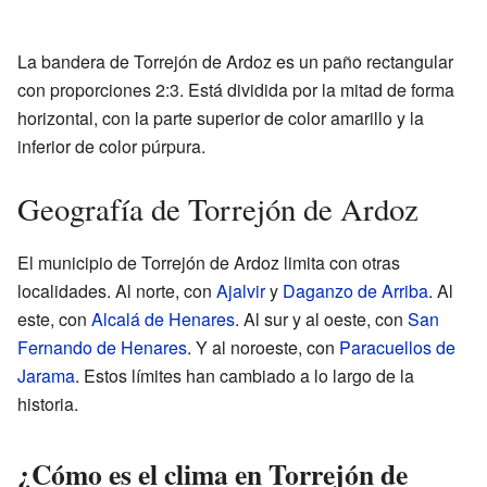
La bandera de Torrejón de Ardoz es un paño rectangular
con proporciones 2:3. Está dividida por la mitad de forma
horizontal, con la parte superior de color amarillo y la
inferior de color púrpura.
Geografía de Torrejón de Ardoz
El municipio de Torrejón de Ardoz limita con otras
localidades. Al norte, con
Ajalvir
y
Daganzo de Arriba
. Al
este, con
Alcalá de Henares
. Al sur y al oeste, con
San
Fernando de Henares
. Y al noroeste, con
Paracuellos de
Jarama
. Estos límites han cambiado a lo largo de la
historia.
¿Cómo es el clima en Torrejón de