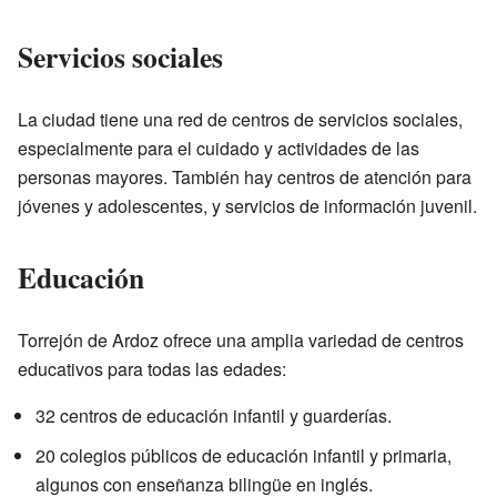
Servicios sociales
La ciudad tiene una red de centros de servicios sociales,
especialmente para el cuidado y actividades de las
personas mayores. También hay centros de atención para
jóvenes y adolescentes, y servicios de información juvenil.
Educación
Torrejón de Ardoz ofrece una amplia variedad de centros
educativos para todas las edades:
32 centros de educación infantil y guarderías.
20 colegios públicos de educación infantil y primaria,
algunos con enseñanza bilingüe en inglés.