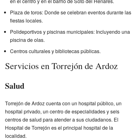
en el centro y en el barrio de Soto del Henares.
Plaza de toros: Donde se celebran eventos durante las
fiestas locales.
Polideportivos y piscinas municipales: Incluyendo una
piscina de olas.
Centros culturales y bibliotecas públicas.
Servicios en Torrejón de Ardoz
Salud
Torrejón de Ardoz cuenta con un hospital público, un
hospital privado, un centro de especialidades y seis
centros de salud para atender a sus ciudadanos. El
Hospital de Torrejón es el principal hospital de la
localidad.