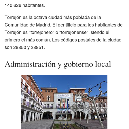
140.626 habitantes.
Torrejón es la octava ciudad más poblada de la
Comunidad de Madrid. El gentilicio para los habitantes de
Torrejón es "torrejonero" o "torrejonense", siendo el
primero el más común. Los códigos postales de la ciudad
son 28850 y 28851.
Administración y gobierno local