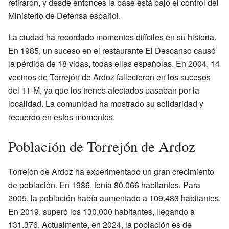
retiraron, y desde entonces la base está bajo el control del
Ministerio de Defensa español.
La ciudad ha recordado momentos difíciles en su historia.
En 1985, un suceso en el restaurante El Descanso causó
la pérdida de 18 vidas, todas ellas españolas. En 2004, 14
vecinos de Torrejón de Ardoz fallecieron en los sucesos
del 11-M, ya que los trenes afectados pasaban por la
localidad. La comunidad ha mostrado su solidaridad y
recuerdo en estos momentos.
Población de Torrejón de Ardoz
Torrejón de Ardoz ha experimentado un gran crecimiento
de población. En 1986, tenía 80.066 habitantes. Para
2005, la población había aumentado a 109.483 habitantes.
En 2019, superó los 130.000 habitantes, llegando a
131.376. Actualmente, en 2024, la población es de