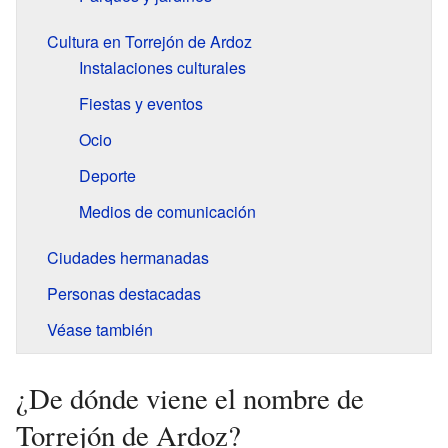
Cultura en Torrejón de Ardoz
Instalaciones culturales
Fiestas y eventos
Ocio
Deporte
Medios de comunicación
Ciudades hermanadas
Personas destacadas
Véase también
¿De dónde viene el nombre de
Torrejón de Ardoz?