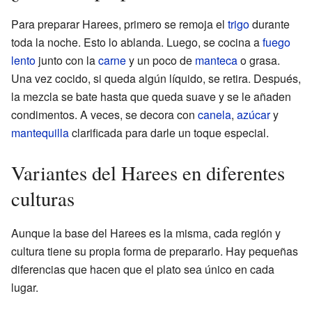
Para preparar Harees, primero se remoja el
trigo
durante
toda la noche. Esto lo ablanda. Luego, se cocina a
fuego
lento
junto con la
carne
y un poco de
manteca
o grasa.
Una vez cocido, si queda algún líquido, se retira. Después,
la mezcla se bate hasta que queda suave y se le añaden
condimentos. A veces, se decora con
canela
,
azúcar
y
mantequilla
clarificada para darle un toque especial.
Variantes del Harees en diferentes
culturas
Aunque la base del Harees es la misma, cada región y
cultura tiene su propia forma de prepararlo. Hay pequeñas
diferencias que hacen que el plato sea único en cada
lugar.