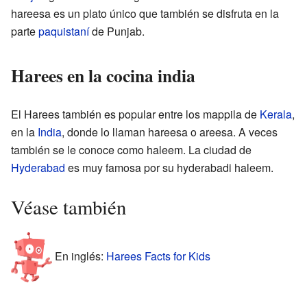
hareesa es un plato único que también se disfruta en la
parte
paquistaní
de Punjab.
Harees en la cocina india
El Harees también es popular entre los mappila de
Kerala
,
en la
India
, donde lo llaman hareesa o areesa. A veces
también se le conoce como haleem. La ciudad de
Hyderabad
es muy famosa por su hyderabadi haleem.
Véase también
En inglés:
Harees Facts for Kids