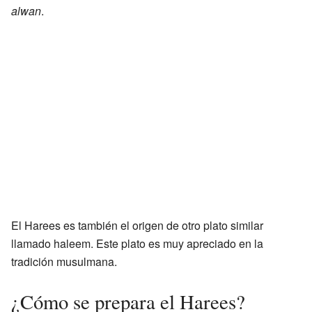
alwan
.
El Harees es también el origen de otro plato similar
llamado haleem. Este plato es muy apreciado en la
tradición musulmana.
¿Cómo se prepara el Harees?