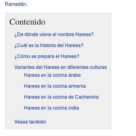
Ramadán
.
Contenido
¿De dónde viene el nombre Harees?
¿Cuál es la historia del Harees?
¿Cómo se prepara el Harees?
Variantes del Harees en diferentes culturas
Harees en la cocina árabe
Harees en la cocina armenia
Harees en la cocina de Cachemira
Harees en la cocina india
Véase también