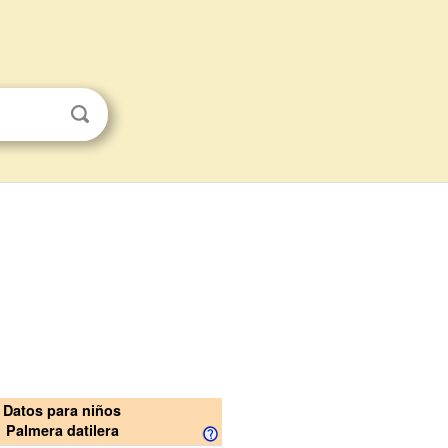
Datos para niños
Palmera datilera