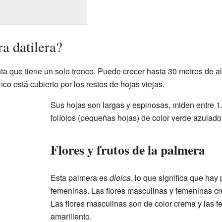
a datilera?
ta que tiene un solo tronco. Puede crecer hasta 30 metros de al
co está cubierto por los restos de hojas viejas.
Sus hojas son largas y espinosas, miden entre 1
folíolos (pequeñas hojas) de color verde azulado
Flores y frutos de la palmera
Esta palmera es
dioica
, lo que significa que hay
femeninas. Las flores masculinas y femeninas cr
Las flores masculinas son de color crema y las 
amarillento.