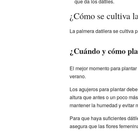
que da los dátiles.
¿Cómo se cultiva la
La palmera datilera se cultiva p
¿Cuándo y cómo pla
El mejor momento para plantar 
verano.
Los agujeros para plantar debe
altura que antes o un poco más
mantener la humedad y evitar m
Para que haya suficientes dáti
asegura que las flores femenin