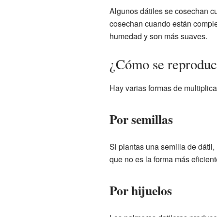
Algunos dátiles se cosechan cu
cosechan cuando están complet
humedad y son más suaves.
¿Cómo se reproduce
Hay varias formas de multiplica
Por semillas
Si plantas una semilla de dátil
que no es la forma más eficient
Por hijuelos