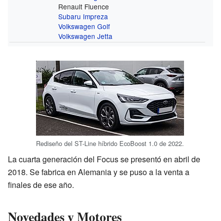
Renault Fluence
Subaru Impreza
Volkswagen Golf
Volkswagen Jetta
Rediseño del ST-Line híbrido EcoBoost 1.0 de 2022.
La cuarta generación del Focus se presentó en abril de
2018. Se fabrica en Alemania y se puso a la venta a
finales de ese año.
Novedades y Motores