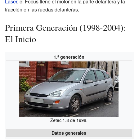
Laser
, el Focus tiene el motor en la parte delantera y la
tracción en las ruedas delanteras.
Primera Generación (1998-2004):
El Inicio
1.ª generación
Zetec 1.8 de 1998.
Datos generales