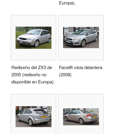
Europa).
Rediseño del ZX3 de
Facelift vista delantera
2005 (rediseño no
(2008)
disponible en Europa).