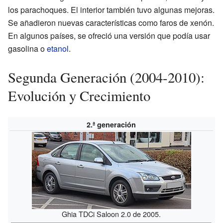
los parachoques. El interior también tuvo algunas mejoras.
Se añadieron nuevas características como faros de xenón.
En algunos países, se ofreció una versión que podía usar
gasolina o
etanol
.
Segunda Generación (2004-2010):
Evolución y Crecimiento
2.ª generación
Ghia TDCi Saloon 2.0 de 2005.