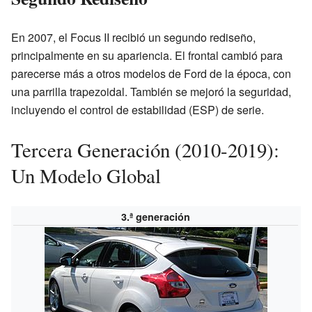
En 2007, el Focus II recibió un segundo rediseño,
principalmente en su apariencia. El frontal cambió para
parecerse más a otros modelos de Ford de la época, con
una parrilla trapezoidal. También se mejoró la seguridad,
incluyendo el control de estabilidad (ESP) de serie.
Tercera Generación (2010-2019):
Un Modelo Global
3.ª generación