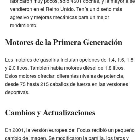
fabricaron muy pocos, solo 4501 coches, y la mayoría se
vendieron en el Reino Unido. Tenía un diseño más
agresivo y mejoras mecánicas para un mejor
rendimiento.
Motores de la Primera Generación
Los motores de gasolina incluían opciones de 1.4, 1.6, 1.8
y 2.0 litros. También había motores diésel de 1.8 litros.
Estos motores ofrecían diferentes niveles de potencia,
desde 75 hasta 215 caballos de fuerza en las versiones
deportivas.
Cambios y Actualizaciones
En 2001, la versión europea del Focus recibió un pequeño
cambio de imagen. Se modificaron la parrilla, los faros y