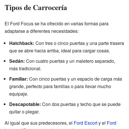
Tipos de Carrocería
El Ford Focus se ha ofrecido en varias formas para
adaptarse a diferentes necesidades:
Hatchback:
Con tres o cinco puertas y una parte trasera
que se abre hacia arriba, ideal para cargar cosas.
Sedán:
Con cuatro puertas y un maletero separado,
más tradicional.
Familiar:
Con cinco puertas y un espacio de carga más
grande, perfecto para familias o para llevar mucho
equipaje.
Descapotable:
Con dos puertas y techo que se puede
quitar o plegar.
Al igual que sus predecesores, el
Ford Escort
y el
Ford