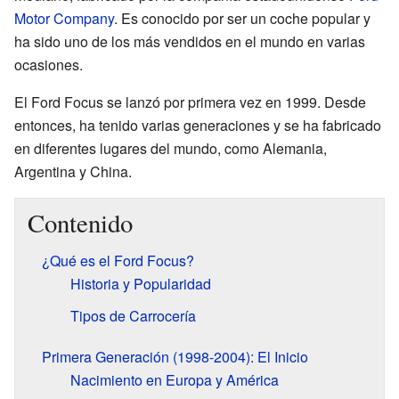
Motor Company
. Es conocido por ser un coche popular y
ha sido uno de los más vendidos en el mundo en varias
ocasiones.
El Ford Focus se lanzó por primera vez en 1999. Desde
entonces, ha tenido varias generaciones y se ha fabricado
en diferentes lugares del mundo, como Alemania,
Argentina y China.
Contenido
¿Qué es el Ford Focus?
Historia y Popularidad
Tipos de Carrocería
Primera Generación (1998-2004): El Inicio
Nacimiento en Europa y América