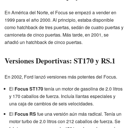
En América del Norte, el Focus se empezó a vender en
1999 para el año 2000. Al principio, estaba disponible
como hatchback de tres puertas, sedán de cuatro puertas y
camioneta de cinco puertas. Más tarde, en 2001, se
añadió un hatchback de cinco puertas.
Versiones Deportivas: ST170 y RS.1
En 2002, Ford lanzó versiones más potentes del Focus.
El
Focus ST170
tenía un motor de gasolina de 2.0 litros
y 170 caballos de fuerza. Incluía llantas especiales y
una caja de cambios de seis velocidades.
El
Focus RS
fue una versión aún más radical. Tenía un
motor turbo de 2.0 litros con 212 caballos de fuerza. Se