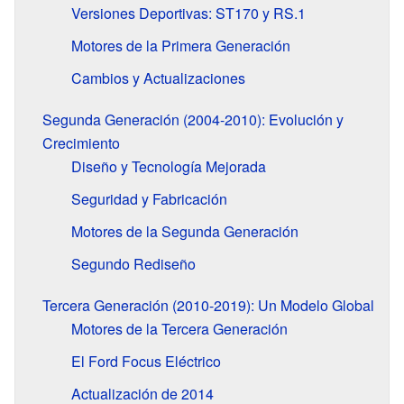
Versiones Deportivas: ST170 y RS.1
Motores de la Primera Generación
Cambios y Actualizaciones
Segunda Generación (2004-2010): Evolución y
Crecimiento
Diseño y Tecnología Mejorada
Seguridad y Fabricación
Motores de la Segunda Generación
Segundo Rediseño
Tercera Generación (2010-2019): Un Modelo Global
Motores de la Tercera Generación
El Ford Focus Eléctrico
Actualización de 2014