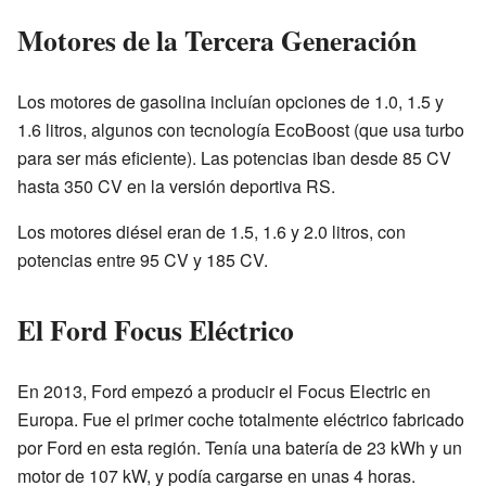
Motores de la Tercera Generación
Los motores de gasolina incluían opciones de 1.0, 1.5 y
1.6 litros, algunos con tecnología EcoBoost (que usa turbo
para ser más eficiente). Las potencias iban desde 85 CV
hasta 350 CV en la versión deportiva RS.
Los motores diésel eran de 1.5, 1.6 y 2.0 litros, con
potencias entre 95 CV y 185 CV.
El Ford Focus Eléctrico
En 2013, Ford empezó a producir el Focus Electric en
Europa. Fue el primer coche totalmente eléctrico fabricado
por Ford en esta región. Tenía una batería de 23 kWh y un
motor de 107 kW, y podía cargarse en unas 4 horas.