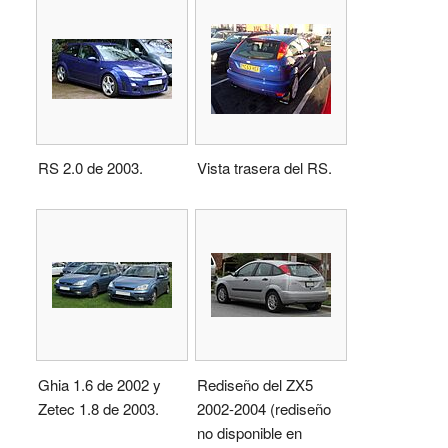
RS 2.0 de 2003.
Vista trasera del RS.
Ghia 1.6 de 2002 y
Rediseño del ZX5
Zetec 1.8 de 2003.
2002-2004 (rediseño
no disponible en