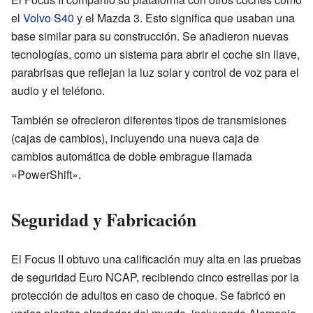
el
Volvo S40
y el Mazda 3. Esto significa que usaban una
base similar para su construcción. Se añadieron nuevas
tecnologías, como un sistema para abrir el coche sin llave,
parabrisas que reflejan la luz solar y control de voz para el
audio y el teléfono.
También se ofrecieron diferentes tipos de transmisiones
(cajas de cambios), incluyendo una nueva caja de
cambios automática de doble embrague llamada
«PowerShift».
Seguridad y Fabricación
El Focus II obtuvo una calificación muy alta en las pruebas
de seguridad Euro NCAP, recibiendo cinco estrellas por la
protección de adultos en caso de choque. Se fabricó en