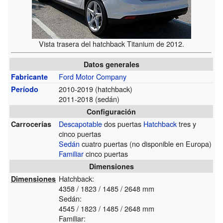
Vista trasera del hatchback Titanium de 2012.
Datos generales
Ford Motor Company
Fabricante
2010-2019 (hatchback)
Período
2011-2018 (sedán)
Configuración
Descapotable
dos puertas
Hatchback
tres y
Carrocerías
cinco puertas
Sedán
cuatro puertas (no disponible en Europa)
Familiar
cinco puertas
Dimensiones
Hatchback:
Dimensiones
4358 / 1823 / 1485 / 2648 mm
Sedán:
4545 / 1823 / 1485 / 2648 mm
Familiar: