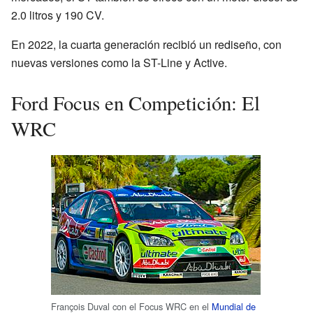
2.0 litros y 190 CV.
En 2022, la cuarta generación recibió un rediseño, con
nuevas versiones como la ST-Line y Active.
Ford Focus en Competición: El
WRC
François Duval con el Focus WRC en el
Mundial de