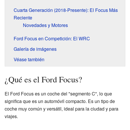
Cuarta Generación (2018-Presente): El Focus Más
Reciente
Novedades y Motores
Ford Focus en Competición: El WRC
Galería de imágenes
Véase también
¿Qué es el Ford Focus?
El Ford Focus es un coche del "segmento C", lo que
significa que es un automóvil compacto. Es un tipo de
coche muy común y versátil, ideal para la ciudad y para
viajes.