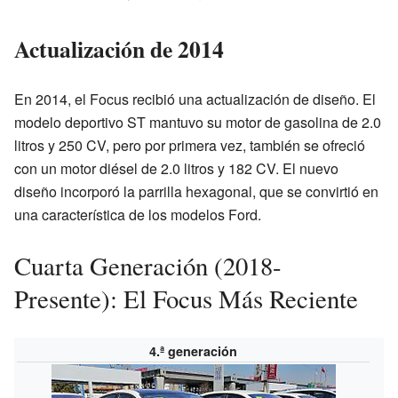
Actualización de 2014
En 2014, el Focus recibió una actualización de diseño. El
modelo deportivo ST mantuvo su motor de gasolina de 2.0
litros y 250 CV, pero por primera vez, también se ofreció
con un motor diésel de 2.0 litros y 182 CV. El nuevo
diseño incorporó la parrilla hexagonal, que se convirtió en
una característica de los modelos Ford.
Cuarta Generación (2018-
Presente): El Focus Más Reciente
4.ª generación