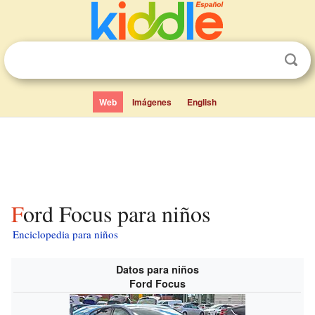
Web
Imágenes
English
Ford Focus para niños
Enciclopedia para niños
Datos para niños
Ford Focus