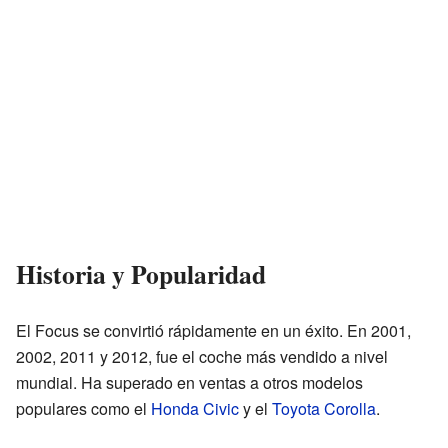
Historia y Popularidad
El Focus se convirtió rápidamente en un éxito. En 2001,
2002, 2011 y 2012, fue el coche más vendido a nivel
mundial. Ha superado en ventas a otros modelos
populares como el
Honda Civic
y el
Toyota Corolla
.