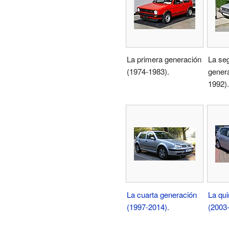
La primera generación
La se
(1974-1983).
gener
1992).
La cuarta generación
La qui
(1997-2014)
.
(2003