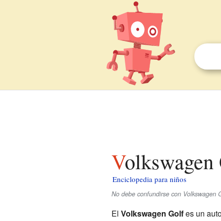
Volkswagen 
Enciclopedia para niños
No debe confundirse con Volkswagen G
El
Volkswagen Golf
es un auto