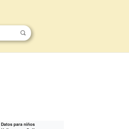
Datos para niños