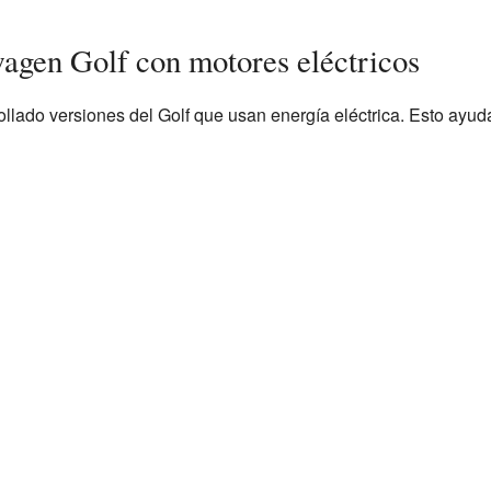
gen Golf con motores eléctricos
lado versiones del Golf que usan energía eléctrica. Esto ayud