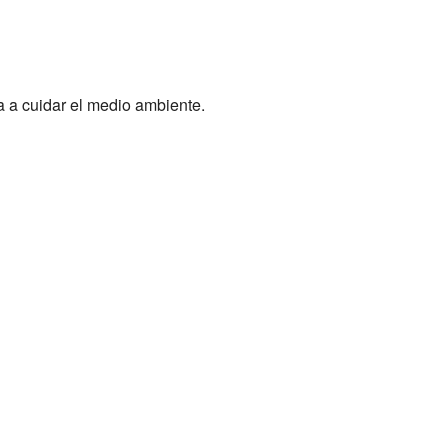
a a cuidar el medio ambiente.