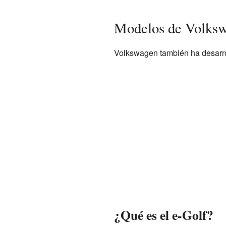
Modelos de Volkswa
Volkswagen también ha desarrol
¿Qué es el e-Golf?