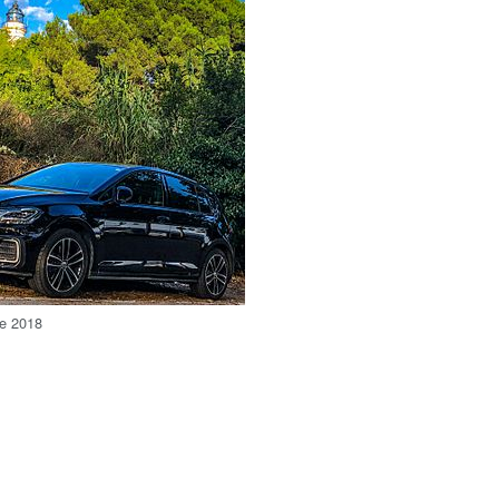
e 2018