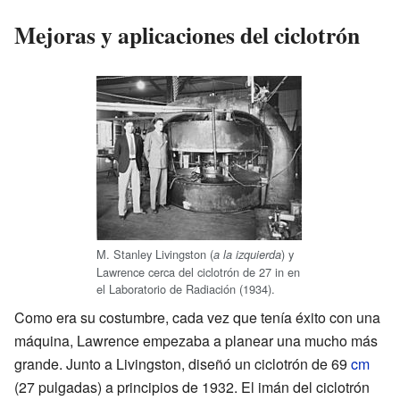
Mejoras y aplicaciones del ciclotrón
M. Stanley Livingston (
) y
a la izquierda
Lawrence cerca del ciclotrón de 27 in en
el Laboratorio de Radiación (1934).
Como era su costumbre, cada vez que tenía éxito con una
máquina, Lawrence empezaba a planear una mucho más
grande. Junto a Livingston, diseñó un ciclotrón de 69
cm
(27 pulgadas) a principios de 1932. El imán del ciclotrón