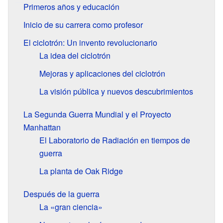
Primeros años y educación
Inicio de su carrera como profesor
El ciclotrón: Un invento revolucionario
La idea del ciclotrón
Mejoras y aplicaciones del ciclotrón
La visión pública y nuevos descubrimientos
La Segunda Guerra Mundial y el Proyecto
Manhattan
El Laboratorio de Radiación en tiempos de
guerra
La planta de Oak Ridge
Después de la guerra
La «gran ciencia»