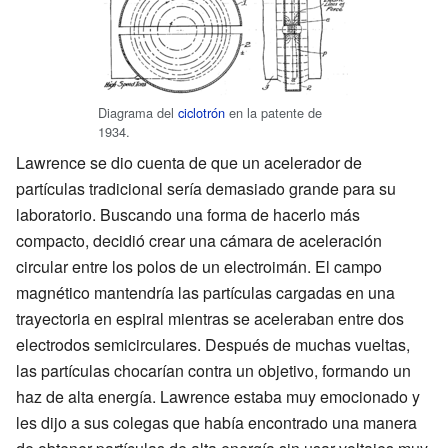
Diagrama del
ciclotrón
en la patente de
1934.
Lawrence se dio cuenta de que un acelerador de
partículas tradicional sería demasiado grande para su
laboratorio. Buscando una forma de hacerlo más
compacto, decidió crear una cámara de aceleración
circular entre los polos de un electroimán. El campo
magnético mantendría las partículas cargadas en una
trayectoria en espiral mientras se aceleraban entre dos
electrodos semicirculares. Después de muchas vueltas,
las partículas chocarían contra un objetivo, formando un
haz de alta energía. Lawrence estaba muy emocionado y
les dijo a sus colegas que había encontrado una manera