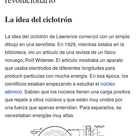
La idea del ciclotrón
La idea del ciclotrón de Lawrence comenzó con un simple
dibujo en una servilleta. En 1929, mientras estaba en la
biblioteca, vio un artículo de una revista de un físico
noruego, Rolf Widerøe. El artículo mostraba un aparato
que usaba electrodos de diferentes longitudes para
producir partículas con mucha energía. En esa época, los
científicos estaban empezando a estudiar el
núcleo
atómico
. Sabían que los núcleos tienen una carga positiva
que repele a otros núcleos y que están muy unidos por
una fuerza que apenas entendían. Para separarlos, se
necesitaban energías muy altas.