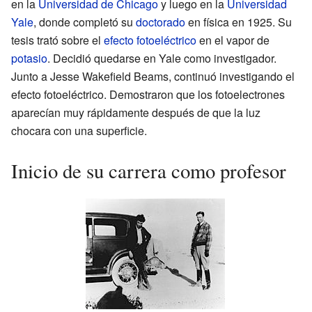
en la
Universidad de Chicago
y luego en la
Universidad
Yale
, donde completó su
doctorado
en física en 1925. Su
tesis trató sobre el
efecto fotoeléctrico
en el vapor de
potasio
. Decidió quedarse en Yale como investigador.
Junto a Jesse Wakefield Beams, continuó investigando el
efecto fotoeléctrico. Demostraron que los fotoelectrones
aparecían muy rápidamente después de que la luz
chocara con una superficie.
Inicio de su carrera como profesor