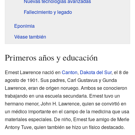
Nuevas tecnologías avanzadas
Fallecimiento y legado
Eponimia
Véase también
Primeros años y educación
Ernest Lawrence nació en
Canton
,
Dakota del Sur
, el 8 de
agosto de 1901. Sus padres, Carl Gustavus y Gunda
Lawrence, eran de origen noruego. Ambos se conocieron
trabajando en una escuela secundaria. Ernest tuvo un
hermano menor, John H. Lawrence, quien se convirtió en
un médico importante en el campo de la medicina que usa
materiales especiales. De niño, Ernest fue amigo de Merle
Antony Tuve, quien también se hizo un físico destacado.