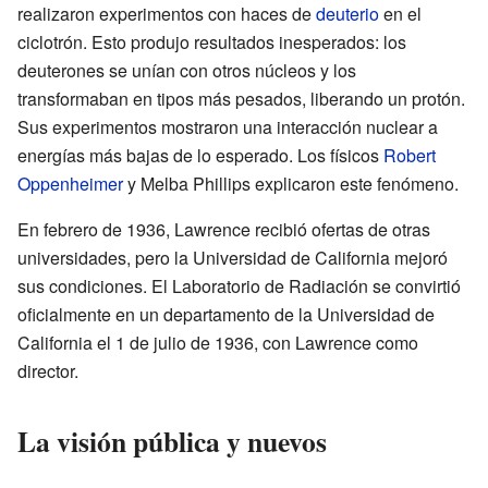
realizaron experimentos con haces de
deuterio
en el
ciclotrón. Esto produjo resultados inesperados: los
deuterones se unían con otros núcleos y los
transformaban en tipos más pesados, liberando un protón.
Sus experimentos mostraron una interacción nuclear a
energías más bajas de lo esperado. Los físicos
Robert
Oppenheimer
y Melba Phillips explicaron este fenómeno.
En febrero de 1936, Lawrence recibió ofertas de otras
universidades, pero la Universidad de California mejoró
sus condiciones. El Laboratorio de Radiación se convirtió
oficialmente en un departamento de la Universidad de
California el 1 de julio de 1936, con Lawrence como
director.
La visión pública y nuevos