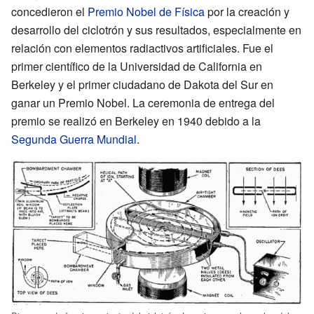
concedieron el
Premio Nobel de Física
por la creación y
desarrollo del ciclotrón y sus resultados, especialmente en
relación con elementos radiactivos artificiales. Fue el
primer científico de la Universidad de California en
Berkeley y el primer ciudadano de Dakota del Sur en
ganar un Premio Nobel. La ceremonia de entrega del
premio se realizó en Berkeley en 1940 debido a la
Segunda Guerra Mundial
.