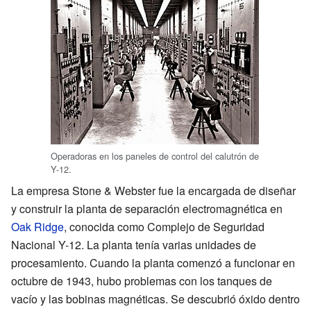
Operadoras en los paneles de control del calutrón de
Y-12.
La empresa Stone & Webster fue la encargada de diseñar
y construir la planta de separación electromagnética en
Oak Ridge
, conocida como Complejo de Seguridad
Nacional Y-12. La planta tenía varias unidades de
procesamiento. Cuando la planta comenzó a funcionar en
octubre de 1943, hubo problemas con los tanques de
vacío y las bobinas magnéticas. Se descubrió óxido dentro