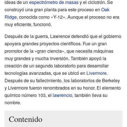
ideas de un
espectrómetro de masas
y el ciclotrón. Se
construyó una gran planta para este proceso en
Oak
Ridge
, conocida como «Y-12». Aunque el proceso no era
muy eficiente, funcionó.
Después de la guerra, Lawrence defendió que el gobierno
apoyara grandes proyectos científicos. Fue un gran
promotor de la «gran ciencia», que necesita máquinas
muy grandes y mucha inversión. También apoyó la
creación de un segundo laboratorio para desarrollar
tecnologías avanzadas, que se ubicó en
Livermore
.
Después de su fallecimiento, los laboratorios de Berkeley
y Livermore fueron renombrados en su honor. El elemento
químico número 103, el
lawrencio
, también lleva su
nombre.
Contenido