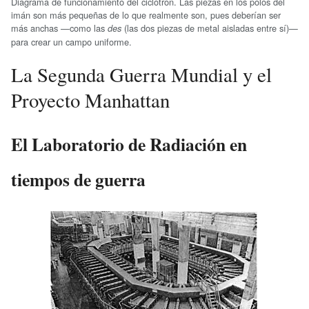
Diagrama de funcionamiento del ciclotrón. Las piezas en los polos del
imán son más pequeñas de lo que realmente son, pues deberían ser
más anchas —como las
(las dos piezas de metal aisladas entre sí)—
des
para crear un campo uniforme.
La Segunda Guerra Mundial y el
Proyecto Manhattan
El Laboratorio de Radiación en
tiempos de guerra