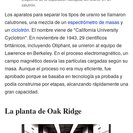
calutrón.
Los aparatos para separar los tipos de uranio se llamaron
calutrones, una mezcla de un
espectrómetro de masas
y
un
ciclotrón
. El nombre viene de "California University
Cyclotron". En noviembre de 1943, 29 científicos
británicos, incluyendo Oliphant, se unieron al equipo de
Lawrence en Berkeley. En el proceso electromagnético, un
campo magnético desvía las partículas cargadas según su
masa. Aunque el proceso no era muy eficiente, fue
aprobado porque se basaba en tecnología ya probada y
podía construirse por etapas, alcanzando rápidamente una
gran capacidad.
La planta de Oak Ridge