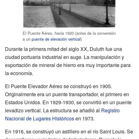
El Puente Aéreo, hacia 1920 (antes de la conversión
a un
puente de elevación vertical
)
Durante la primera mitad del siglo XX, Duluth fue una
ciudad portuaria industrial en auge. La manipulación y
exportación de mineral de hierro era muy importante para
la economía.
El Puente Elevador Aéreo se construyó en 1905.
Originalmente era un puente transportador, el primero en
Estados Unidos. En 1929-1930, se convirtió en un puente
levadizo vertical. La estructura se añadió al
Registro
Nacional de Lugares Históricos
en 1973.
En 1916, se construyó un astillero en el río Saint Louis. Se