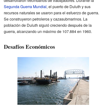
desarrollaron vecindarios de trabajadores. Durante la
Segunda Guerra Mundial
, el puerto de Duluth y sus
recursos naturales se usaron para el esfuerzo de guerra.
Se construyeron petroleros y cazasubmarinos. La
población de Duluth siguió creciendo después de la
guerra, alcanzando un máximo de 107.884 en 1960.
Desafíos Económicos