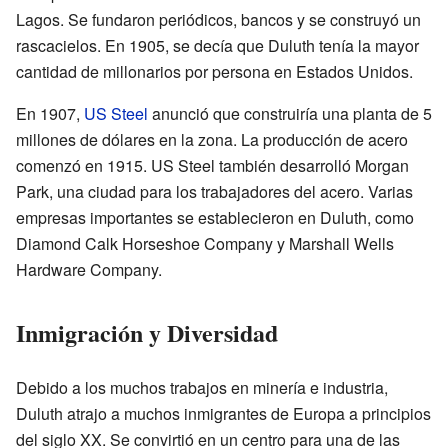
Lagos. Se fundaron periódicos, bancos y se construyó un
rascacielos. En 1905, se decía que Duluth tenía la mayor
cantidad de millonarios por persona en Estados Unidos.
En 1907,
US Steel
anunció que construiría una planta de 5
millones de dólares en la zona. La producción de acero
comenzó en 1915. US Steel también desarrolló Morgan
Park, una ciudad para los trabajadores del acero. Varias
empresas importantes se establecieron en Duluth, como
Diamond Calk Horseshoe Company y Marshall Wells
Hardware Company.
Inmigración y Diversidad
Debido a los muchos trabajos en minería e industria,
Duluth atrajo a muchos inmigrantes de Europa a principios
del siglo XX. Se convirtió en un centro para una de las