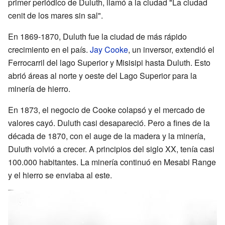
primer periódico de Duluth, llamó a la ciudad "La ciudad
cenit de los mares sin sal".
En 1869-1870, Duluth fue la ciudad de más rápido
crecimiento en el país.
Jay Cooke
, un inversor, extendió el
Ferrocarril del lago Superior y Misisipi hasta Duluth. Esto
abrió áreas al norte y oeste del Lago Superior para la
minería de hierro.
En 1873, el negocio de Cooke colapsó y el mercado de
valores cayó. Duluth casi desapareció. Pero a fines de la
década de 1870, con el auge de la madera y la minería,
Duluth volvió a crecer. A principios del siglo XX, tenía casi
100.000 habitantes. La minería continuó en Mesabi Range
y el hierro se enviaba al este.