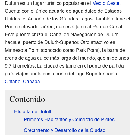
Duluth es un lugar turístico popular en el
Medio Oeste
.
Cuenta con el único acuario de agua dulce de Estados
Unidos, el Acuario de los Grandes Lagos. También tiene el
Puente elevador aéreo, que está junto al Parque Canal.
Este puente cruza el Canal de Navegación de Duluth
hacia el puerto de Duluth-Superior. Otro atractivo es
Minnesota Point (conocido como Park Point), la barra de
arena de agua dulce más larga del mundo, que mide unos
9,7 kilómetros. La ciudad es también el punto de partida
para viajes por la costa norte del lago Superior hacia
Ontario
,
Canadá
.
Contenido
Historia de Duluth
Primeros Habitantes y Comercio de Pieles
Crecimiento y Desarrollo de la Ciudad