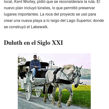
local, Kent Worley, pidió que se reconsiderara la ruta. El
nuevo plan incluyó túneles, lo que permitió preservar
lugares importantes. La roca del proyecto se usó para
crear una nueva playa a lo largo del Lago Superior, donde
se construyó el Lakewalk.
Duluth en el Siglo XXI