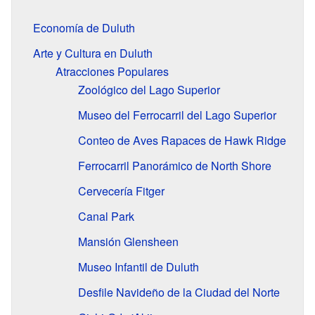
Economía de Duluth
Arte y Cultura en Duluth
Atracciones Populares
Zoológico del Lago Superior
Museo del Ferrocarril del Lago Superior
Conteo de Aves Rapaces de Hawk Ridge
Ferrocarril Panorámico de North Shore
Cervecería Fitger
Canal Park
Mansión Glensheen
Museo Infantil de Duluth
Desfile Navideño de la Ciudad del Norte