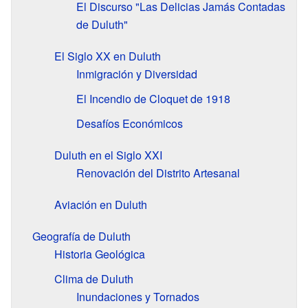
El Discurso "Las Delicias Jamás Contadas
de Duluth"
El Siglo XX en Duluth
Inmigración y Diversidad
El Incendio de Cloquet de 1918
Desafíos Económicos
Duluth en el Siglo XXI
Renovación del Distrito Artesanal
Aviación en Duluth
Geografía de Duluth
Historia Geológica
Clima de Duluth
Inundaciones y Tornados