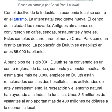
Paseo en carruaje por Canal Park Lakewalk
Con el declive de la industria, la economía local se centró
en el
turismo
. La interestatal trajo gente nueva. El centro
de la ciudad fue renovado. Antiguos almacenes se
convirtieron en cafés, tiendas, restaurantes y hoteles.
Estos cambios desarrollaron el nuevo Canal Park como un
distrito turístico. La población de Duluth se estabilizó en
unos 85.000 habitantes.
A principios del siglo XXI, Duluth se ha convertido en un
centro regional de banca, comercio y atención médica. Se
estima que más de 8.000 empleos en Duluth están
relacionados con sus dos hospitales. Las actividades de
arte y entretenimiento, la recreación y el entorno natural
han ayudado a la industria turística. Unos 3,5 millones de
visitantes al año aportan más de 400 millones de dólares a
la economía local.