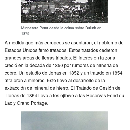
Minnesota Point desde la colina sobre Duluth en
1875
A medida que más europeos se asentaron, el gobierno de
Estados Unidos firmó tratados. Estos tratados cedieron
grandes áreas de tierras tribales. El interés en la zona
creció en la década de 1850 por rumores de minería de
cobre. Un estudio de tierras en 1852 y un tratado en 1854
atrajeron a mineros. Esto llevó al desarrollo de la
extracción de mineral de hierro. El Tratado de Cesión de
Tierras de 1854 llevó a los ojibwe a las Reservas Fond du
Lac y Grand Portage.