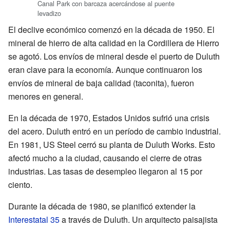
Canal Park con barcaza acercándose al puente
levadizo
El declive económico comenzó en la década de 1950. El
mineral de hierro de alta calidad en la Cordillera de Hierro
se agotó. Los envíos de mineral desde el puerto de Duluth
eran clave para la economía. Aunque continuaron los
envíos de mineral de baja calidad (taconita), fueron
menores en general.
En la década de 1970, Estados Unidos sufrió una crisis
del acero. Duluth entró en un período de cambio industrial.
En 1981, US Steel cerró su planta de Duluth Works. Esto
afectó mucho a la ciudad, causando el cierre de otras
industrias. Las tasas de desempleo llegaron al 15 por
ciento.
Durante la década de 1980, se planificó extender la
Interestatal 35
a través de Duluth. Un arquitecto paisajista