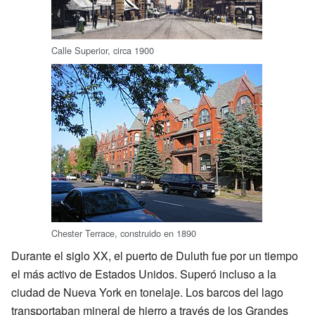
Calle Superior, circa 1900
Chester Terrace, construido en 1890
Durante el siglo XX, el puerto de Duluth fue por un tiempo
el más activo de Estados Unidos. Superó incluso a la
ciudad de Nueva York en tonelaje. Los barcos del lago
transportaban mineral de hierro a través de los Grandes