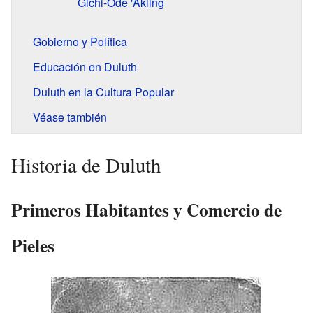
Gichi-Ode 'Akiing
Gobierno y Política
Educación en Duluth
Duluth en la Cultura Popular
Véase también
Historia de Duluth
Primeros Habitantes y Comercio de
Pieles