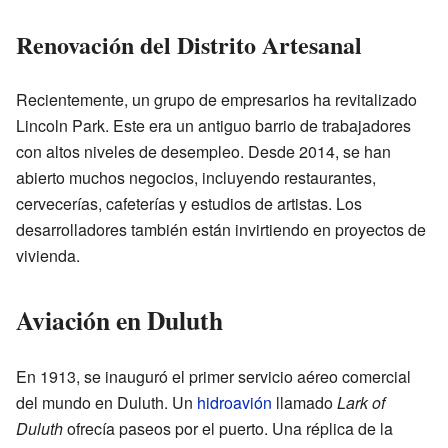
Renovación del Distrito Artesanal
Recientemente, un grupo de empresarios ha revitalizado
Lincoln Park. Este era un antiguo barrio de trabajadores
con altos niveles de desempleo. Desde 2014, se han
abierto muchos negocios, incluyendo restaurantes,
cervecerías, cafeterías y estudios de artistas. Los
desarrolladores también están invirtiendo en proyectos de
vivienda.
Aviación en Duluth
En 1913, se inauguró el primer servicio aéreo comercial
del mundo en Duluth. Un
hidroavión
llamado
Lark of
Duluth
ofrecía paseos por el puerto. Una réplica de la