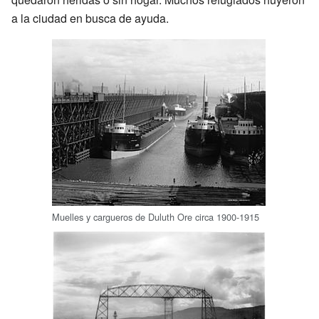
a la ciudad en busca de ayuda.
Muelles y cargueros de Duluth Ore circa 1900-1915