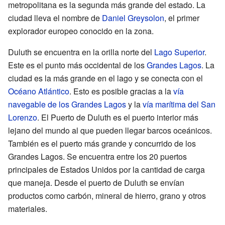
metropolitana es la segunda más grande del estado. La
ciudad lleva el nombre de
Daniel Greysolon
, el primer
explorador europeo conocido en la zona.
Duluth se encuentra en la orilla norte del
Lago Superior
.
Este es el punto más occidental de los
Grandes Lagos
. La
ciudad es la más grande en el lago y se conecta con el
Océano Atlántico
. Esto es posible gracias a la
vía
navegable de los Grandes Lagos
y la
vía marítima del San
Lorenzo
. El Puerto de Duluth es el puerto interior más
lejano del mundo al que pueden llegar barcos oceánicos.
También es el puerto más grande y concurrido de los
Grandes Lagos. Se encuentra entre los 20 puertos
principales de Estados Unidos por la cantidad de carga
que maneja. Desde el puerto de Duluth se envían
productos como carbón, mineral de hierro, grano y otros
materiales.