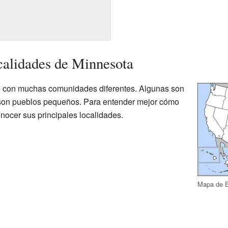
calidades de Minnesota
e con muchas comunidades diferentes. Algunas son
son pueblos pequeños. Para entender mejor cómo
onocer sus principales localidades.
Mapa de E