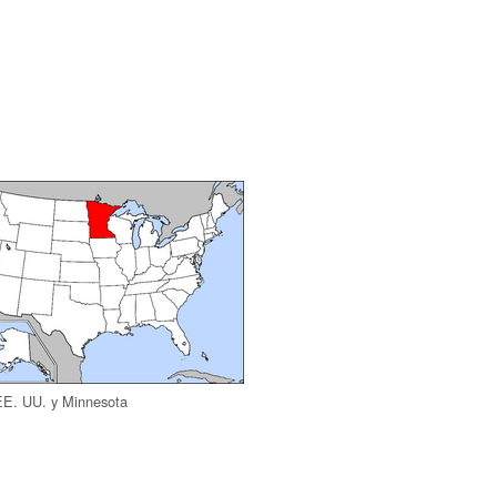
E. UU. y Minnesota