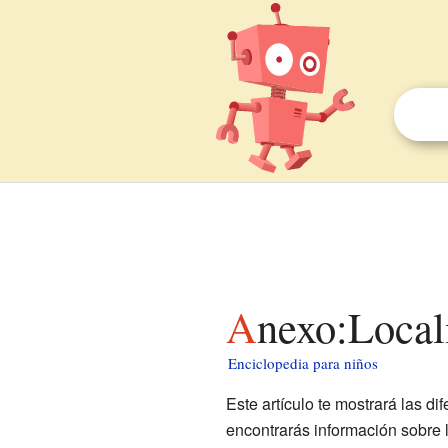
Anexo:Loca
Enciclopedia para niños
Este artículo te mostrará las d
encontrarás información sobre 