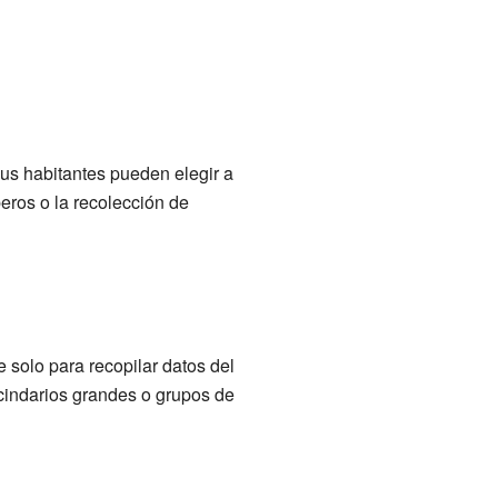
sus habitantes pueden elegir a
eros o la recolección de
solo para recopilar datos del
cindarios grandes o grupos de