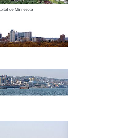
apital de Minnesota