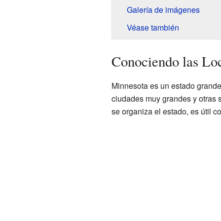
Galería de imágenes
Véase también
Conociendo las Lo
Minnesota es un estado grand
ciudades muy grandes y otras 
se organiza el estado, es útil c