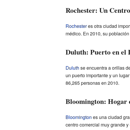
Rochester: Un Centro
Rochester
es otra ciudad impor
médico. En 2010, su población 
Duluth: Puerto en el
Duluth
se encuentra a orillas d
un puerto importante y un lugar
86,265 personas en 2010.
Bloomington: Hogar 
Bloomington
es una ciudad gra
centro comercial muy grande y 