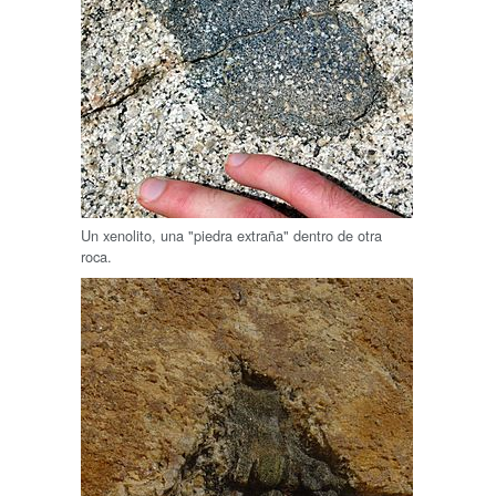
Un xenolito, una "piedra extraña" dentro de otra
roca.