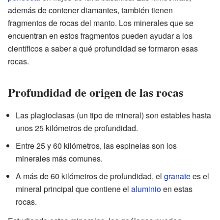
además de contener diamantes, también tienen
fragmentos de rocas del manto. Los minerales que se
encuentran en estos fragmentos pueden ayudar a los
científicos a saber a qué profundidad se formaron esas
rocas.
Profundidad de origen de las rocas
Las plagioclasas (un tipo de mineral) son estables hasta
unos 25 kilómetros de profundidad.
Entre 25 y 60 kilómetros, las espinelas son los
minerales más comunes.
A más de 60 kilómetros de profundidad, el
granate
es el
mineral principal que contiene el
aluminio
en estas
rocas.