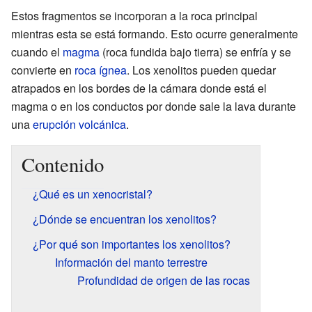
Estos fragmentos se incorporan a la roca principal
mientras esta se está formando. Esto ocurre generalmente
cuando el
magma
(roca fundida bajo tierra) se enfría y se
convierte en
roca ígnea
. Los xenolitos pueden quedar
atrapados en los bordes de la cámara donde está el
magma o en los conductos por donde sale la lava durante
una
erupción volcánica
.
Contenido
¿Qué es un xenocristal?
¿Dónde se encuentran los xenolitos?
¿Por qué son importantes los xenolitos?
Información del manto terrestre
Profundidad de origen de las rocas