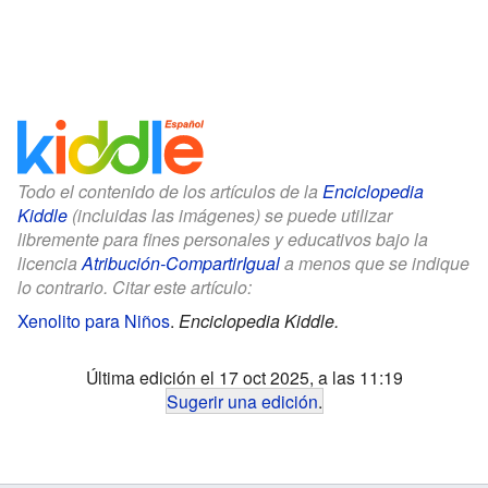
Todo el contenido de los artículos de la
Enciclopedia
Kiddle
(incluidas las imágenes) se puede utilizar
libremente para fines personales y educativos bajo la
licencia
Atribución-CompartirIgual
a menos que se indique
lo contrario. Citar este artículo:
Xenolito para Niños
.
Enciclopedia Kiddle.
Última edición el 17 oct 2025, a las 11:19
Sugerir una edición
.