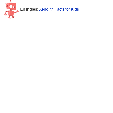
En inglés:
Xenolith Facts for Kids