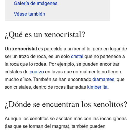
Galería de imágenes
Véase también
¿Qué es un xenocristal?
Un
xenocristal
es parecido a un xenolito, pero en lugar de
ser un trozo de roca, es un solo
cristal
que no pertenece a
la roca que lo rodea. Por ejemplo, se pueden encontrar
cristales de
cuarzo
en lavas que normalmente no tienen
mucho sílice. También se han encontrado
diamantes
, que
son cristales, dentro de rocas llamadas
kimberlita
.
¿Dónde se encuentran los xenolitos?
Aunque los xenolitos se asocian más con las rocas ígneas
(las que se forman del magma), también pueden