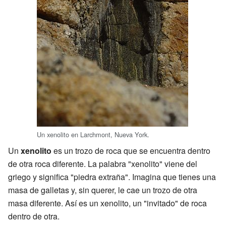
Un xenolito en Larchmont, Nueva York.
Un
xenolito
es un trozo de roca que se encuentra dentro
de otra roca diferente. La palabra "xenolito" viene del
griego y significa "piedra extraña". Imagina que tienes una
masa de galletas y, sin querer, le cae un trozo de otra
masa diferente. Así es un xenolito, un "invitado" de roca
dentro de otra.