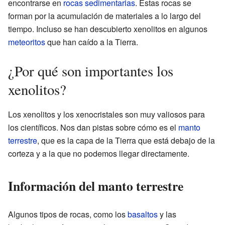
encontrarse en
rocas sedimentarias
. Estas rocas se
forman por la acumulación de materiales a lo largo del
tiempo. Incluso se han descubierto xenolitos en algunos
meteoritos
que han caído a la Tierra.
¿Por qué son importantes los
xenolitos?
Los xenolitos y los xenocristales son muy valiosos para
los científicos. Nos dan pistas sobre cómo es el
manto
terrestre
, que es la capa de la Tierra que está debajo de la
corteza y a la que no podemos llegar directamente.
Información del manto terrestre
Algunos tipos de rocas, como los
basaltos
y las