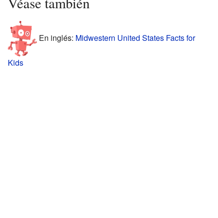
Véase también
En inglés:
Midwestern United States Facts for
Kids