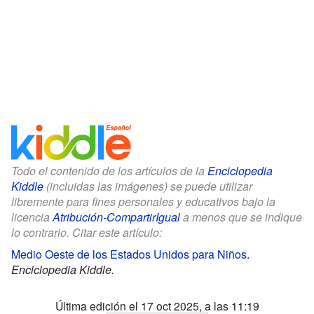
Todo el contenido de los artículos de la
Enciclopedia
Kiddle
(incluidas las imágenes) se puede utilizar
libremente para fines personales y educativos bajo la
licencia
Atribución-CompartirIgual
a menos que se indique
lo contrario. Citar este artículo:
Medio Oeste de los Estados Unidos para Niños
.
Enciclopedia Kiddle.
Última edición el 17 oct 2025, a las 11:19