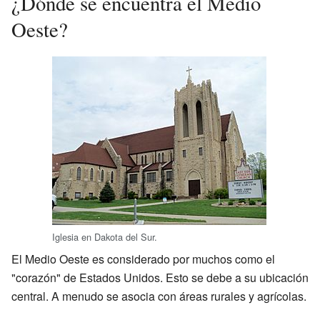
¿Dónde se encuentra el Medio
Oeste?
Iglesia en Dakota del Sur.
El Medio Oeste es considerado por muchos como el
"corazón" de Estados Unidos. Esto se debe a su ubicación
central. A menudo se asocia con áreas rurales y agrícolas.