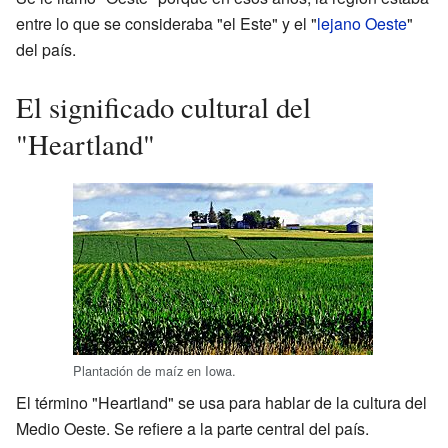
entre lo que se consideraba "el Este" y el "
lejano Oeste
"
del país.
El significado cultural del
"Heartland"
Plantación de maíz en Iowa.
El término "Heartland" se usa para hablar de la cultura del
Medio Oeste. Se refiere a la parte central del país.