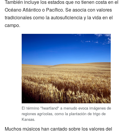
También incluye los estados que no tienen costa en el
Océano Atlántico o Pacífico. Se asocia con valores
tradicionales como la autosuficiencia y la vida en el
campo.
El término "heartland" a menudo evoca imágenes de
regiones agrícolas, como la plantación de trigo de
Kansas.
Muchos músicos han cantado sobre los valores del