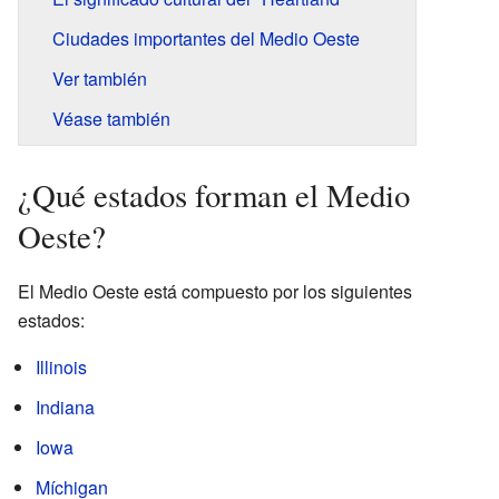
Ciudades importantes del Medio Oeste
Ver también
Véase también
¿Qué estados forman el Medio
Oeste?
El Medio Oeste está compuesto por los siguientes
estados:
Illinois
Indiana
Iowa
Míchigan