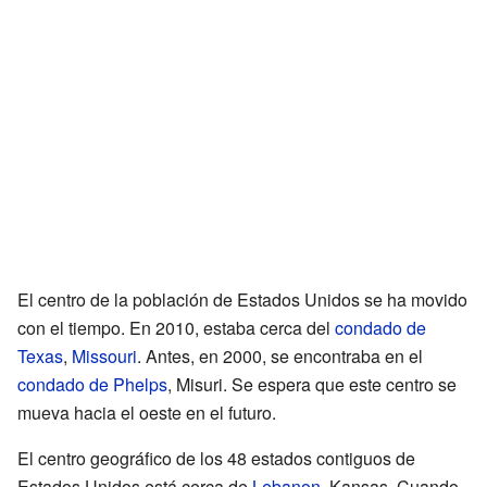
El centro de la población de Estados Unidos se ha movido
con el tiempo. En 2010, estaba cerca del
condado de
Texas
,
Missouri
. Antes, en 2000, se encontraba en el
condado de Phelps
, Misuri. Se espera que este centro se
mueva hacia el oeste en el futuro.
El centro geográfico de los 48 estados contiguos de
Estados Unidos está cerca de
Lebanon
, Kansas. Cuando