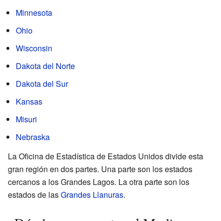
Minnesota
Ohio
Wisconsin
Dakota del Norte
Dakota del Sur
Kansas
Misuri
Nebraska
La Oficina de Estadística de Estados Unidos divide esta
gran región en dos partes. Una parte son los estados
cercanos a los Grandes Lagos. La otra parte son los
estados de las
Grandes Llanuras
.