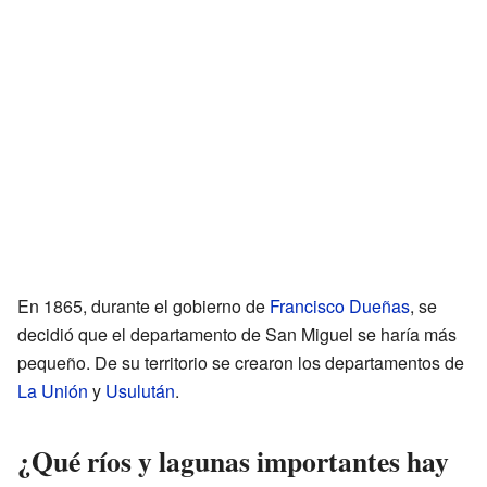
En 1865, durante el gobierno de
Francisco Dueñas
, se
decidió que el departamento de San Miguel se haría más
pequeño. De su territorio se crearon los departamentos de
La Unión
y
Usulután
.
¿Qué ríos y lagunas importantes hay