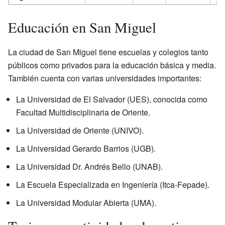
Educación en San Miguel
La ciudad de San Miguel tiene escuelas y colegios tanto
públicos como privados para la educación básica y media.
También cuenta con varias universidades importantes:
La Universidad de El Salvador (UES), conocida como
Facultad Multidisciplinaria de Oriente.
La Universidad de Oriente (UNIVO).
La Universidad Gerardo Barrios (UGB).
La Universidad Dr. Andrés Bello (UNAB).
La Escuela Especializada en Ingeniería (Itca-Fepade).
La Universidad Modular Abierta (UMA).