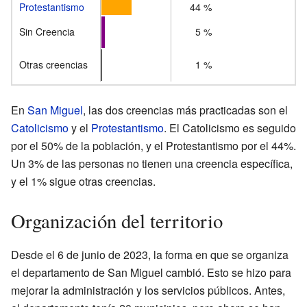
Protestantismo
44 %
Sin Creencia
5 %
Otras creencias
1 %
En
San Miguel
, las dos creencias más practicadas son el
Catolicismo
y el
Protestantismo
. El Catolicismo es seguido
por el 50% de la población, y el Protestantismo por el 44%.
Un 3% de las personas no tienen una creencia específica,
y el 1% sigue otras creencias.
Organización del territorio
Desde el 6 de junio de 2023, la forma en que se organiza
el departamento de San Miguel cambió. Esto se hizo para
mejorar la administración y los servicios públicos. Antes,