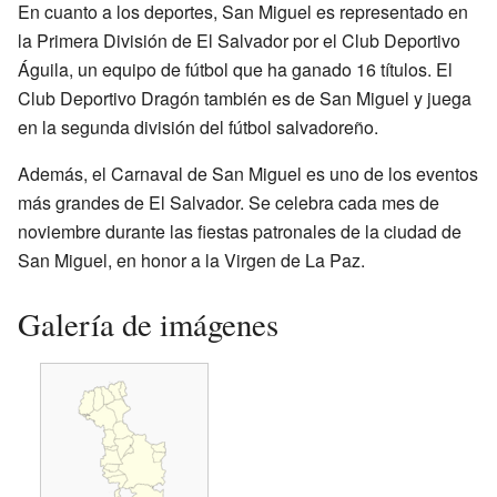
En cuanto a los deportes, San Miguel es representado en
la Primera División de El Salvador por el Club Deportivo
Águila, un equipo de fútbol que ha ganado 16 títulos. El
Club Deportivo Dragón también es de San Miguel y juega
en la segunda división del fútbol salvadoreño.
Además, el Carnaval de San Miguel es uno de los eventos
más grandes de El Salvador. Se celebra cada mes de
noviembre durante las fiestas patronales de la ciudad de
San Miguel, en honor a la Virgen de La Paz.
Galería de imágenes