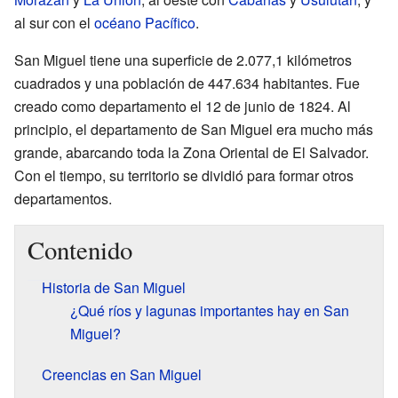
al sur con el
océano Pacífico
.
San Miguel tiene una superficie de 2.077,1 kilómetros
cuadrados y una población de 447.634 habitantes. Fue
creado como departamento el 12 de junio de 1824. Al
principio, el departamento de San Miguel era mucho más
grande, abarcando toda la Zona Oriental de El Salvador.
Con el tiempo, su territorio se dividió para formar otros
departamentos.
Contenido
Historia de San Miguel
¿Qué ríos y lagunas importantes hay en San
Miguel?
Creencias en San Miguel