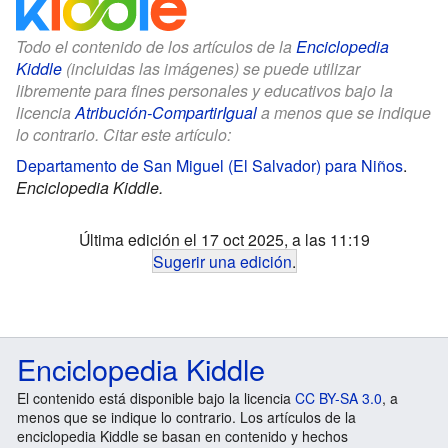
Todo el contenido de los artículos de la
Enciclopedia
Kiddle
(incluidas las imágenes) se puede utilizar
libremente para fines personales y educativos bajo la
licencia
Atribución-CompartirIgual
a menos que se indique
lo contrario. Citar este artículo:
Departamento de San Miguel (El Salvador) para Niños
.
Enciclopedia Kiddle.
Última edición el 17 oct 2025, a las 11:19
Sugerir una edición
.
Enciclopedia Kiddle
El contenido está disponible bajo la licencia
CC BY-SA 3.0
, a
menos que se indique lo contrario. Los artículos de la
enciclopedia Kiddle se basan en contenido y hechos