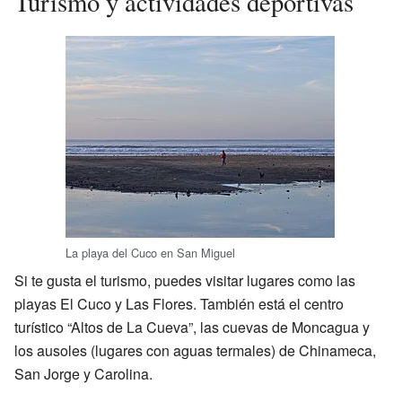
Turismo y actividades deportivas
La playa del Cuco en San Miguel
Si te gusta el turismo, puedes visitar lugares como las
playas El Cuco y Las Flores. También está el centro
turístico “Altos de La Cueva”, las cuevas de Moncagua y
los ausoles (lugares con aguas termales) de Chinameca,
San Jorge y Carolina.