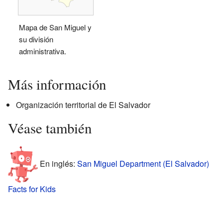
Mapa de San Miguel y
su división
administrativa.
Más información
Organización territorial de El Salvador
Véase también
En inglés:
San Miguel Department (El Salvador)
Facts for Kids