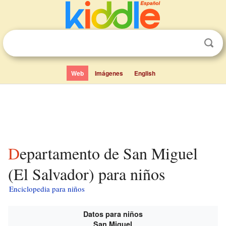
Web
Imágenes
English
Departamento de San Miguel
(El Salvador) para niños
Enciclopedia para niños
Datos para niños
San Miguel