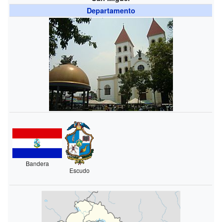
Departamento
Bandera
Escudo