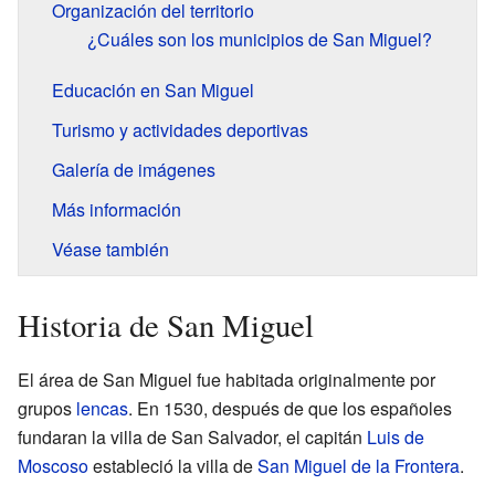
Organización del territorio
¿Cuáles son los municipios de San Miguel?
Educación en San Miguel
Turismo y actividades deportivas
Galería de imágenes
Más información
Véase también
Historia de San Miguel
El área de San Miguel fue habitada originalmente por
grupos
lencas
. En 1530, después de que los españoles
fundaran la villa de San Salvador, el capitán
Luis de
Moscoso
estableció la villa de
San Miguel de la Frontera
.