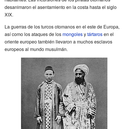
desanimaron el asentamiento en la costa hasta el siglo
XIX.
La guerras de los turcos otomanos en el este de Europa,
así como los ataques de los
mongoles
y
tártaros
en el
oriente europeo también llevaron a muchos esclavos
europeos al mundo musulmán.