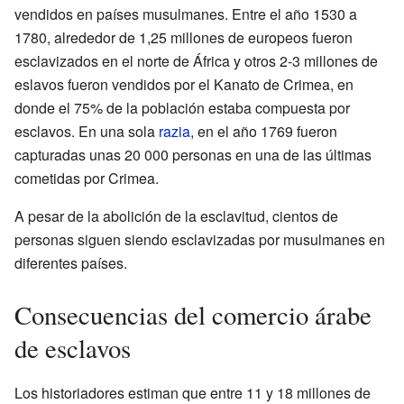
vendidos en países musulmanes. Entre el año 1530 a
1780, alrededor de 1,25 millones de europeos fueron
esclavizados en el norte de África y otros 2-3 millones de
eslavos fueron vendidos por el Kanato de Crimea, en
donde el 75% de la población estaba compuesta por
esclavos. En una sola
razia
, en el año 1769 fueron
capturadas unas 20 000 personas en una de las últimas
cometidas por Crimea.
A pesar de la abolición de la esclavitud, cientos de
personas siguen siendo esclavizadas por musulmanes en
diferentes países.
Consecuencias del comercio árabe
de esclavos
Los historiadores estiman que entre 11 y 18 millones de