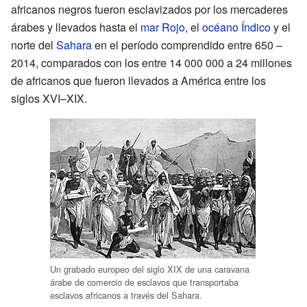
africanos negros fueron esclavizados por los mercaderes
árabes y llevados hasta el
mar Rojo
, el
océano Índico
y el
norte del
Sahara
en el período comprendido entre 650 –
2014, comparados con los entre
14 000 000
a 24 millones
de africanos que fueron llevados a América entre los
siglos XVI–XIX.
Un grabado europeo del siglo XIX de una caravana
árabe de comercio de esclavos que transportaba
esclavos africanos a través del Sahara.