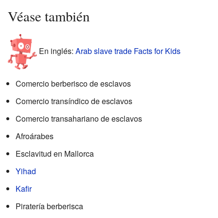
Véase también
En inglés:
Arab slave trade Facts for Kids
Comercio berberisco de esclavos
Comercio transíndico de esclavos
Comercio transahariano de esclavos
Afroárabes
Esclavitud en Mallorca
Yihad
Kafir
Piratería berberisca