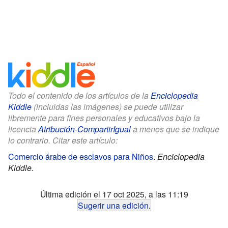
Todo el contenido de los artículos de la
Enciclopedia
Kiddle
(incluidas las imágenes) se puede utilizar
libremente para fines personales y educativos bajo la
licencia
Atribución-CompartirIgual
a menos que se indique
lo contrario. Citar este artículo:
Comercio árabe de esclavos para Niños
.
Enciclopedia
Kiddle.
Última edición el 17 oct 2025, a las 11:19
Sugerir una edición
.