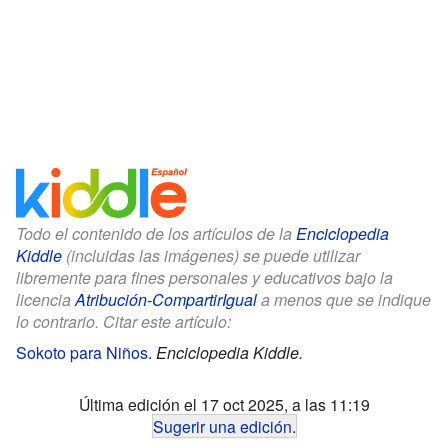
Todo el contenido de los artículos de la
Enciclopedia
Kiddle
(incluidas las imágenes) se puede utilizar
libremente para fines personales y educativos bajo la
licencia
Atribución-CompartirIgual
a menos que se indique
lo contrario. Citar este artículo:
Sokoto para Niños
.
Enciclopedia Kiddle.
Última edición el 17 oct 2025, a las 11:19
Sugerir una edición
.