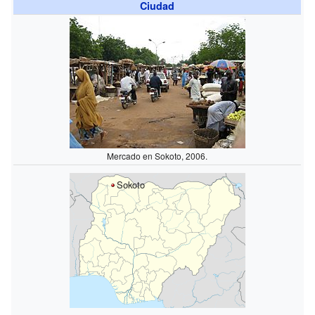
Ciudad
Mercado en Sokoto, 2006.
Sokoto