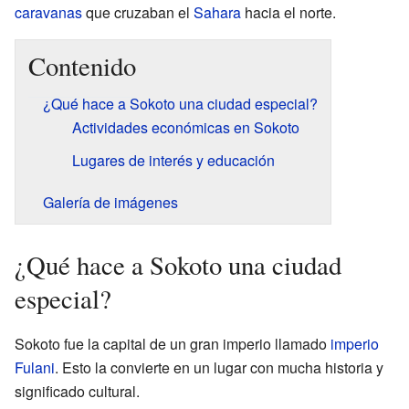
caravanas
que cruzaban el
Sahara
hacia el norte.
Contenido
¿Qué hace a Sokoto una ciudad especial?
Actividades económicas en Sokoto
Lugares de interés y educación
Galería de imágenes
¿Qué hace a Sokoto una ciudad
especial?
Sokoto fue la capital de un gran imperio llamado
imperio
Fulani
. Esto la convierte en un lugar con mucha historia y
significado cultural.