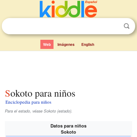
Web
Imágenes
English
Sokoto para niños
Enciclopedia para niños
Para el estado, véase Sokoto (estado).
Datos para niños
Sokoto