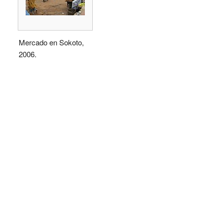
Mercado en Sokoto,
2006.