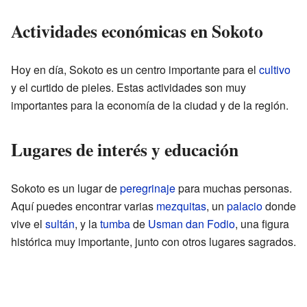
Actividades económicas en Sokoto
Hoy en día, Sokoto es un centro importante para el
cultivo
y el curtido de pieles. Estas actividades son muy
importantes para la economía de la ciudad y de la región.
Lugares de interés y educación
Sokoto es un lugar de
peregrinaje
para muchas personas.
Aquí puedes encontrar varias
mezquitas
, un
palacio
donde
vive el
sultán
, y la
tumba
de
Usman dan Fodio
, una figura
histórica muy importante, junto con otros lugares sagrados.