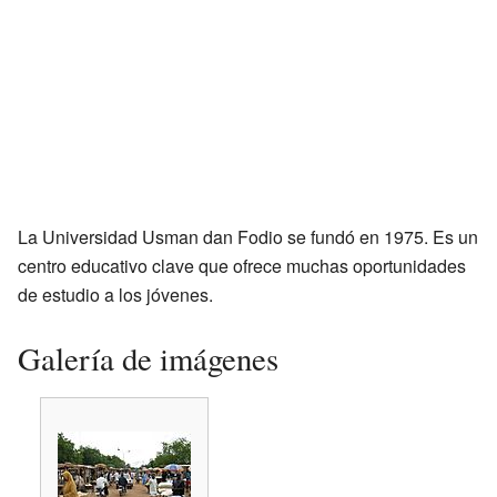
La Universidad Usman dan Fodio se fundó en 1975. Es un
centro educativo clave que ofrece muchas oportunidades
de estudio a los jóvenes.
Galería de imágenes