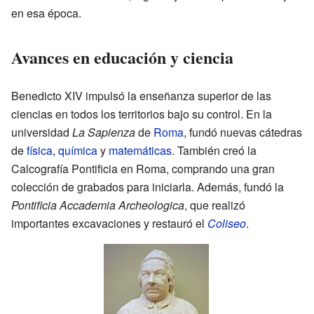
en esa época.
Avances en educación y ciencia
Benedicto XIV impulsó la enseñanza superior de las
ciencias en todos los territorios bajo su control. En la
universidad
La Sapienza
de
Roma
, fundó nuevas cátedras
de
física
,
química
y
matemáticas
. También creó la
Calcografía Pontificia en Roma, comprando una gran
colección de grabados para iniciarla. Además, fundó la
Pontificia Accademia Archeologica
, que realizó
importantes excavaciones y restauró el
Coliseo
.