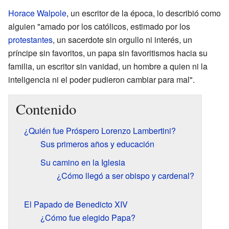
Horace Walpole
, un escritor de la época, lo describió como
alguien "amado por los católicos, estimado por los
protestantes
, un sacerdote sin orgullo ni interés, un
príncipe sin favoritos, un papa sin favoritismos hacia su
familia, un escritor sin vanidad, un hombre a quien ni la
inteligencia ni el poder pudieron cambiar para mal".
Contenido
¿Quién fue Próspero Lorenzo Lambertini?
Sus primeros años y educación
Su camino en la Iglesia
¿Cómo llegó a ser obispo y cardenal?
El Papado de Benedicto XIV
¿Cómo fue elegido Papa?