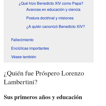
¿Qué hizo Benedicto XIV como Papa?
Avances en educación y ciencia
Postura doctrinal y misiones
¿A quién canonizó Benedicto XIV?
Fallecimiento
Encíclicas importantes
Véase también
¿Quién fue Próspero Lorenzo
Lambertini?
Sus primeros años y educación