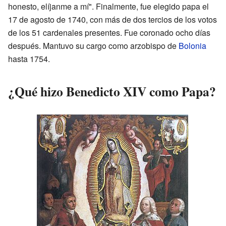
honesto, elíjanme a mí". Finalmente, fue elegido papa el
17 de agosto de 1740, con más de dos tercios de los votos
de los 51 cardenales presentes. Fue coronado ocho días
después. Mantuvo su cargo como arzobispo de
Bolonia
hasta 1754.
¿Qué hizo Benedicto XIV como Papa?