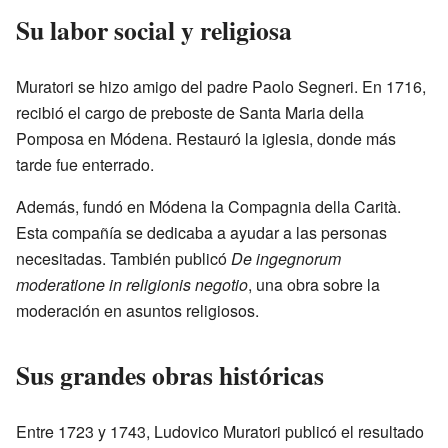
Su labor social y religiosa
Muratori se hizo amigo del padre Paolo Segneri. En 1716,
recibió el cargo de preboste de Santa Maria della
Pomposa en Módena. Restauró la iglesia, donde más
tarde fue enterrado.
Además, fundó en Módena la Compagnia della Carità.
Esta compañía se dedicaba a ayudar a las personas
necesitadas. También publicó
De ingegnorum
moderatione in religionis negotio
, una obra sobre la
moderación en asuntos religiosos.
Sus grandes obras históricas
Entre 1723 y 1743, Ludovico Muratori publicó el resultado