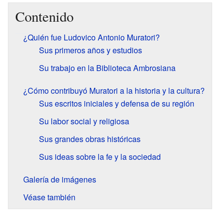
Contenido
¿Quién fue Ludovico Antonio Muratori?
Sus primeros años y estudios
Su trabajo en la Biblioteca Ambrosiana
¿Cómo contribuyó Muratori a la historia y la cultura?
Sus escritos iniciales y defensa de su región
Su labor social y religiosa
Sus grandes obras históricas
Sus ideas sobre la fe y la sociedad
Galería de imágenes
Véase también