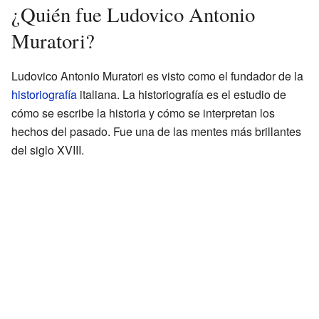
¿Quién fue Ludovico Antonio
Muratori?
Ludovico Antonio Muratori es visto como el fundador de la
historiografía
italiana. La historiografía es el estudio de
cómo se escribe la historia y cómo se interpretan los
hechos del pasado. Fue una de las mentes más brillantes
del siglo XVIII.