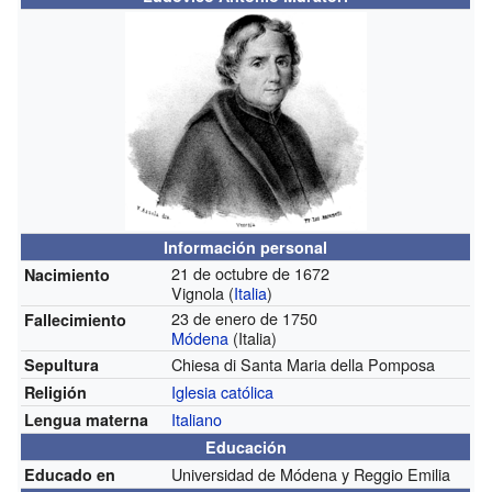
Información personal
21 de octubre de 1672
Nacimiento
Vignola (
Italia
)
23 de enero de 1750
Fallecimiento
Módena
(Italia)
Chiesa di Santa Maria della Pomposa
Sepultura
Iglesia católica
Religión
Italiano
Lengua materna
Educación
Universidad de Módena y Reggio Emilia
Educado en