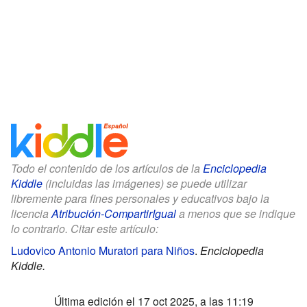
Todo el contenido de los artículos de la
Enciclopedia
Kiddle
(incluidas las imágenes) se puede utilizar
libremente para fines personales y educativos bajo la
licencia
Atribución-CompartirIgual
a menos que se indique
lo contrario. Citar este artículo:
Ludovico Antonio Muratori para Niños
.
Enciclopedia
Kiddle.
Última edición el 17 oct 2025, a las 11:19