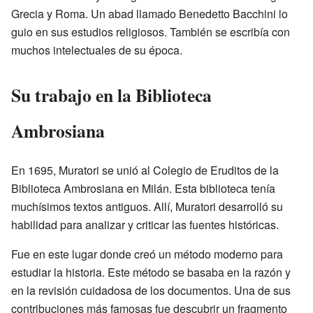
Grecia y Roma. Un abad llamado Benedetto Bacchini lo
guio en sus estudios religiosos. También se escribía con
muchos intelectuales de su época.
Su trabajo en la Biblioteca
Ambrosiana
En 1695, Muratori se unió al Colegio de Eruditos de la
Biblioteca Ambrosiana en Milán. Esta biblioteca tenía
muchísimos textos antiguos. Allí, Muratori desarrolló su
habilidad para analizar y criticar las fuentes históricas.
Fue en este lugar donde creó un método moderno para
estudiar la historia. Este método se basaba en la razón y
en la revisión cuidadosa de los documentos. Una de sus
contribuciones más famosas fue descubrir un fragmento