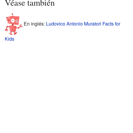
Véase también
En inglés:
Ludovico Antonio Muratori Facts for
Kids