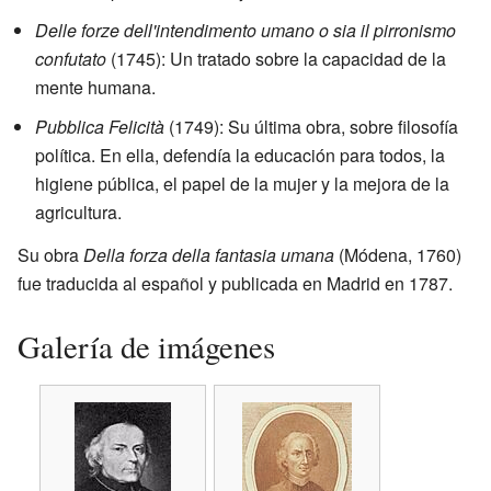
Delle forze dell'intendimento umano o sia il pirronismo
confutato
(1745): Un tratado sobre la capacidad de la
mente humana.
Pubblica Felicità
(1749): Su última obra, sobre filosofía
política. En ella, defendía la educación para todos, la
higiene pública, el papel de la mujer y la mejora de la
agricultura.
Su obra
Della forza della fantasia umana
(Módena, 1760)
fue traducida al español y publicada en Madrid en 1787.
Galería de imágenes