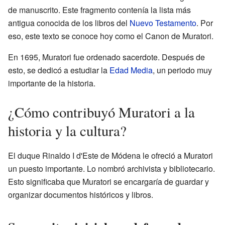
de manuscrito. Este fragmento contenía la lista más
antigua conocida de los libros del
Nuevo Testamento
. Por
eso, este texto se conoce hoy como el Canon de Muratori.
En 1695, Muratori fue ordenado sacerdote. Después de
esto, se dedicó a estudiar la
Edad Media
, un periodo muy
importante de la historia.
¿Cómo contribuyó Muratori a la
historia y la cultura?
El duque Rinaldo I d'Este de Módena le ofreció a Muratori
un puesto importante. Lo nombró archivista y bibliotecario.
Esto significaba que Muratori se encargaría de guardar y
organizar documentos históricos y libros.