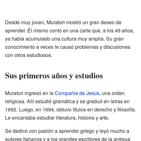
Desde muy joven, Muratori mostró un gran deseo de
aprender. Él mismo contó en una carta que, a los 49 años,
ya había acumulado una cultura muy amplia. Su gran
conocimiento a veces le causó problemas y discusiones
con otros estudiosos.
Sus primeros años y estudios
Muratori ingresó en la
Compañía de Jesús
, una orden
religiosa. Allí estudió gramática y se graduó en letras en
1692. Luego, en 1694, obtuvo títulos en derecho y filosofía.
Le encantaba estudiar literatura, historia y arte.
Se dedicó con pasión a aprender griego y leyó mucho a
autores italianos y a los grandes escritores de la antigua