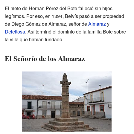
El nieto de Hernán Pérez del Bote falleció sin hijos
legítimos. Por eso, en 1394, Belvís pasó a ser propiedad
de Diego Gómez de Almaraz, señor de
Almaraz
y
Deleitosa
. Así terminó el dominio de la familia Bote sobre
la villa que habían fundado.
El Señorío de los Almaraz