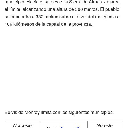
municipio. Hacia el suroeste, la Sierra de Almaraz marca
el límite, alcanzando una altura de 560 metros. El pueblo
se encuentra a 382 metros sobre el nivel del mar y está a
106 kilómetros de la capital de la provincia.
Belvís de Monroy limita con los siguientes municipios:
Noroeste:
Noreste: