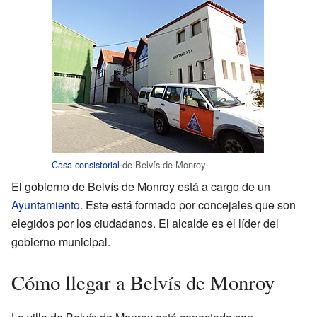
Casa consistorial
de Belvís de Monroy
El gobierno de Belvís de Monroy está a cargo de un
Ayuntamiento
. Este está formado por concejales que son
elegidos por los ciudadanos. El alcalde es el líder del
gobierno municipal.
Cómo llegar a Belvís de Monroy