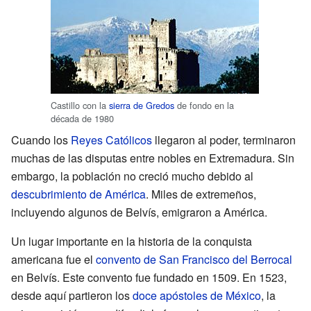
Castillo con la
sierra de Gredos
de fondo en la
década de 1980
Cuando los
Reyes Católicos
llegaron al poder, terminaron
muchas de las disputas entre nobles en Extremadura. Sin
embargo, la población no creció mucho debido al
descubrimiento de América
. Miles de extremeños,
incluyendo algunos de Belvís, emigraron a América.
Un lugar importante en la historia de la conquista
americana fue el
convento de San Francisco del Berrocal
en Belvís. Este convento fue fundado en 1509. En 1523,
desde aquí partieron los
doce apóstoles de México
, la