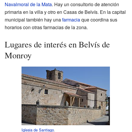
Navalmoral de la Mata
. Hay un consultorio de atención
primaria en la villa y otro en Casas de Belvís. En la capital
municipal también hay una
farmacia
que coordina sus
horarios con otras farmacias de la zona.
Lugares de interés en Belvís de
Monroy
Iglesia de Santiago
.