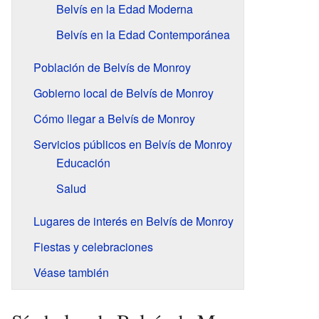
Belvís en la Edad Moderna
Belvís en la Edad Contemporánea
Población de Belvís de Monroy
Gobierno local de Belvís de Monroy
Cómo llegar a Belvís de Monroy
Servicios públicos en Belvís de Monroy
Educación
Salud
Lugares de interés en Belvís de Monroy
Fiestas y celebraciones
Véase también