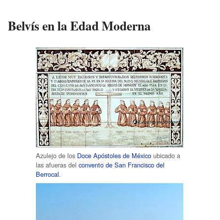
Belvís en la Edad Moderna
Azulejo de los
Doce Apóstoles de México
ubicado a
las afueras del
convento de San Francisco del
Berrocal
.