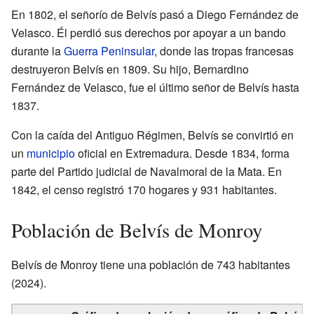
En 1802, el señorío de Belvís pasó a Diego Fernández de
Velasco. Él perdió sus derechos por apoyar a un bando
durante la
Guerra Peninsular
, donde las tropas francesas
destruyeron Belvís en 1809. Su hijo, Bernardino
Fernández de Velasco, fue el último señor de Belvís hasta
1837.
Con la caída del Antiguo Régimen, Belvís se convirtió en
un
municipio
oficial en Extremadura. Desde 1834, forma
parte del Partido judicial de Navalmoral de la Mata. En
1842, el censo registró 170 hogares y 931 habitantes.
Población de Belvís de Monroy
Belvís de Monroy tiene una población de 743 habitantes
(2024).