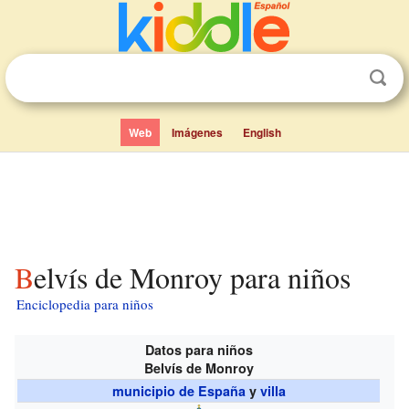
Web
Imágenes
English
Belvís de Monroy para niños
Enciclopedia para niños
Datos para niños
Belvís de Monroy
municipio de España
y
villa