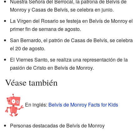
Nuestra Señora del Berrocal, la patrona de Belvís de
Monroy y Casas de Belvís, se celebra en junio.
La Virgen del Rosario se festeja en Belvís de Monroy el
primer fin de semana de agosto.
San Bernardo, el patrón de Casas de Belvís, se celebra
el 20 de agosto.
El Viernes Santo, se realiza una representación de la
pasión de Cristo en Belvís de Monroy.
Véase también
En inglés:
Belvís de Monroy Facts for Kids
Personas destacadas de Belvís de Monroy