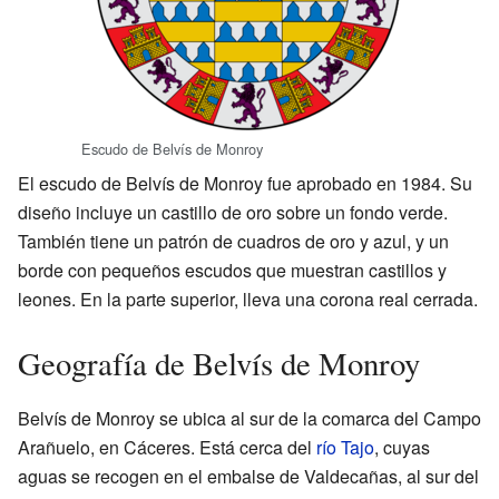
Escudo de Belvís de Monroy
El escudo de Belvís de Monroy fue aprobado en 1984. Su
diseño incluye un castillo de oro sobre un fondo verde.
También tiene un patrón de cuadros de oro y azul, y un
borde con pequeños escudos que muestran castillos y
leones. En la parte superior, lleva una corona real cerrada.
Geografía de Belvís de Monroy
Belvís de Monroy se ubica al sur de la comarca del Campo
Arañuelo, en Cáceres. Está cerca del
río Tajo
, cuyas
aguas se recogen en el embalse de Valdecañas, al sur del