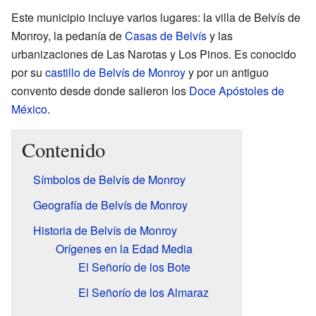
Este municipio incluye varios lugares: la villa de Belvís de
Monroy, la pedanía de
Casas de Belvís
y las
urbanizaciones de Las Narotas y Los Pinos. Es conocido
por su
castillo de Belvís de Monroy
y por un antiguo
convento desde donde salieron los
Doce Apóstoles de
México
.
Contenido
Símbolos de Belvís de Monroy
Geografía de Belvís de Monroy
Historia de Belvís de Monroy
Orígenes en la Edad Media
El Señorío de los Bote
El Señorío de los Almaraz