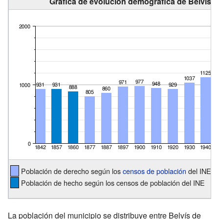
Gráfica de evolución demográfica de Belvís d
Población de derecho según los
censos de población
del INE
Población de hecho según los censos de población del INE
La población del municipio se distribuye entre Belvís de