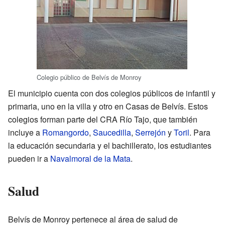
Colegio público de Belvís de Monroy
El municipio cuenta con dos colegios públicos de infantil y
primaria, uno en la villa y otro en Casas de Belvís. Estos
colegios forman parte del CRA Río Tajo, que también
incluye a
Romangordo
,
Saucedilla
,
Serrejón
y
Toril
. Para
la educación secundaria y el bachillerato, los estudiantes
pueden ir a
Navalmoral de la Mata
.
Salud
Belvís de Monroy pertenece al área de salud de