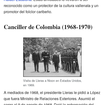
reconocido como un protector de la cultura vallenata y un
promotor del folclor caribeño.
Canciller de Colombia (1968-1970)
Visita de Lleras a Nixon en Estados Unidos,
en 1969.
A mediados de 1968, el presidente Lleras le pidió a López
que fuera Ministro de Relaciones Exteriores. Asumió el
cargo el 9 de agosto de 1968. Dejó la gobernación del