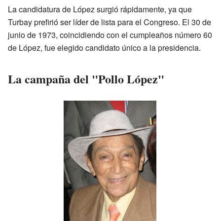
La candidatura de López surgió rápidamente, ya que
Turbay prefirió ser líder de lista para el Congreso. El 30 de
junio de 1973, coincidiendo con el cumpleaños número 60
de López, fue elegido candidato único a la presidencia.
La campaña del "Pollo López"