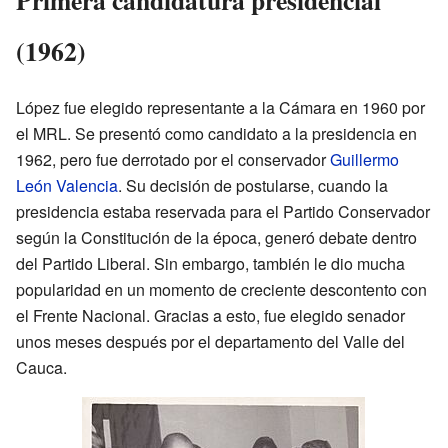
(1962)
López fue elegido representante a la Cámara en 1960 por
el MRL. Se presentó como candidato a la presidencia en
1962, pero fue derrotado por el conservador
Guillermo
León Valencia
. Su decisión de postularse, cuando la
presidencia estaba reservada para el Partido Conservador
según la Constitución de la época, generó debate dentro
del Partido Liberal. Sin embargo, también le dio mucha
popularidad en un momento de creciente descontento con
el Frente Nacional. Gracias a esto, fue elegido senador
unos meses después por el departamento del Valle del
Cauca.