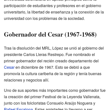
participación de estudiantes y profesores en el gobierno
universitario, la libertad de enseñanza y la conexión de la
universidad con los problemas de la sociedad.
Gobernador del Cesar (1967-1968)
Tras la disolución del MRL, López se unió al gobierno del
presidente Carlos Lleras Restrepo. Fue nombrado el
primer gobernador del recién creado departamento del
Cesar
en diciembre de 1967. Esto se debió a que
promovía la cultura caribeña de la región y tenía buenas
relaciones y negocios allí.
Uno de sus aportes más importantes como gobernador fue
la creación del primer Festival de la Leyenda Vallenata,
junto con los folcloristas Consuelo Araújo Noguera y
Rafael Escalona
. Estas amistades lo llevaron a ser