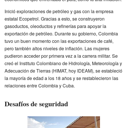
Inició exploraciones de petróleo y gas con la empresa
estatal Ecopetrol. Gracias a esto, se construyeron
gasoductos, oleoductos y refinerías para apoyar la
exportación de petróleo. Durante su gobierno, Colombia
tuvo un buen momento con las exportaciones de café,
pero también altos niveles de inflación. Las mujeres
pudieron acceder por primera vez a la carrera militar. Se
creó el Instituto Colombiano de Hidrología, Meteorología y
Adecuación de Tierras (HIMAT, hoy IDEAM), se estableció
la mayoría de edad a los 18 años y se restablecieron las
relaciones entre Colombia y Cuba.
Desafíos de seguridad