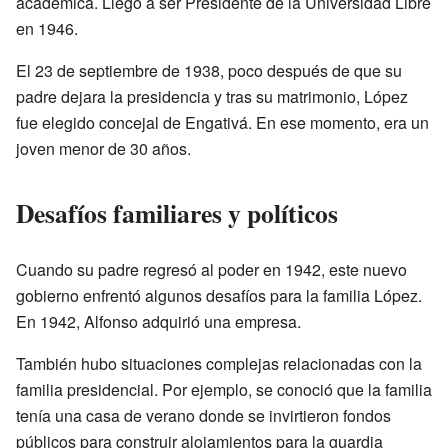
académica. Llegó a ser Presidente de la Universidad Libre
en 1946.
El 23 de septiembre de 1938, poco después de que su
padre dejara la presidencia y tras su matrimonio, López
fue elegido concejal de Engativá. En ese momento, era un
joven menor de 30 años.
Desafíos familiares y políticos
Cuando su padre regresó al poder en 1942, este nuevo
gobierno enfrentó algunos desafíos para la familia López.
En 1942, Alfonso adquirió una empresa.
También hubo situaciones complejas relacionadas con la
familia presidencial. Por ejemplo, se conoció que la familia
tenía una casa de verano donde se invirtieron fondos
públicos para construir alojamientos para la guardia