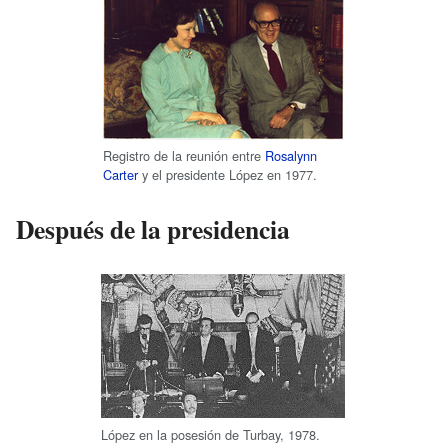
Registro de la reunión entre
Rosalynn
Carter
y el presidente López en 1977.
Después de la presidencia
López en la posesión de Turbay, 1978.