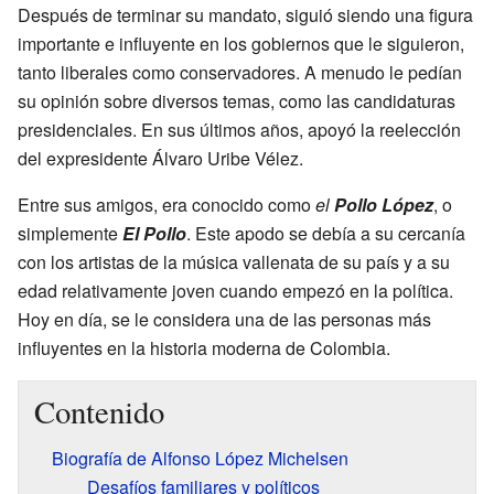
Después de terminar su mandato, siguió siendo una figura
importante e influyente en los gobiernos que le siguieron,
tanto liberales como conservadores. A menudo le pedían
su opinión sobre diversos temas, como las candidaturas
presidenciales. En sus últimos años, apoyó la reelección
del expresidente Álvaro Uribe Vélez.
Entre sus amigos, era conocido como
el
Pollo López
, o
simplemente
El Pollo
. Este apodo se debía a su cercanía
con los artistas de la música vallenata de su país y a su
edad relativamente joven cuando empezó en la política.
Hoy en día, se le considera una de las personas más
influyentes en la historia moderna de Colombia.
Contenido
Biografía de Alfonso López Michelsen
Desafíos familiares y políticos