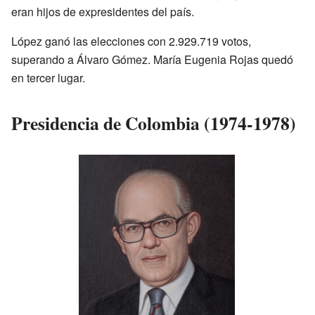
eran hijos de expresidentes del país.
López ganó las elecciones con 2.929.719 votos,
superando a Álvaro Gómez. María Eugenia Rojas quedó
en tercer lugar.
Presidencia de Colombia (1974-1978)