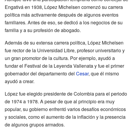
Engativá en 1938, López Michelsen comenzó su carrera
política más activamente después de algunos eventos
familiares. Antes de eso, se dedicó a los negocios de su
familia y a su profesión de abogado.
Además de su extensa carrera política, López Michelsen
fue rector de la Universidad Libre, profesor universitario y
un gran promotor de la cultura. Por ejemplo, ayudó a
fundar el Festival de la Leyenda Vallenata y fue el primer
gobernador del departamento del
Cesar
, que él mismo
ayudó a crear.
López fue elegido presidente de Colombia para el periodo
de 1974 a 1978. A pesar de que al principio era muy
popular, su gobierno enfrentó varios desafíos económicos
y sociales, como el aumento de la inflación y la presencia
de algunos grupos armados.