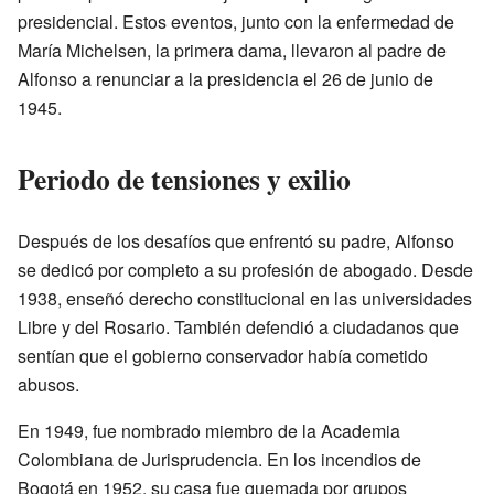
presidencial. Estos eventos, junto con la enfermedad de
María Michelsen, la primera dama, llevaron al padre de
Alfonso a renunciar a la presidencia el 26 de junio de
1945.
Periodo de tensiones y exilio
Después de los desafíos que enfrentó su padre, Alfonso
se dedicó por completo a su profesión de abogado. Desde
1938, enseñó derecho constitucional en las universidades
Libre y del Rosario. También defendió a ciudadanos que
sentían que el gobierno conservador había cometido
abusos.
En 1949, fue nombrado miembro de la Academia
Colombiana de Jurisprudencia. En los incendios de
Bogotá en 1952, su casa fue quemada por grupos