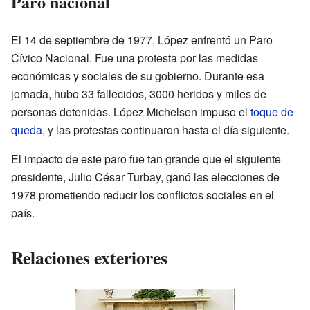
Paro nacional
El 14 de septiembre de 1977, López enfrentó un Paro
Cívico Nacional. Fue una protesta por las medidas
económicas y sociales de su gobierno. Durante esa
jornada, hubo 33 fallecidos, 3000 heridos y miles de
personas detenidas. López Michelsen impuso el
toque de
queda
, y las protestas continuaron hasta el día siguiente.
El impacto de este paro fue tan grande que el siguiente
presidente, Julio César Turbay, ganó las elecciones de
1978 prometiendo reducir los conflictos sociales en el
país.
Relaciones exteriores