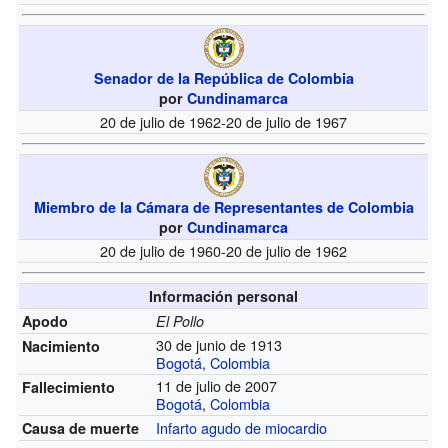
Senador de la República de Colombia
por
Cundinamarca
20 de julio de 1962-20 de julio de 1967
Miembro de la Cámara de Representantes de Colombia
por
Cundinamarca
20 de julio de 1960-20 de julio de 1962
Información personal
Apodo
El Pollo
30 de junio de 1913
Nacimiento
Bogotá
,
Colombia
11 de julio de 2007
Fallecimiento
Bogotá
,
Colombia
Infarto agudo de miocardio
Causa de muerte