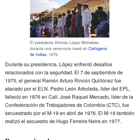
El presidente Alfonso López Michelsen
durante una ceremonia naval en
Cartagena
de Indias
, 1976.
Durante su presidencia, López enfrentó desafíos
relacionados con la seguridad. El 7 de septiembre de
1975, el general Ramón Arturo Rincón Quiñónez fue
atacado por el ELN. Pedro León Arboleda, líder del EPL,
falleció en 1976 en Cali. José Raquel Mercado, líder de la
Confederación de Trabajadores de Colombia (CTC), fue
secuestrado por el M-19 en abril de 1976. El M-19 también
realizó el secuestro de Hugo Ferreira Neira en 1977.