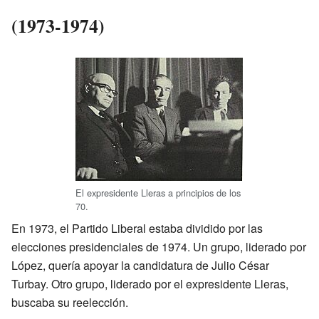
(1973-1974)
El expresidente Lleras a principios de los
70.
En 1973, el Partido Liberal estaba dividido por las
elecciones presidenciales de 1974. Un grupo, liderado por
López, quería apoyar la candidatura de Julio César
Turbay. Otro grupo, liderado por el expresidente Lleras,
buscaba su reelección.