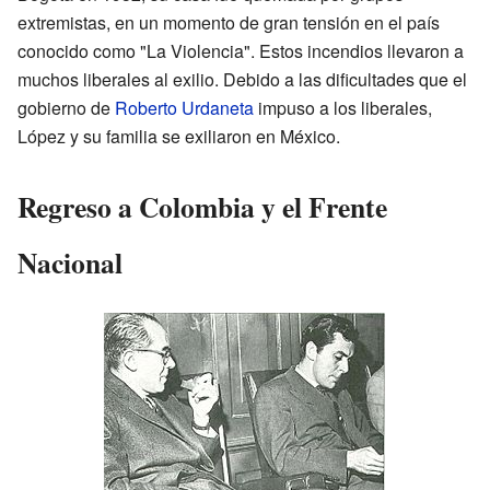
extremistas, en un momento de gran tensión en el país
conocido como "La Violencia". Estos incendios llevaron a
muchos liberales al exilio. Debido a las dificultades que el
gobierno de
Roberto Urdaneta
impuso a los liberales,
López y su familia se exiliaron en México.
Regreso a Colombia y el Frente
Nacional