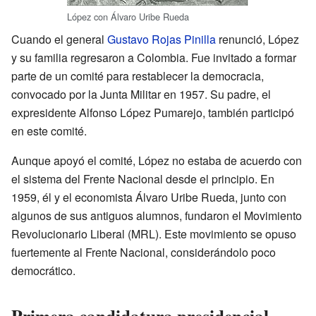
López con Álvaro Uribe Rueda
Cuando el general
Gustavo Rojas Pinilla
renunció, López
y su familia regresaron a Colombia. Fue invitado a formar
parte de un comité para restablecer la democracia,
convocado por la Junta Militar en 1957. Su padre, el
expresidente Alfonso López Pumarejo, también participó
en este comité.
Aunque apoyó el comité, López no estaba de acuerdo con
el sistema del Frente Nacional desde el principio. En
1959, él y el economista Álvaro Uribe Rueda, junto con
algunos de sus antiguos alumnos, fundaron el Movimiento
Revolucionario Liberal (MRL). Este movimiento se opuso
fuertemente al Frente Nacional, considerándolo poco
democrático.
Primera candidatura presidencial