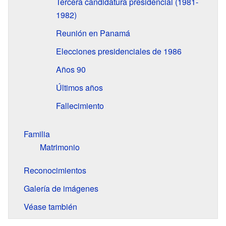
Tercera candidatura presidencial (1981-
1982)
Reunión en Panamá
Elecciones presidenciales de 1986
Años 90
Últimos años
Fallecimiento
Familia
Matrimonio
Reconocimientos
Galería de imágenes
Véase también