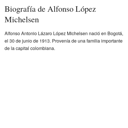
Biografía de Alfonso López
Michelsen
Alfonso Antonio Lázaro López Michelsen nació en Bogotá,
el 30 de junio de 1913. Provenía de una familia importante
de la capital colombiana.