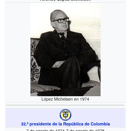
López Michelsen en 1974
32.º presidente de la República de Colombia
7 de agosto de 1974-7 de agosto de 1978