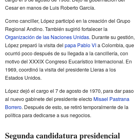
Cesar en manos de Luis Roberto García.
Como canciller, López participó en la creación del Grupo
Regional Andino. También sugirió fortalecer la
Organización de las Naciones Unidas
. Durante su gestión,
López preparó la visita del
papa Pablo VI
a Colombia, que
ocurrió poco después de su llegada a la cancillería, con
motivo del XXXIX Congreso Eucarístico Internacional. En
1969, coordinó la visita del presidente Lleras a los
Estados Unidos.
López dejó el cargo el 7 de agosto de 1970, para dar paso
al nuevo gabinete del presidente electo
Misael Pastrana
Borrero
. Después de esto, se retiró temporalmente de la
política para dedicarse a sus negocios.
Segunda candidatura presidencial