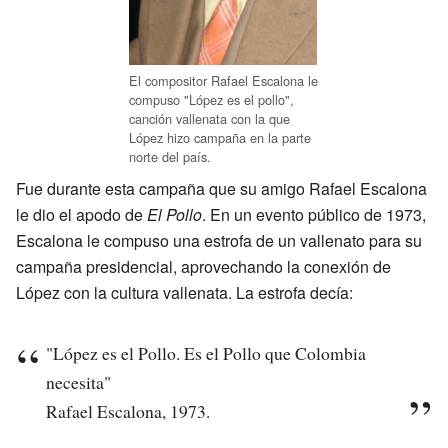
El compositor Rafael Escalona le
compuso "López es el pollo",
canción vallenata con la que
López hizo campaña en la parte
norte del país.
Fue durante esta campaña que su amigo Rafael Escalona
le dio el apodo de
El Pollo
. En un evento público de 1973,
Escalona le compuso una estrofa de un vallenato para su
campaña presidencial, aprovechando la conexión de
López con la cultura vallenata. La estrofa decía:
"López es el Pollo. Es el Pollo que Colombia
necesita"
Rafael Escalona, 1973.