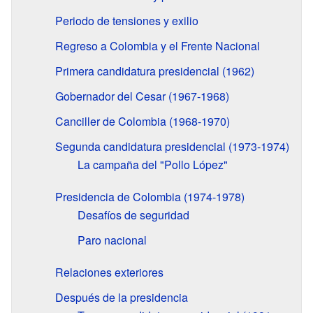
Periodo de tensiones y exilio
Regreso a Colombia y el Frente Nacional
Primera candidatura presidencial (1962)
Gobernador del Cesar (1967-1968)
Canciller de Colombia (1968-1970)
Segunda candidatura presidencial (1973-1974)
La campaña del "Pollo López"
Presidencia de Colombia (1974-1978)
Desafíos de seguridad
Paro nacional
Relaciones exteriores
Después de la presidencia