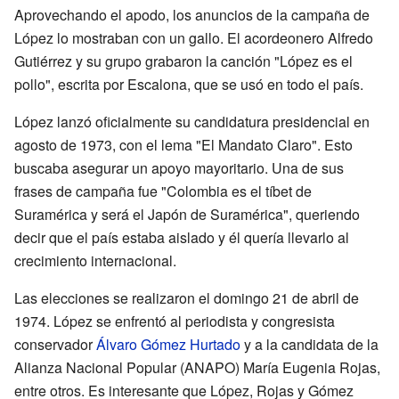
Aprovechando el apodo, los anuncios de la campaña de
López lo mostraban con un gallo. El acordeonero Alfredo
Gutiérrez y su grupo grabaron la canción "López es el
pollo", escrita por Escalona, que se usó en todo el país.
López lanzó oficialmente su candidatura presidencial en
agosto de 1973, con el lema "El Mandato Claro". Esto
buscaba asegurar un apoyo mayoritario. Una de sus
frases de campaña fue "Colombia es el tíbet de
Suramérica y será el Japón de Suramérica", queriendo
decir que el país estaba aislado y él quería llevarlo al
crecimiento internacional.
Las elecciones se realizaron el domingo 21 de abril de
1974. López se enfrentó al periodista y congresista
conservador
Álvaro Gómez Hurtado
y a la candidata de la
Alianza Nacional Popular (ANAPO) María Eugenia Rojas,
entre otros. Es interesante que López, Rojas y Gómez