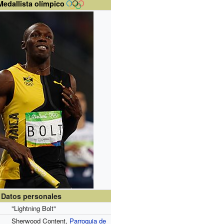
Medallista olímpico
Datos personales
"Lightning Bolt"
Sherwood Content,
Parroquia de