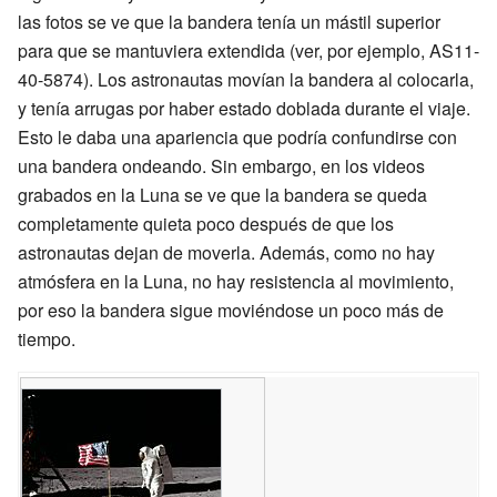
las fotos se ve que la bandera tenía un mástil superior
para que se mantuviera extendida (ver, por ejemplo,
AS11-
40-5874
). Los astronautas movían la bandera al colocarla,
y tenía arrugas por haber estado doblada durante el viaje.
Esto le daba una apariencia que podría confundirse con
una bandera ondeando. Sin embargo, en los videos
grabados en la Luna se ve que la bandera se queda
completamente quieta poco después de que los
astronautas dejan de moverla. Además, como no hay
atmósfera en la Luna, no hay resistencia al movimiento,
por eso la bandera sigue moviéndose un poco más de
tiempo.