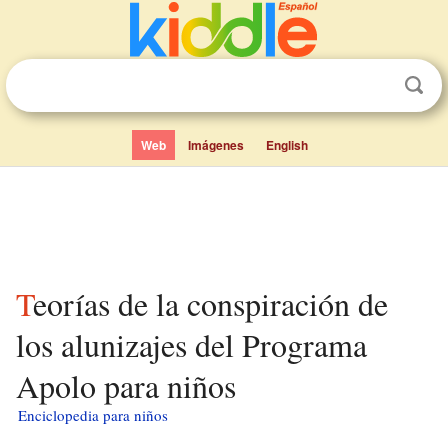
Web
Imágenes
English
Teorías de la conspiración de
los alunizajes del Programa
Apolo para niños
Enciclopedia para niños