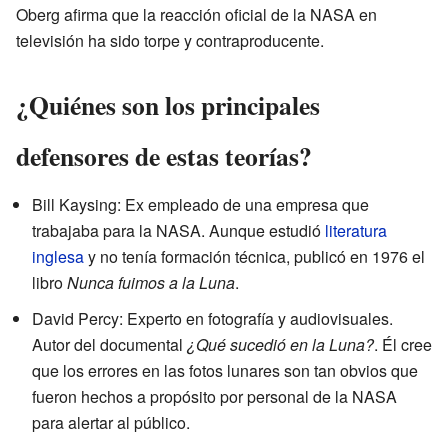
Oberg afirma que la reacción oficial de la NASA en
televisión ha sido torpe y contraproducente.
¿Quiénes son los principales
defensores de estas teorías?
Bill Kaysing: Ex empleado de una empresa que
trabajaba para la NASA. Aunque estudió
literatura
inglesa
y no tenía formación técnica, publicó en 1976 el
libro
Nunca fuimos a la Luna
.
David Percy: Experto en fotografía y audiovisuales.
Autor del documental
¿Qué sucedió en la Luna?
. Él cree
que los errores en las fotos lunares son tan obvios que
fueron hechos a propósito por personal de la NASA
para alertar al público.