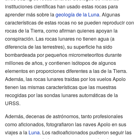
instituciones científicas han usado estas rocas para
aprender más sobre la
geología de la Luna
. Algunas
características de estas rocas no se pueden reproducir con
rocas de la Tierra, como afirman quienes apoyan la
conspiración. Las rocas lunares no tienen agua (a
diferencia de las terrestres), su superficie ha sido
bombardeada por pequeños micrometeoritos durante
millones de años, y contienen isótopos de algunos
elementos en proporciones diferentes a las de la Tierra.
Además, las rocas lunares traídas por los vuelos Apolo
tienen las mismas características que las muestras
recogidas por las sondas lunares automáticas de la
URSS.
Además, decenas de astrónomos, tanto profesionales
como aficionados, fotografiaron las naves Apolo en sus
viajes a la
Luna
. Los radioaficionados pudieron seguir las