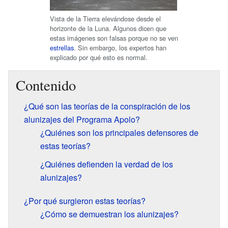
Vista de la Tierra elevándose desde el
horizonte de la Luna. Algunos dicen que
estas imágenes son falsas porque no se ven
estrellas
. Sin embargo, los expertos han
explicado por qué esto es normal.
Contenido
¿Qué son las teorías de la conspiración de los
alunizajes del Programa Apolo?
¿Quiénes son los principales defensores de
estas teorías?
¿Quiénes defienden la verdad de los
alunizajes?
¿Por qué surgieron estas teorías?
¿Cómo se demuestran los alunizajes?