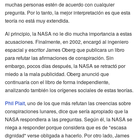
muchas personas estén de acuerdo con cualquier
pregunta. Por lo tanto, la mejor interpretación es que esta
teoría no está muy extendida.
Al principio, la NASA no le dio mucha importancia a estas
acusaciones. Finalmente, en 2002, encargó al ingeniero
espacial y escritor James Oberg que publicara un libro
para refutar las afirmaciones de conspiración. Sin
embargo, pocos días después, la NASA se retractó por
miedo a la mala publicidad. Oberg anunció que
continuaría con el libro de forma independiente,
analizando también los orígenes sociales de estas teorías.
Phil Plait
, uno de los que más refutan las creencias sobre
conspiraciones lunares, dice que sería apropiado que la
NASA respondiera a las preguntas. Según él, la NASA se
niega a responder porque considera que es de "escasa
dignidad" verse obligada a hacerlo. Por otro lado, James