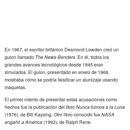
En 1967, el escritor británico Desmond Lowden creó un
guion llamado
The News-Benders
. En él, todos los
grandes avances tecnológicos desde 1945 eran
simulados. El guion, presentado en enero de 1968,
mostraba cómo se podría falsificar un alunizaje usando
maquetas.
El primer intento de presentar estas acusaciones como
hechos fue la publicación del libro
Nunca fuimos a la Luna
(1976), de Bill Kaysing. Otro libro conocido fue
NASA
engañó a América
(1992), de Ralph Rene.