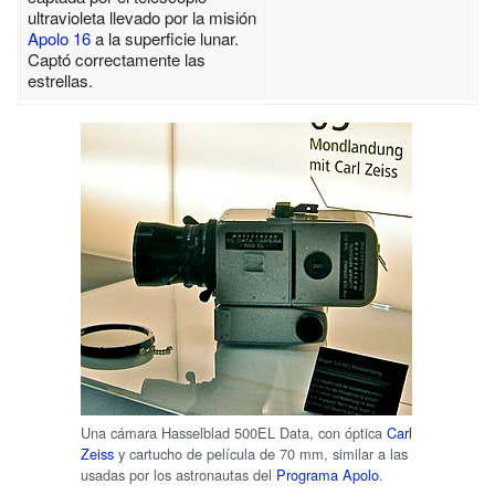
ultravioleta llevado por la misión
Apolo 16
a la superficie lunar.
Captó correctamente las
estrellas.
Una cámara Hasselblad 500EL Data, con óptica
Carl
Zeiss
y cartucho de película de 70 mm, similar a las
usadas por los astronautas del
Programa Apolo
.