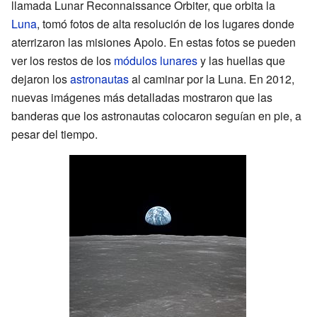
llamada Lunar Reconnaissance Orbiter, que orbita la
Luna
, tomó fotos de alta resolución de los lugares donde
aterrizaron las misiones Apolo. En estas fotos se pueden
ver los restos de los
módulos lunares
y las huellas que
dejaron los
astronautas
al caminar por la Luna. En 2012,
nuevas imágenes más detalladas mostraron que las
banderas que los astronautas colocaron seguían en pie, a
pesar del tiempo.