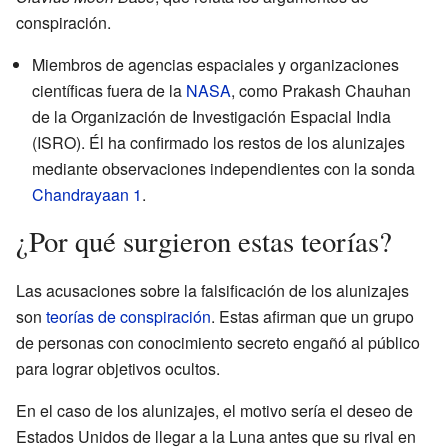
conspiración.
Miembros de agencias espaciales y organizaciones
científicas fuera de la
NASA
, como Prakash Chauhan
de la Organización de Investigación Espacial India
(ISRO). Él ha confirmado los restos de los alunizajes
mediante observaciones independientes con la sonda
Chandrayaan 1
.
¿Por qué surgieron estas teorías?
Las acusaciones sobre la falsificación de los alunizajes
son
teorías de conspiración
. Estas afirman que un grupo
de personas con conocimiento secreto engañó al público
para lograr objetivos ocultos.
En el caso de los alunizajes, el motivo sería el deseo de
Estados Unidos de llegar a la Luna antes que su rival en