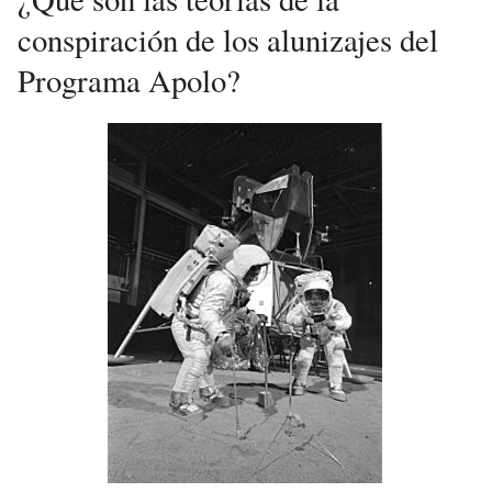
conspiración de los alunizajes del
Programa Apolo?