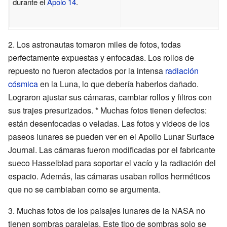
durante el
Apolo 14
.
2. Los astronautas tomaron miles de fotos, todas
perfectamente expuestas y enfocadas. Los rollos de
repuesto no fueron afectados por la intensa
radiación
cósmica
en la Luna, lo que debería haberlos dañado.
Lograron ajustar sus cámaras, cambiar rollos y filtros con
sus trajes presurizados. * Muchas fotos tienen defectos:
están desenfocadas o veladas. Las fotos y videos de los
paseos lunares se pueden ver en el
Apollo Lunar Surface
Journal
. Las cámaras fueron modificadas por el fabricante
sueco Hasselblad para soportar el vacío y la radiación del
espacio. Además, las cámaras usaban rollos herméticos
que no se cambiaban como se argumenta.
3. Muchas fotos de los paisajes lunares de la NASA no
tienen sombras paralelas. Este tipo de sombras solo se