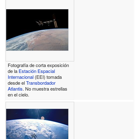
Fotografía de corta exposición
de la
Estación Espacial
Internacional
(EEI) tomada
desde el
Transbordador
Atlantis
. No muestra estrellas
en el cielo.