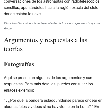
conversaciones de los astronautas con radiotelescopios
sencillos, apuntándolos hacia la región exacta del cielo
donde estaba la nave.
Evidencia independiente de los alunizajes del Programa
Véase también:
Apolo
Argumentos y respuestas a las
teorías
Fotografías
Aquí se presentan algunos de los argumentos y sus
respuestas. Para más detalles, puedes consultar los
enlaces externos:
1. ¿Por qué la bandera estadounidense parece ondear en
algunas fotos y videos si no hay viento en la Luna? * En