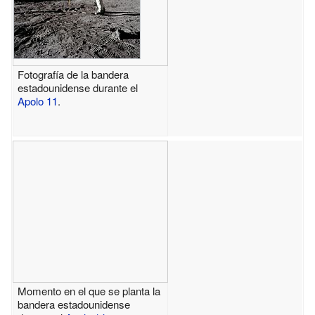
Fotografía de la bandera
estadounidense durante el
Apolo 11
.
Momento en el que se planta la
bandera estadounidense