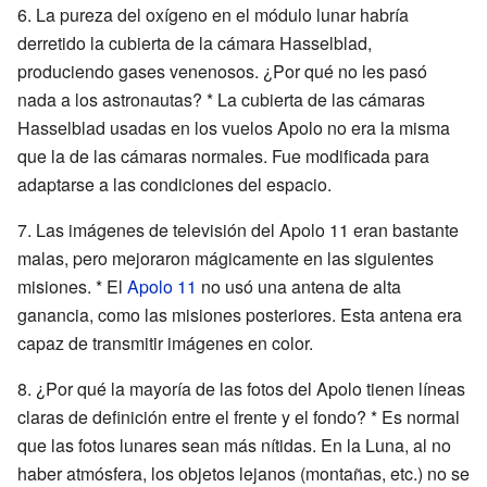
6. La pureza del oxígeno en el módulo lunar habría
derretido la cubierta de la cámara Hasselblad,
produciendo gases venenosos. ¿Por qué no les pasó
nada a los astronautas? * La cubierta de las cámaras
Hasselblad usadas en los vuelos Apolo no era la misma
que la de las cámaras normales. Fue modificada para
adaptarse a las condiciones del espacio.
7. Las imágenes de televisión del Apolo 11 eran bastante
malas, pero mejoraron mágicamente en las siguientes
misiones. * El
Apolo 11
no usó una antena de alta
ganancia, como las misiones posteriores. Esta antena era
capaz de transmitir imágenes en color.
8. ¿Por qué la mayoría de las fotos del Apolo tienen líneas
claras de definición entre el frente y el fondo? * Es normal
que las fotos lunares sean más nítidas. En la Luna, al no
haber atmósfera, los objetos lejanos (montañas, etc.) no se