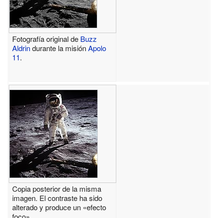
Fotografía original de
Buzz
Aldrin
durante la misión
Apolo
11
.
Copia posterior de la misma
imagen. El contraste ha sido
alterado y produce un «efecto
foco».