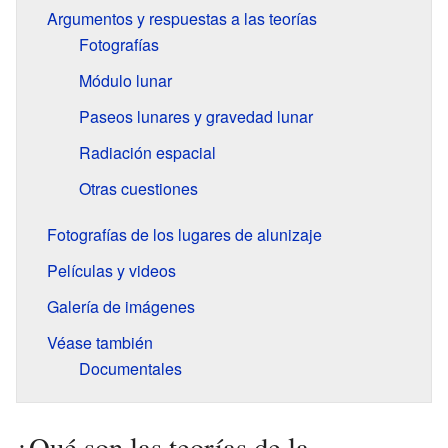
Argumentos y respuestas a las teorías
Fotografías
Módulo lunar
Paseos lunares y gravedad lunar
Radiación espacial
Otras cuestiones
Fotografías de los lugares de alunizaje
Películas y videos
Galería de imágenes
Véase también
Documentales
¿Qué son las teorías de la