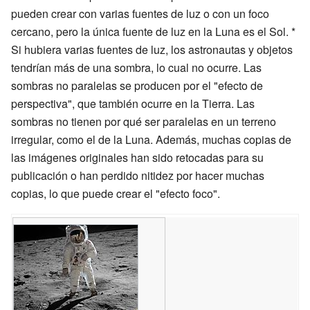
pueden crear con varias fuentes de luz o con un foco
cercano, pero la única fuente de luz en la Luna es el Sol. *
Si hubiera varias fuentes de luz, los astronautas y objetos
tendrían más de una sombra, lo cual no ocurre. Las
sombras no paralelas se producen por el "efecto de
perspectiva", que también ocurre en la Tierra. Las
sombras no tienen por qué ser paralelas en un terreno
irregular, como el de la Luna. Además, muchas copias de
las imágenes originales han sido retocadas para su
publicación o han perdido nitidez por hacer muchas
copias, lo que puede crear el "efecto foco".