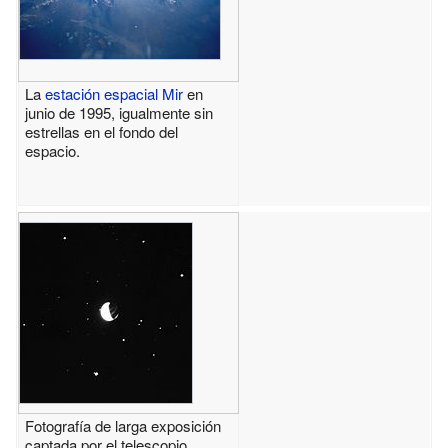
La
estación espacial Mir
en
junio de 1995, igualmente sin
estrellas en el fondo del
espacio.
Fotografía de larga exposición
captada por el telescopio