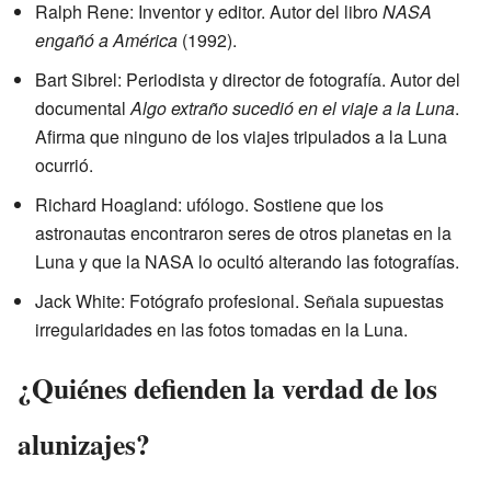
Ralph Rene: Inventor y editor. Autor del libro
NASA
engañó a América
(1992).
Bart Sibrel: Periodista y director de fotografía. Autor del
documental
Algo extraño sucedió en el viaje a la Luna
.
Afirma que ninguno de los viajes tripulados a la Luna
ocurrió.
Richard Hoagland: ufólogo. Sostiene que los
astronautas encontraron seres de otros planetas en la
Luna y que la NASA lo ocultó alterando las fotografías.
Jack White: Fotógrafo profesional. Señala supuestas
irregularidades en las fotos tomadas en la Luna.
¿Quiénes defienden la verdad de los
alunizajes?