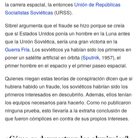
la carrera espacial, la entonces
Unión de Repúblicas
Socialistas Soviéticas
(URSS).
Sibrel argumenta que el fraude se hizo porque se creía
que si Estados Unidos ponía un hombre en la Luna antes
que la Unión Soviética, sería una gran victoria en la
Guerra Fría
. Los soviéticos ya habían sido los primeros en
poner un satélite artificial en órbita (
Sputnik
, 1957), el
primer hombre en el espacio y el primer paseo espacial.
Quienes niegan estas teorías de conspiración dicen que si
hubiera habido un fraude, los soviéticos habrían sido los
primeros interesados en descubrirlo. Además, ellos tenían
los equipos necesarios para hacerlo. Como no publicaron
ninguna prueba, esto llevaría a la extraña conclusión de
que fueron cómplices en contra de sus propios intereses.